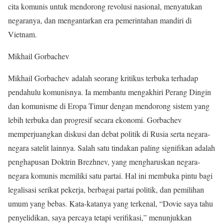
cita komunis untuk mendorong revolusi nasional, menyatukan
negaranya, dan mengantarkan era pemerintahan mandiri di
Vietnam.
Mikhail Gorbachev
Mikhail Gorbachev adalah seorang kritikus terbuka terhadap
pendahulu komunisnya. Ia membantu mengakhiri Perang Dingin
dan komunisme di Eropa Timur dengan mendorong sistem yang
lebih terbuka dan progresif secara ekonomi. Gorbachev
memperjuangkan diskusi dan debat politik di Rusia serta negara-
negara satelit lainnya. Salah satu tindakan paling signifikan adalah
penghapusan Doktrin Brezhnev, yang mengharuskan negara-
negara komunis memiliki satu partai. Hal ini membuka pintu bagi
legalisasi serikat pekerja, berbagai partai politik, dan pemilihan
umum yang bebas. Kata-katanya yang terkenal, “Dovie saya tahu
penyelidikan, saya percaya tetapi verifikasi,” menunjukkan