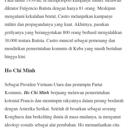
diktator Fulgencio Batista dengan hanya 81 orang. Meskipun
mengalami kekalahan brutal, Castro melanjutkan kampanye
militer dan propagandanya yang kuat. Akhirnya, pasukan
gerilyanya yang beranggotakan 800 orang berhasil mengalahkan
30.000 tentara Batista. Castro muncul sebagai pemenang dan
mendirikan pemerintahan komunis di Kuba yang masih bertahan
hingga kini.
Ho Chi Minh
Sebagai Presiden Vietnam Utara dan pemimpin Partai
Komunis,
Ho Chi Minh
berjuang melawan pemerintahan
kolonial Prancis dan memimpin rakyatnya dalam perang berdarah
dengan Amerika Serikat. Setelah di besarkan sebagai seorang
Konghucu dan berkeliling dunia di masa mudanya, ia menganut
ideologi sosialis sebagai alat perubahan. Ho memanfaatkan cita-