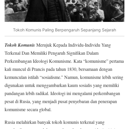
Tokoh Komunis Paling Berpengaruh Sepanjang Sejarah
Tokoh Komunis
Merujuk Kepada Individu-Individu Yang
Terkenal Dan Memiliki Pengaruh Signifikan Dalam
Perkembangan Ideologi Komunisme. Kata “komunisme” pertama
kali muncul di Prancis pada tahun 1830, bersamaan dengan
kemunculan istilah “sosialisme.” Namun, komunisme lebih sering
digunakan untuk menggambarkan kaum sosialis yang memiliki
pandangan lebih radikal. Ideologi ini mengalami perkembangan
pesat di Rusia, yang menjadi pusat penyebaran dan penerapan
komunisme secara global.
Rusia melahirkan banyak tokoh komunis terkenal yang