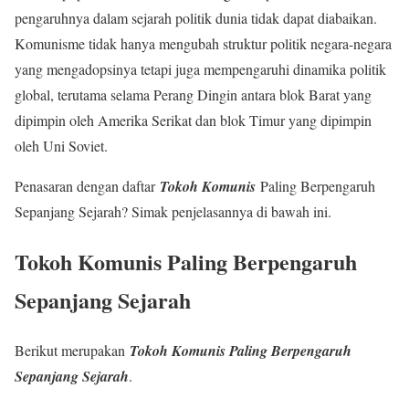
pengaruhnya dalam sejarah politik dunia tidak dapat diabaikan.
Komunisme tidak hanya mengubah struktur politik negara-negara
yang mengadopsinya tetapi juga mempengaruhi dinamika politik
global, terutama selama Perang Dingin antara blok Barat yang
dipimpin oleh Amerika Serikat dan blok Timur yang dipimpin
oleh Uni Soviet.
Penasaran dengan daftar
Tokoh Komunis
Paling Berpengaruh
Sepanjang Sejarah? Simak penjelasannya di bawah ini.
Tokoh Komunis Paling Berpengaruh
Sepanjang Sejarah
Berikut merupakan
Tokoh Komunis Paling Berpengaruh
Sepanjang Sejarah
.