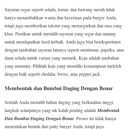
Sayuran segar seperti selada, tomat, dan bawang merah tidak
hanya menambahkan warna dan keceriaan pada burger Anda,
tetapi juga memberikan tekstur yang menyegarkan dan rasa yang
khas. Pastikan untuk memilih sayuran yang segar dan matang
untuk mendapatkan hasil terbaik. Anda juga bisa bereksperimen
dengan tambahan sayuran lainnya seperti mentimun, paprika, atau
daun selada untuk variasi yang menarik. Keju adalah tambahan
yang umumny. Pilihlah keju yang memiliki kemampuan meleleh
dengan baik seperti cheddar, Swiss, atau pepper jack.
Membentuk dan Bumbui Daging Dengan Benar
Setelah Anda memilih bahan daging yang berkualitas tinggi,
langkah selanjutnya yang tak kalah penting adalah
Membentuk
Dan Bumbui Daging Dengan Benar
. Proses ini tidak hanya
menentukan bentuk dari patty burger Anda, tetapi juga