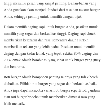
tinggi memiliki peran yang sangat penting. Bahan-bahan yang
Anda gunakan akan menjadi fondasi dari rasa dan tekstur burger
Anda, sehingga penting untuk memilih dengan bijak.
Dalam memilih daging sapi untuk burger Anda, pastikan untuk
memilih yang segar dan berkualitas tinggi. Daging sapi chuck
memberikan kelezatan dan rasa, sementara daging sirloin
memberikan tekstur yang lebih padat. Pastikan untuk memilih
daging dengan kadar lemak yang tepat; sekitar 80% daging dan
20% lemak adalah kombinasi yang ideal untuk burger yang juicy
dan beraroma.
Roti burger adalah komponen penting lainnya yang tidak boleh
diabaikan. Pilihlah roti burger yang segar dan berkualitas baik.
Anda juga dapat mencoba variasi roti burger seperti roti gandum
atau roti burger brioche untuk memberikan dimensi rasa yang
lebih menarik.