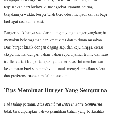
terpisahkan dari budaya kuliner global. Namun, seiring
berjalannya waktu, burger telah berevolusi menjadi kanvas bagi
berbagai rasa dan kreasi.
Burger tidak hanya sekadar hidangan yang mengenyangkan; ia
mewakili keberagaman dan kreativitas dalam dunia masakan.
Dari burger klasik dengan daging sapi dan keju hingga kreasi
eksperimental dengan bahan-bahan seperti jamur truffle dan saus
truffle, variasi burger tampaknya tak terbatas. Ini memberikan
kesempatan bagi setiap individu untuk mengekspresikan selera
dan preferensi mereka melalui masakan.
Tips Membuat Burger Yang Sempurna
Pada tahap pertama
Tips Membuat Burger Yang Sempurna
,
tidak bisa dipungkiri bahwa pemilihan bahan yang berkualitas