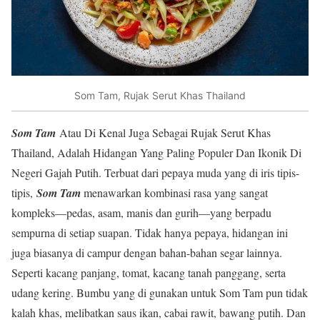
Som Tam, Rujak Serut Khas Thailand
Som Tam
Atau Di Kenal Juga Sebagai Rujak Serut Khas
Thailand, Adalah Hidangan Yang Paling Populer Dan Ikonik Di
Negeri Gajah Putih. Terbuat dari pepaya muda yang di iris tipis-
tipis,
Som Tam
menawarkan kombinasi rasa yang sangat
kompleks—pedas, asam, manis dan gurih—yang berpadu
sempurna di setiap suapan. Tidak hanya pepaya, hidangan ini
juga biasanya di campur dengan bahan-bahan segar lainnya.
Seperti kacang panjang, tomat, kacang tanah panggang, serta
udang kering. Bumbu yang di gunakan untuk Som Tam pun tidak
kalah khas, melibatkan saus ikan, cabai rawit, bawang putih. Dan