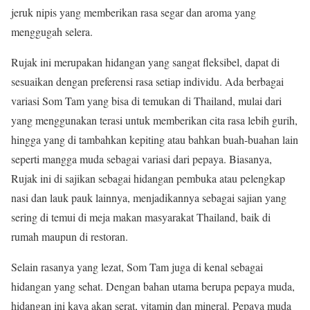
jeruk nipis yang memberikan rasa segar dan aroma yang
menggugah selera.
Rujak ini merupakan hidangan yang sangat fleksibel, dapat di
sesuaikan dengan preferensi rasa setiap individu. Ada berbagai
variasi Som Tam yang bisa di temukan di Thailand, mulai dari
yang menggunakan terasi untuk memberikan cita rasa lebih gurih,
hingga yang di tambahkan kepiting atau bahkan buah-buahan lain
seperti mangga muda sebagai variasi dari pepaya. Biasanya,
Rujak ini di sajikan sebagai hidangan pembuka atau pelengkap
nasi dan lauk pauk lainnya, menjadikannya sebagai sajian yang
sering di temui di meja makan masyarakat Thailand, baik di
rumah maupun di restoran.
Selain rasanya yang lezat, Som Tam juga di kenal sebagai
hidangan yang sehat. Dengan bahan utama berupa pepaya muda,
hidangan ini kaya akan serat, vitamin dan mineral. Pepaya muda