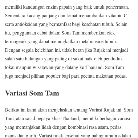
memiliki kandungan enzim papain yang baik untuk pencernaan.
Sementara kacang panjang dan tomat menambahkan vitamin C
serta antioksidan yang bermanfaat bagi kesehatan tubuh. Selain
itu, penggunaan cabai dalam Som Tam memberikan efek
termogenik yang dapat meningkatkan metabolisme tubuh.
Dengan segala kelebihan ini, tidak heran jika Rujak ini menjadi
salah satu hidangan yang paling di sukai baik oleh penduduk
lokal maupun wisatawan yang datang ke Thailand. Som Tam
juga menjadi pilihan populer bagi para pecinta makanan pedas.
Variasi Som Tam
Berikut ini kami akan menjelaskan tentang Variasi Rujak ini. Som
Tam, atau salad pepaya khas Thailand, memiliki berbagai variasi
yang memanjakan lidah dengan kombinasi rasa asam, pedas,
manis dan gurih. Variasi rujak tersebut yang paling umum adalah