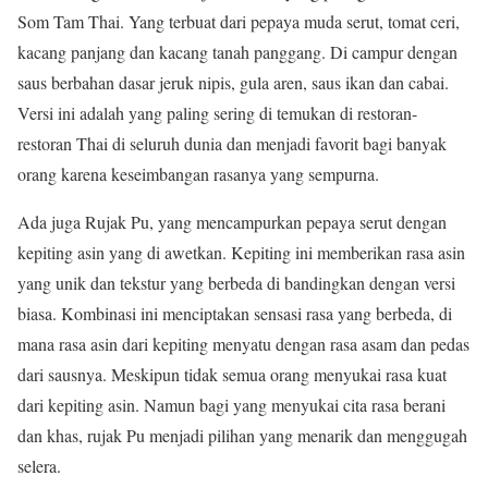
Som Tam Thai. Yang terbuat dari pepaya muda serut, tomat ceri,
kacang panjang dan kacang tanah panggang. Di campur dengan
saus berbahan dasar jeruk nipis, gula aren, saus ikan dan cabai.
Versi ini adalah yang paling sering di temukan di restoran-
restoran Thai di seluruh dunia dan menjadi favorit bagi banyak
orang karena keseimbangan rasanya yang sempurna.
Ada juga Rujak Pu, yang mencampurkan pepaya serut dengan
kepiting asin yang di awetkan. Kepiting ini memberikan rasa asin
yang unik dan tekstur yang berbeda di bandingkan dengan versi
biasa. Kombinasi ini menciptakan sensasi rasa yang berbeda, di
mana rasa asin dari kepiting menyatu dengan rasa asam dan pedas
dari sausnya. Meskipun tidak semua orang menyukai rasa kuat
dari kepiting asin. Namun bagi yang menyukai cita rasa berani
dan khas, rujak Pu menjadi pilihan yang menarik dan menggugah
selera.