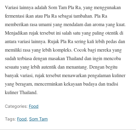
Variasi lainnya adalah Som Tam Pla Ra, yang menggunakan
fermentasi ikan atau Pla Ra sebagai tambahan. Pla Ra
memberikan rasa umami yang mendalam dan aroma yang kuat.
Menjadikan rujak tersebut ini salah satu yang paling otentik di
antara variasi lainnya. Rujak Pla Ra sering kali lebih pedas dan
memiliki rasa yang lebih kompleks. Cocok bagi mereka yang
sudah terbiasa dengan masakan Thailand dan ingin mencoba
sesuatu yang lebih autentik dan menantang. Dengan begitu
banyak variasi, rujak tersebut menawarkan pengalaman kuliner
yang beragam, mencerminkan kekayaan budaya dan tradisi
kuliner Thailand.
Categories:
Food
Tags:
Food
,
Som Tam