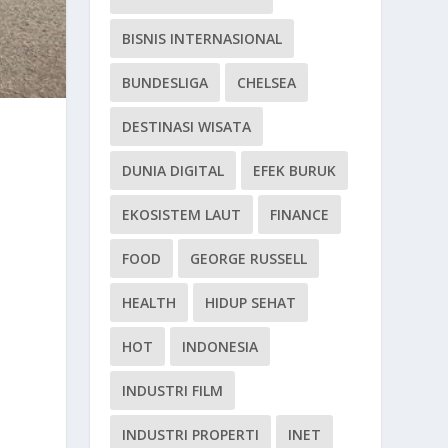
BISNIS INTERNASIONAL
BUNDESLIGA
CHELSEA
DESTINASI WISATA
DUNIA DIGITAL
EFEK BURUK
EKOSISTEM LAUT
FINANCE
FOOD
GEORGE RUSSELL
HEALTH
HIDUP SEHAT
HOT
INDONESIA
INDUSTRI FILM
INDUSTRI PROPERTI
INET