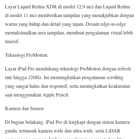
Layar Liquid Retina XDR di model 12,9 inci dan Liquid Retina
di model 11 inci memberikan tampilan yang menakjubkan dengan
warna yang hidup dan detail yang tajam. Desain edge-to-edge
memaksimalkan area tampilan, membuat pengalaman visual lebih
imersif.
Teknologi ProMotion:
Layar iPad Pro mendukung teknologi ProMotion dengan refresh
rate hingga 120Hz. Ini memungkinkan pengalaman scrolling
yang sangat halus dan responsif, serta meningkatkan keakuratan
saat menggunakan Apple Pencil.
Kamera dan Sensor:
Di bagian belakang, iPad Pro di lengkapi dengan sistem kamera
ganda, termasuk kamera wide dan ultra-wide, serta LiDAR