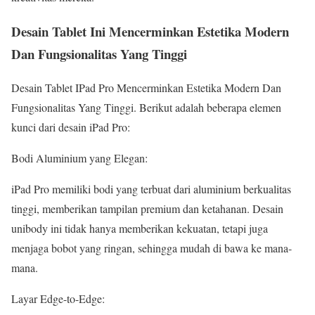
Desain Tablet Ini Mencerminkan Estetika Modern
Dan Fungsionalitas Yang Tinggi
Desain Tablet IPad Pro Mencerminkan Estetika Modern Dan
Fungsionalitas Yang Tinggi
. Berikut adalah beberapa elemen
kunci dari desain iPad Pro:
Bodi Aluminium yang Elegan:
iPad Pro memiliki bodi yang terbuat dari aluminium berkualitas
tinggi, memberikan tampilan premium dan ketahanan. Desain
unibody ini tidak hanya memberikan kekuatan, tetapi juga
menjaga bobot yang ringan, sehingga mudah di bawa ke mana-
mana.
Layar Edge-to-Edge: