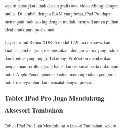
seperti perangkat lunak desain grafis atau video editing, dengan
mulus. Di tambah dengan RAM yang besar, iPad Pro dapat
menangani multitasking dengan mudah, menjadikannya pilihan
ideal untuk para profesional.
Layar Liquid Retina XDR di model 12,9 inci menawarkan
kualitas gambar yang mengesankan, dengan warna yang hidup
dan kontras yang tinggi. Teknologi ProMotion memberikan
pengalaman scrolling yang halus dan responsif, serta dukungan
untuk Apple Pencil generasi kedua, memungkinkan pengguna
untuk menggambar dan mencatat dengan presisi.
Tablet IPad Pro Juga Mendukung
Aksesori Tambahan
Tablet IPad Pro
Juga Mendukung Aksesori Tambahan, seperti