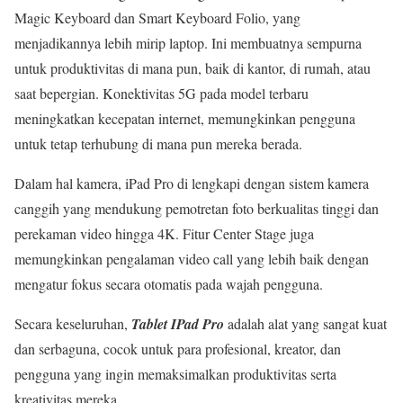
Magic Keyboard dan Smart Keyboard Folio, yang
menjadikannya lebih mirip laptop. Ini membuatnya sempurna
untuk produktivitas di mana pun, baik di kantor, di rumah, atau
saat bepergian. Konektivitas 5G pada model terbaru
meningkatkan kecepatan internet, memungkinkan pengguna
untuk tetap terhubung di mana pun mereka berada.
Dalam hal kamera, iPad Pro di lengkapi dengan sistem kamera
canggih yang mendukung pemotretan foto berkualitas tinggi dan
perekaman video hingga 4K. Fitur Center Stage juga
memungkinkan pengalaman video call yang lebih baik dengan
mengatur fokus secara otomatis pada wajah pengguna.
Secara keseluruhan,
Tablet IPad Pro
adalah alat yang sangat kuat
dan serbaguna, cocok untuk para profesional, kreator, dan
pengguna yang ingin memaksimalkan produktivitas serta
kreativitas mereka.