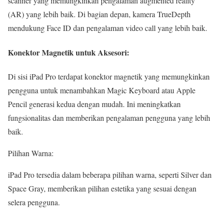
scanner yang memungkinkan pengalaman augmented reality
(AR) yang lebih baik. Di bagian depan, kamera TrueDepth
mendukung Face ID dan pengalaman video call yang lebih baik.
Konektor Magnetik untuk Aksesori:
Di sisi iPad Pro terdapat konektor magnetik yang memungkinkan
pengguna untuk menambahkan Magic Keyboard atau Apple
Pencil generasi kedua dengan mudah. Ini meningkatkan
fungsionalitas dan memberikan pengalaman pengguna yang lebih
baik.
Pilihan Warna:
iPad Pro tersedia dalam beberapa pilihan warna, seperti Silver dan
Space Gray, memberikan pilihan estetika yang sesuai dengan
selera pengguna.