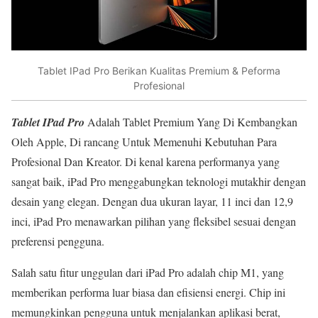
Tablet IPad Pro Berikan Kualitas Premium & Peforma
Profesional
Tablet IPad Pro
Adalah Tablet Premium Yang Di Kembangkan
Oleh Apple, Di rancang Untuk Memenuhi Kebutuhan Para
Profesional Dan Kreator. Di kenal karena performanya yang
sangat baik, iPad Pro menggabungkan teknologi mutakhir dengan
desain yang elegan. Dengan dua ukuran layar, 11 inci dan 12,9
inci, iPad Pro menawarkan pilihan yang fleksibel sesuai dengan
preferensi pengguna.
Salah satu fitur unggulan dari iPad Pro adalah chip M1, yang
memberikan performa luar biasa dan efisiensi energi. Chip ini
memungkinkan pengguna untuk menjalankan aplikasi berat,