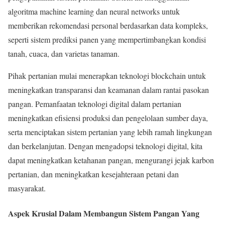
algoritma machine learning dan neural networks untuk
memberikan rekomendasi personal berdasarkan data kompleks,
seperti sistem prediksi panen yang mempertimbangkan kondisi
tanah, cuaca, dan varietas tanaman.
Pihak pertanian mulai menerapkan teknologi blockchain untuk
meningkatkan transparansi dan keamanan dalam rantai pasokan
pangan. Pemanfaatan teknologi digital dalam pertanian
meningkatkan efisiensi produksi dan pengelolaan sumber daya,
serta menciptakan sistem pertanian yang lebih ramah lingkungan
dan berkelanjutan. Dengan mengadopsi teknologi digital, kita
dapat meningkatkan ketahanan pangan, mengurangi jejak karbon
pertanian, dan meningkatkan kesejahteraan petani dan
masyarakat.
Aspek Krusial Dalam Membangun Sistem Pangan Yang