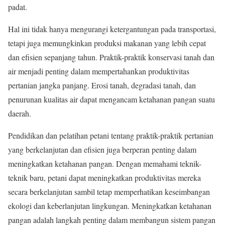
padat.
Hal ini tidak hanya mengurangi ketergantungan pada transportasi,
tetapi juga memungkinkan produksi makanan yang lebih cepat
dan efisien sepanjang tahun. Praktik-praktik konservasi tanah dan
air menjadi penting dalam mempertahankan produktivitas
pertanian jangka panjang. Erosi tanah, degradasi tanah, dan
penurunan kualitas air dapat mengancam ketahanan pangan suatu
daerah.
Pendidikan dan pelatihan petani tentang praktik-praktik pertanian
yang berkelanjutan dan efisien juga berperan penting dalam
meningkatkan ketahanan pangan. Dengan memahami teknik-
teknik baru, petani dapat meningkatkan produktivitas mereka
secara berkelanjutan sambil tetap memperhatikan keseimbangan
ekologi dan keberlanjutan lingkungan. Meningkatkan ketahanan
pangan adalah langkah penting dalam membangun sistem pangan