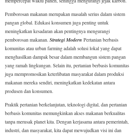
mempercepat waktu panen, sehingga mengurangi jejak karbon.
Pemborosan makanan merupakan masalah serius dalam sistem
pangan global. Edukasi konsumen juga penting untuk
meningkatkan kesadaran akan pentingnya mengurangi
pemborosan makanan.
Strategi Modern
Pertanian berbasis
komunitas atau urban farming adalah solusi lokal yang dapat
menghasilkan dampak besar dalam membangun sistem pangan
yang ramah lingkungan. Selain itu, pertanian berbasis komunitas
juga mempromosikan keterlibatan masyarakat dalam produksi
makanan mereka sendiri, meningkatkan kedekatan antara
produsen dan konsumen.
Praktik pertanian berkelanjutan, teknologi digital, dan pertanian
berbasis komunitas memungkinkan akses makanan berkualitas
tanpa merusak planet kita. Dengan kerjasama antara pemerintah,
industri, dan masyarakat, kita dapat mewujudkan visi ini dan