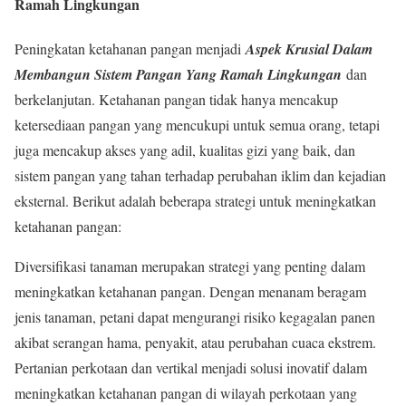
Ramah Lingkungan
Peningkatan ketahanan pangan menjadi
Aspek Krusial Dalam
Membangun Sistem Pangan Yang Ramah Lingkungan
dan
berkelanjutan. Ketahanan pangan tidak hanya mencakup
ketersediaan pangan yang mencukupi untuk semua orang, tetapi
juga mencakup akses yang adil, kualitas gizi yang baik, dan
sistem pangan yang tahan terhadap perubahan iklim dan kejadian
eksternal. Berikut adalah beberapa strategi untuk meningkatkan
ketahanan pangan:
Diversifikasi tanaman merupakan strategi yang penting dalam
meningkatkan ketahanan pangan. Dengan menanam beragam
jenis tanaman, petani dapat mengurangi risiko kegagalan panen
akibat serangan hama, penyakit, atau perubahan cuaca ekstrem.
Pertanian perkotaan dan vertikal menjadi solusi inovatif dalam
meningkatkan ketahanan pangan di wilayah perkotaan yang