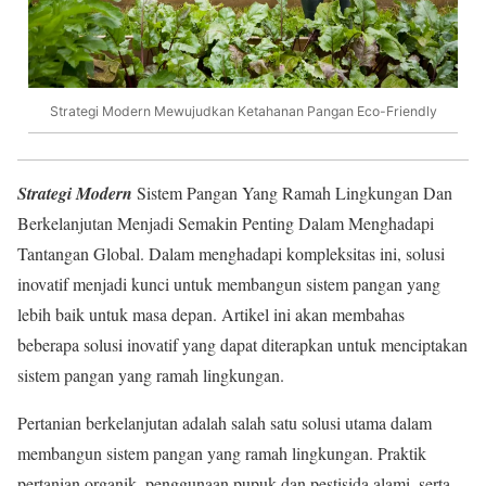
Strategi Modern Mewujudkan Ketahanan Pangan Eco-Friendly
Strategi Modern
Sistem Pangan Yang Ramah Lingkungan Dan
Berkelanjutan Menjadi Semakin Penting Dalam Menghadapi
Tantangan Global. Dalam menghadapi kompleksitas ini, solusi
inovatif menjadi kunci untuk membangun sistem pangan yang
lebih baik untuk masa depan. Artikel ini akan membahas
beberapa solusi inovatif yang dapat diterapkan untuk menciptakan
sistem pangan yang ramah lingkungan.
Pertanian berkelanjutan adalah salah satu solusi utama dalam
membangun sistem pangan yang ramah lingkungan. Praktik
pertanian organik, penggunaan pupuk dan pestisida alami, serta