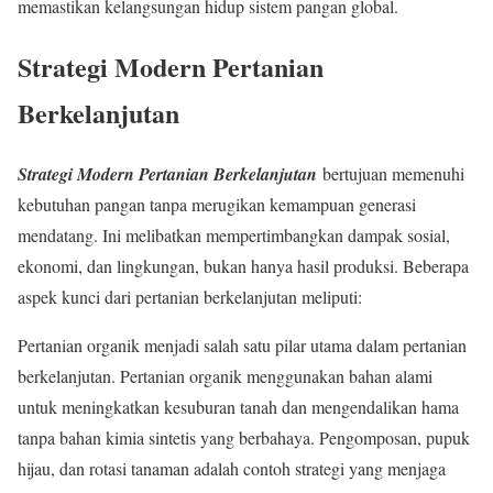
memastikan kelangsungan hidup sistem pangan global.
Strategi Modern Pertanian
Berkelanjutan
Strategi Modern Pertanian Berkelanjutan
bertujuan memenuhi
kebutuhan pangan tanpa merugikan kemampuan generasi
mendatang. Ini melibatkan mempertimbangkan dampak sosial,
ekonomi, dan lingkungan, bukan hanya hasil produksi. Beberapa
aspek kunci dari pertanian berkelanjutan meliputi:
Pertanian organik menjadi salah satu pilar utama dalam pertanian
berkelanjutan. Pertanian organik menggunakan bahan alami
untuk meningkatkan kesuburan tanah dan mengendalikan hama
tanpa bahan kimia sintetis yang berbahaya. Pengomposan, pupuk
hijau, dan rotasi tanaman adalah contoh strategi yang menjaga