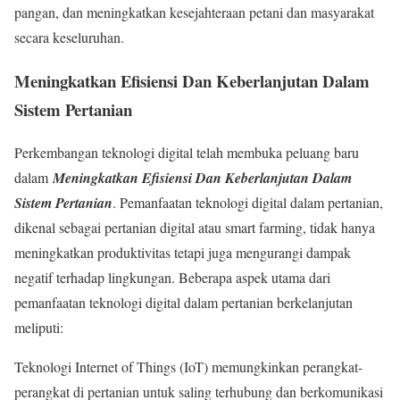
pangan, dan meningkatkan kesejahteraan petani dan masyarakat
secara keseluruhan.
Meningkatkan Efisiensi Dan Keberlanjutan Dalam
Sistem Pertanian
Perkembangan teknologi digital telah membuka peluang baru
dalam
Meningkatkan Efisiensi Dan Keberlanjutan Dalam
Sistem Pertanian
. Pemanfaatan teknologi digital dalam pertanian,
dikenal sebagai pertanian digital atau smart farming, tidak hanya
meningkatkan produktivitas tetapi juga mengurangi dampak
negatif terhadap lingkungan. Beberapa aspek utama dari
pemanfaatan teknologi digital dalam pertanian berkelanjutan
meliputi:
Teknologi Internet of Things (IoT) memungkinkan perangkat-
perangkat di pertanian untuk saling terhubung dan berkomunikasi