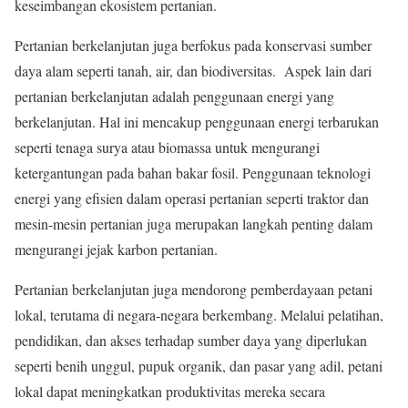
keseimbangan ekosistem pertanian.
Pertanian berkelanjutan juga berfokus pada konservasi sumber
daya alam seperti tanah, air, dan biodiversitas. Aspek lain dari
pertanian berkelanjutan adalah penggunaan energi yang
berkelanjutan. Hal ini mencakup penggunaan energi terbarukan
seperti tenaga surya atau biomassa untuk mengurangi
ketergantungan pada bahan bakar fosil. Penggunaan teknologi
energi yang efisien dalam operasi pertanian seperti traktor dan
mesin-mesin pertanian juga merupakan langkah penting dalam
mengurangi jejak karbon pertanian.
Pertanian berkelanjutan juga mendorong pemberdayaan petani
lokal, terutama di negara-negara berkembang. Melalui pelatihan,
pendidikan, dan akses terhadap sumber daya yang diperlukan
seperti benih unggul, pupuk organik, dan pasar yang adil, petani
lokal dapat meningkatkan produktivitas mereka secara