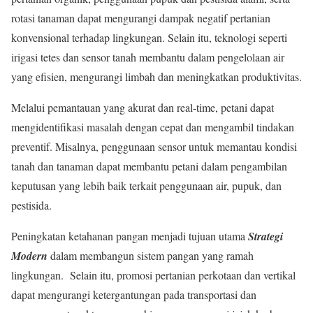
rotasi tanaman dapat mengurangi dampak negatif pertanian
konvensional terhadap lingkungan. Selain itu, teknologi seperti
irigasi tetes dan sensor tanah membantu dalam pengelolaan air
yang efisien, mengurangi limbah dan meningkatkan produktivitas.
Melalui pemantauan yang akurat dan real-time, petani dapat
mengidentifikasi masalah dengan cepat dan mengambil tindakan
preventif. Misalnya, penggunaan sensor untuk memantau kondisi
tanah dan tanaman dapat membantu petani dalam pengambilan
keputusan yang lebih baik terkait penggunaan air, pupuk, dan
pestisida.
Peningkatan ketahanan pangan menjadi tujuan utama
Strategi
Modern
dalam membangun sistem pangan yang ramah
lingkungan. Selain itu, promosi pertanian perkotaan dan vertikal
dapat mengurangi ketergantungan pada transportasi dan