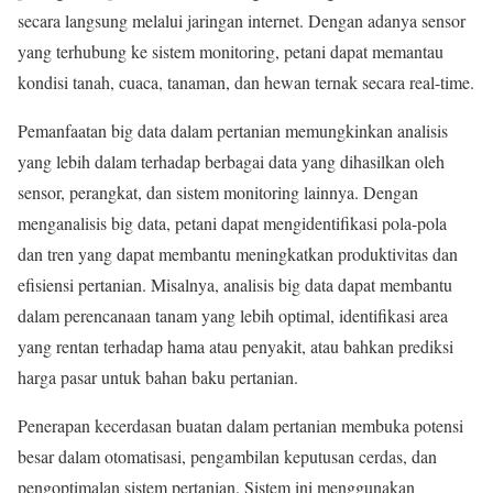
secara langsung melalui jaringan internet. Dengan adanya sensor
yang terhubung ke sistem monitoring, petani dapat memantau
kondisi tanah, cuaca, tanaman, dan hewan ternak secara real-time.
Pemanfaatan big data dalam pertanian memungkinkan analisis
yang lebih dalam terhadap berbagai data yang dihasilkan oleh
sensor, perangkat, dan sistem monitoring lainnya. Dengan
menganalisis big data, petani dapat mengidentifikasi pola-pola
dan tren yang dapat membantu meningkatkan produktivitas dan
efisiensi pertanian. Misalnya, analisis big data dapat membantu
dalam perencanaan tanam yang lebih optimal, identifikasi area
yang rentan terhadap hama atau penyakit, atau bahkan prediksi
harga pasar untuk bahan baku pertanian.
Penerapan kecerdasan buatan dalam pertanian membuka potensi
besar dalam otomatisasi, pengambilan keputusan cerdas, dan
pengoptimalan sistem pertanian. Sistem ini menggunakan