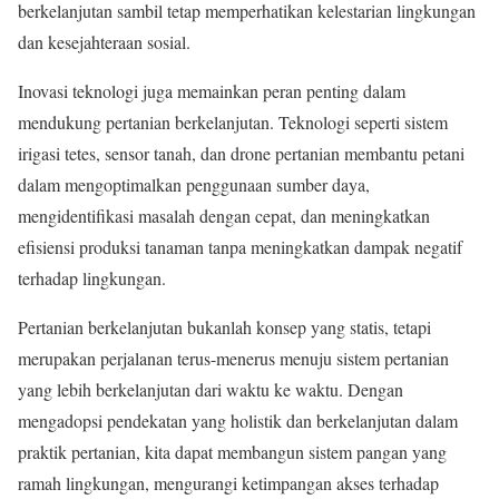
berkelanjutan sambil tetap memperhatikan kelestarian lingkungan
dan kesejahteraan sosial.
Inovasi teknologi juga memainkan peran penting dalam
mendukung pertanian berkelanjutan. Teknologi seperti sistem
irigasi tetes, sensor tanah, dan drone pertanian membantu petani
dalam mengoptimalkan penggunaan sumber daya,
mengidentifikasi masalah dengan cepat, dan meningkatkan
efisiensi produksi tanaman tanpa meningkatkan dampak negatif
terhadap lingkungan.
Pertanian berkelanjutan bukanlah konsep yang statis, tetapi
merupakan perjalanan terus-menerus menuju sistem pertanian
yang lebih berkelanjutan dari waktu ke waktu. Dengan
mengadopsi pendekatan yang holistik dan berkelanjutan dalam
praktik pertanian, kita dapat membangun sistem pangan yang
ramah lingkungan, mengurangi ketimpangan akses terhadap