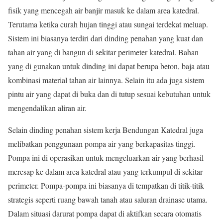
fisik yang mencegah air banjir masuk ke dalam area katedral.
Terutama ketika curah hujan tinggi atau sungai terdekat meluap.
Sistem ini biasanya terdiri dari dinding penahan yang kuat dan
tahan air yang di bangun di sekitar perimeter katedral. Bahan
yang di gunakan untuk dinding ini dapat berupa beton, baja atau
kombinasi material tahan air lainnya. Selain itu ada juga sistem
pintu air yang dapat di buka dan di tutup sesuai kebutuhan untuk
mengendalikan aliran air.
Selain dinding penahan sistem kerja Bendungan Katedral juga
melibatkan penggunaan pompa air yang berkapasitas tinggi.
Pompa ini di operasikan untuk mengeluarkan air yang berhasil
meresap ke dalam area katedral atau yang terkumpul di sekitar
perimeter. Pompa-pompa ini biasanya di tempatkan di titik-titik
strategis seperti ruang bawah tanah atau saluran drainase utama.
Dalam situasi darurat pompa dapat di aktifkan secara otomatis