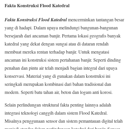
Fakta Konstruksi Flood Katedral
Fakta Konstruksi Flood Katedral
mencerminkan tantangan besar
yang di hadapi. Dalam upaya melindungi bangunan-bangunan
bersejarah dari ancaman banjir. Pertama lokasi geografis banyak
katedral yang dekat dengan sungai atau di dataran rendah
membuat mereka rentan terhadap banjir. Untuk mengatasi
ancaman ini konstruksi sistem pertahanan banjir. Seperti dinding
penahan dan pintu air telah menjadi bagian integral dari upaya
konservasi. Material yang di gunakan dalam konstruksi ini
seringkali merupakan kombinasi dari bahan tradisional dan
modern. Seperti batu tahan air, beton dan logam anti korosi.
Selain perlindungan struktural fakta penting lainnya adalah
integrasi teknologi canggih dalam sistem Flood Katedral.
Misalnya penggunaan sensor dan sistem pemantauan digital telah
menjadi standar dalam perlindungan katedral dari banjir. Sensor