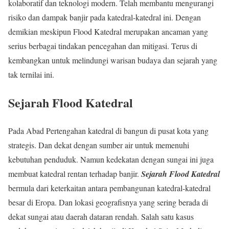
kolaboratif dan teknologi modern. Telah membantu mengurangi
risiko dan dampak banjir pada katedral-katedral ini. Dengan
demikian meskipun Flood Katedral merupakan ancaman yang
serius berbagai tindakan pencegahan dan mitigasi. Terus di
kembangkan untuk melindungi warisan budaya dan sejarah yang
tak ternilai ini.
Sejarah Flood Katedral
Pada Abad Pertengahan katedral di bangun di pusat kota yang
strategis. Dan dekat dengan sumber air untuk memenuhi
kebutuhan penduduk. Namun kedekatan dengan sungai ini juga
membuat katedral rentan terhadap banjir.
Sejarah Flood Katedral
bermula dari keterkaitan antara pembangunan katedral-katedral
besar di Eropa. Dan lokasi geografisnya yang sering berada di
dekat sungai atau daerah dataran rendah. Salah satu kasus