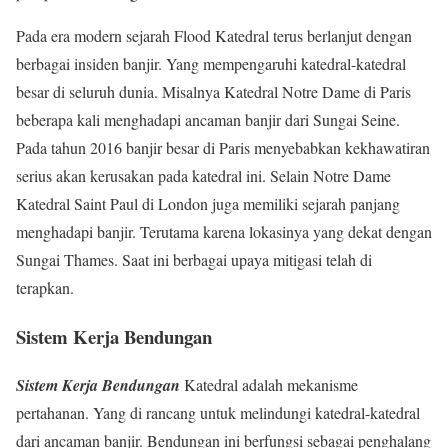
Pada era modern sejarah Flood Katedral terus berlanjut dengan
berbagai insiden banjir. Yang mempengaruhi katedral-katedral
besar di seluruh dunia. Misalnya Katedral Notre Dame di Paris
beberapa kali menghadapi ancaman banjir dari Sungai Seine.
Pada tahun 2016 banjir besar di Paris menyebabkan kekhawatiran
serius akan kerusakan pada katedral ini. Selain Notre Dame
Katedral Saint Paul di London juga memiliki sejarah panjang
menghadapi banjir. Terutama karena lokasinya yang dekat dengan
Sungai Thames. Saat ini berbagai upaya mitigasi telah di
terapkan.
Sistem Kerja Bendungan
Sistem Kerja Bendungan
Katedral adalah mekanisme
pertahanan. Yang di rancang untuk melindungi katedral-katedral
dari ancaman banjir. Bendungan ini berfungsi sebagai penghalang