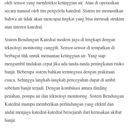
oleh sensor yang mendeteksi ketinggian air. Atau di operasikan
secara manual oleh tim pengelola katedral. Sistem ini memastikan
bahwa air tidak akan mencapai tingkat yang bisa merusak struktur
atau interior katedral.
Sistem Bendungan Katedral modern juga di lengkapi dengan
teknologi monitoring canggih. Sensor-sensor di tempatkan di
berbagai titik untuk memantau ketinggian air. Yang siap
mengambil tindakan cepat jika ada tanda-tanda peningkatan risiko
banjir. Beberapa sistem bahkan terintegrasi dengan prakiraan
cuaca. Sehingga langkah-langkah pencegahan dapat di ambil
sebelum banjir terjadi. Dengan kombinasi antara dinding
penahan, pompa air dan teknologi monitoring. Sistem Bendungan
Katedral mampu memberikan perlindungan yang efektif dan
andal menjaga katedral-katedral bersejarah dari kerusakan akibat
banjir.