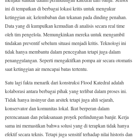
ini di tempatkan di berbagai lokasi kritis untuk mengukur
ketinggian air, kelembaban dan tekanan pada dinding penahan.
Data yang di kumpulkan kemudian di analisis secara real time
oleh tim pengelola. Memungkinkan mereka untuk mengambil
tindakan preventif sebelum situasi menjadi kritis. Teknologi ini
tidak hanya membantu dalam pencegahan tetapi juga dalam
penanggulangan. Seperti mengaktifkan pompa air secara otomatis
saat ketinggian air mencapai batas tertentu.
Satu lagi fakta menarik dari konstruksi Flood Katedral adalah
kolaborasi antara berbagai pihak yang terlibat dalam proses ini.
Tidak hanya insinyur dan arsitek tetapi juga ahli sejarah,
konservator dan komunitas lokal. Ikut berperan dalam
perencanaan dan pelaksanaan proyek perlindungan banjir. Kerja
sama ini memastikan bahwa solusi yang di terapkan tidak hanya
efektif secara teknis. Tetapi juga sensitif terhadap nilai historis dan