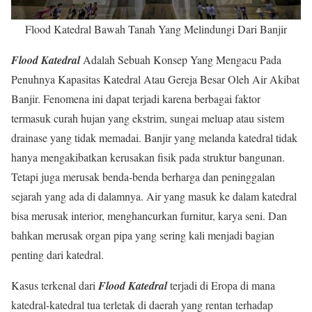
Flood Katedral Bawah Tanah Yang Melindungi Dari Banjir
Flood Katedral
Adalah Sebuah Konsep Yang Mengacu Pada
Penuhnya Kapasitas Katedral Atau Gereja Besar Oleh Air Akibat
Banjir. Fenomena ini dapat terjadi karena berbagai faktor
termasuk curah hujan yang ekstrim, sungai meluap atau sistem
drainase yang tidak memadai. Banjir yang melanda katedral tidak
hanya mengakibatkan kerusakan fisik pada struktur bangunan.
Tetapi juga merusak benda-benda berharga dan peninggalan
sejarah yang ada di dalamnya. Air yang masuk ke dalam katedral
bisa merusak interior, menghancurkan furnitur, karya seni. Dan
bahkan merusak organ pipa yang sering kali menjadi bagian
penting dari katedral.
Kasus terkenal dari
Flood Katedral
terjadi di Eropa di mana
katedral-katedral tua terletak di daerah yang rentan terhadap