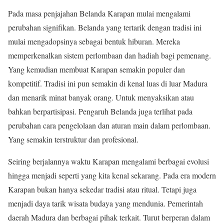
Pada masa penjajahan Belanda Karapan mulai mengalami
perubahan signifikan. Belanda yang tertarik dengan tradisi ini
mulai mengadopsinya sebagai bentuk hiburan. Mereka
memperkenalkan sistem perlombaan dan hadiah bagi pemenang.
Yang kemudian membuat Karapan semakin populer dan
kompetitif. Tradisi ini pun semakin di kenal luas di luar Madura
dan menarik minat banyak orang. Untuk menyaksikan atau
bahkan berpartisipasi. Pengaruh Belanda juga terlihat pada
perubahan cara pengelolaan dan aturan main dalam perlombaan.
Yang semakin terstruktur dan profesional.
Seiring berjalannya waktu Karapan mengalami berbagai evolusi
hingga menjadi seperti yang kita kenal sekarang. Pada era modern
Karapan bukan hanya sekedar tradisi atau ritual. Tetapi juga
menjadi daya tarik wisata budaya yang mendunia. Pemerintah
daerah Madura dan berbagai pihak terkait. Turut berperan dalam