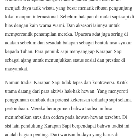
menjadi daya tarik wisata yang besar menarik ribuan pengunjung
lokal maupun internasional. Sebelum balapan di mulai sapi-sapi di
hias dengan kain warna-warni. Dan aksesori lainnya untuk
mempercantik penampilan mereka. Upacara adat juga sering di
adakan sebelum dan sesudah balapan sebagai bentuk rasa syukur
kepada Tuhan. Para pemilik sapi menganggap Karapan Sapi
sebagai ajang untuk menunjukkan status sosial dan prestise di
masyarakat.
Namun tradisi Karapan Sapi tidak lepas dari kontroversi. Kritik
utama datang dari para aktivis hak-hak hewan. Yang menyoroti
penggunaan cambuk dan potensi kekerasan terhadap sapi selama
perlombaan. Mereka berargumen bahwa tradisi ini bisa
menimbulkan stres dan cedera pada hewan-hewan tersebut. Di
sisi lain pendukung Karapan Sapi berpendapat bahwa tradisi ini
adalah bagian penting. Dari warisan budaya yang harus di