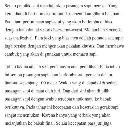
Setiap pemilik sapi mendaftarkan pasangan sapi mereka. Yang
kemudian di beri nomor urut untuk menentukan giliran balapan.
Pada hari perlombaan sapi-sapi yang akan berlomba di hias
dengan kain dan aksesoris berwarna-warni. Menambah semarak
suasana festival. Para joki yang biasanya adalah pemuda setempat
juga bersiap dengan mengenakan pakaian khusus. Dan membawa
cambuk yang akan di gunakan untuk memacu sapi.
Tahap kedua adalah sesi pemanasan atau pemilihan. Pada tahap
ini semua pasangan sapi akan berlomba satu per satu dalam
lintasan sepanjang 100 meter. Waktu yang di capai oleh setiap
pasangan sapi di catat oleh juri. Dan dari sini akan di pilih
pasangan sapi dengan waktu tercepat untuk maju ke babak
berikutnya. Pada tahap ini kecepatan dan keserasian gerak sapi
sangat menentukan. Karena hanya yang terbaik yang akan
melanjutkan ke babak final. Selain kecepatan para juri juga