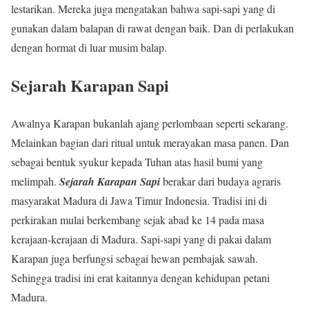
lestarikan. Mereka juga mengatakan bahwa sapi-sapi yang di
gunakan dalam balapan di rawat dengan baik. Dan di perlakukan
dengan hormat di luar musim balap.
Sejarah Karapan Sapi
Awalnya Karapan bukanlah ajang perlombaan seperti sekarang.
Melainkan bagian dari ritual untuk merayakan masa panen. Dan
sebagai bentuk syukur kepada Tuhan atas hasil bumi yang
melimpah.
Sejarah Karapan Sapi
berakar dari budaya agraris
masyarakat Madura di Jawa Timur Indonesia. Tradisi ini di
perkirakan mulai berkembang sejak abad ke 14 pada masa
kerajaan-kerajaan di Madura. Sapi-sapi yang di pakai dalam
Karapan juga berfungsi sebagai hewan pembajak sawah.
Sehingga tradisi ini erat kaitannya dengan kehidupan petani
Madura.