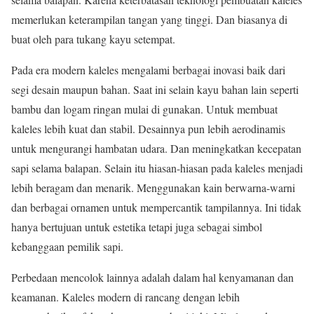
memerlukan keterampilan tangan yang tinggi. Dan biasanya di
buat oleh para tukang kayu setempat.
Pada era modern kaleles mengalami berbagai inovasi baik dari
segi desain maupun bahan. Saat ini selain kayu bahan lain seperti
bambu dan logam ringan mulai di gunakan. Untuk membuat
kaleles lebih kuat dan stabil. Desainnya pun lebih aerodinamis
untuk mengurangi hambatan udara. Dan meningkatkan kecepatan
sapi selama balapan. Selain itu hiasan-hiasan pada kaleles menjadi
lebih beragam dan menarik. Menggunakan kain berwarna-warni
dan berbagai ornamen untuk mempercantik tampilannya. Ini tidak
hanya bertujuan untuk estetika tetapi juga sebagai simbol
kebanggaan pemilik sapi.
Perbedaan mencolok lainnya adalah dalam hal kenyamanan dan
keamanan. Kaleles modern di rancang dengan lebih