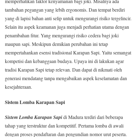
memperhatikan faktor kenyamanan bagi joki. Misalnya ada
tambahan pegangan yang lebih ergonomis. Dan tempat berdiri
yang di lapisi bahan anti selip untuk mengurangi risiko tergelincir.
Selain itu aspek keamanan juga menjadi perhatian utama dengan
penambahan fitur. Yang mengurangi risiko cedera bagi joki
maupun sapi. Meskipun demikian perubahan ini tetap
mempertahankan esensi tradisional Karapan Sapi. Yaitu semangat
kompetisi dan kebanggaan budaya. Upaya ini di lakukan agar
tradisi Karapan Sapi tetap relevan. Dan dapat di nikmati oleh
generasi mendatang tanpa mengabaikan aspek keselamatan dan
kesejahteraan.
Sistem Lomba Karapan Sapi
Sistem Lomba Karapan Sapi
di Madura terdiri dari beberapa
tahap yang terstruktur dan kompetitif. Pertama lomba di awali
dengan proses pendaftaran dan pengundian nomor urut peserta.