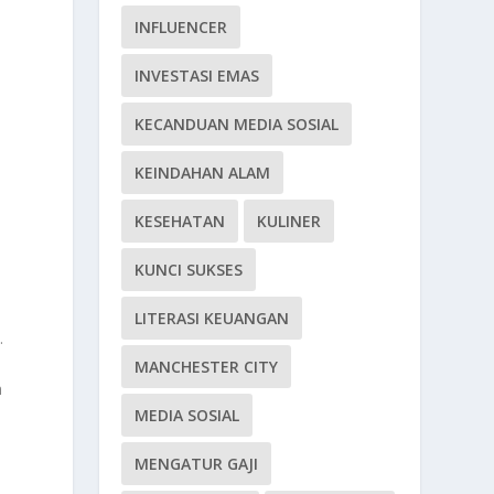
INFLUENCER
INVESTASI EMAS
KECANDUAN MEDIA SOSIAL
KEINDAHAN ALAM
KESEHATAN
KULINER
KUNCI SUKSES
a
LITERASI KEUANGAN
.
MANCHESTER CITY
n
MEDIA SOSIAL
MENGATUR GAJI