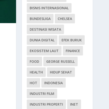
BISNIS INTERNASIONAL
BUNDESLIGA
CHELSEA
DESTINASI WISATA
DUNIA DIGITAL
EFEK BURUK
EKOSISTEM LAUT
FINANCE
FOOD
GEORGE RUSSELL
HEALTH
HIDUP SEHAT
HOT
INDONESIA
INDUSTRI FILM
INDUSTRI PROPERTI
INET