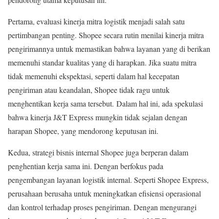
Pertama, evaluasi kinerja mitra logistik menjadi salah satu
pertimbangan penting. Shopee secara rutin menilai kinerja mitra
pengirimannya untuk memastikan bahwa layanan yang di berikan
memenuhi standar kualitas yang di harapkan. Jika suatu mitra
tidak memenuhi ekspektasi, seperti dalam hal kecepatan
pengiriman atau keandalan, Shopee tidak ragu untuk
menghentikan kerja sama tersebut
.
Dalam hal ini, ada spekulasi
bahwa kinerja J&T Express mungkin tidak sejalan dengan
harapan Shopee, yang mendorong keputusan ini.
Kedua, strategi bisnis internal Shopee juga berperan dalam
penghentian kerja sama ini. Dengan berfokus pada
pengembangan layanan logistik internal. Seperti Shopee Express,
perusahaan berusaha untuk meningkatkan efisiensi operasional
dan kontrol terhadap proses pengiriman. Dengan mengurangi