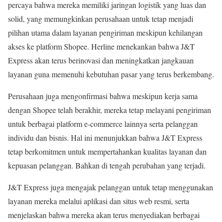
percaya bahwa mereka memiliki jaringan logistik yang luas dan
solid, yang memungkinkan perusahaan untuk tetap menjadi
pilihan utama dalam layanan pengiriman meskipun kehilangan
akses ke platform Shopee. Herline menekankan bahwa J&T
Express akan terus berinovasi dan meningkatkan jangkauan
layanan guna memenuhi kebutuhan pasar yang terus berkembang.
Perusahaan juga mengonfirmasi bahwa meskipun kerja sama
dengan Shopee telah berakhir, mereka tetap melayani pengiriman
untuk berbagai platform e-commerce lainnya serta pelanggan
individu dan bisnis. Hal ini menunjukkan bahwa J&T Express
tetap berkomitmen untuk mempertahankan kualitas layanan dan
kepuasan pelanggan. Bahkan di tengah perubahan yang terjadi.
J&T Express juga mengajak pelanggan untuk tetap menggunakan
layanan mereka melalui aplikasi dan situs web resmi, serta
menjelaskan bahwa mereka akan terus menyediakan berbagai