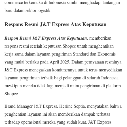
commerce terkemuka di Indonesia sambil menghadapi tantangan
baru dalam sektor logistik.
Respons Resmi J&T Express Atas Keputusan
Respon Resmi J&T Express Atas Keputusan,
memberikan
respons resmi setelah keputusan Shopee untuk menghentikan
kerja sama dalam layanan pengiriman Standard dan Ekonomis
yang mulai berlaku pada April 2025. Dalam pernyataan resminya,
J&T Express menegaskan komitmennya untuk terus menyediakan
layanan pengiriman terbaik bagi pelanggan di seluruh Indonesia,
meskipun mereka tidak lagi menjadi mitra pengiriman di platform
Shopee.
Brand Manager J&T Express, Herline Septia, menyatakan bahwa
penghentian layanan ini akan memberikan dampak terbatas
terhadap operasional mereka yang sudah kuat. J&T Express