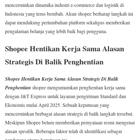
mencerminkan dinamika industri e-commerce dan logistik di
Indonesia yang terus berubah. Akun shopee berharap langkah ini
dapat mendukung pertumbuhan platform sekaligus memberikan
pengalaman belanja yang lebih baik bagi pengguna
.
Shopee Hentikan Kerja Sama Alasan
Strategis Di Balik Penghentian
Shopee Hentikan Kerja Sama Alasan Strategis Di Balik
Penghentian
shopee mengumumkan penghentian kerja sama
dengan J&T Express untuk layanan pengiriman Standard dan
Ekonomis mulai April 2025. Sebuah keputusan yang
mencerminkan berbagai alasan strategis di balik langkah tersebut.
Meskipun Shopee belum memberikan pernyataan resmi mengenai
alasan spesifik. Beberapa faktor telah di identifikasi sebagai
pendorong utama keputusan ini.