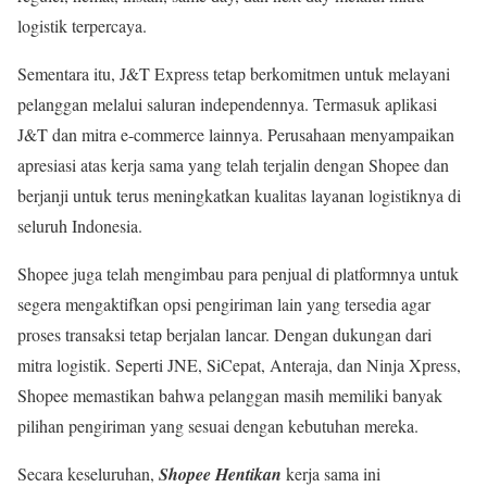
logistik terpercaya
.
Sementara itu, J&T Express tetap berkomitmen untuk melayani
pelanggan melalui saluran independennya. Termasuk aplikasi
J&T dan mitra e-commerce lainnya. Perusahaan menyampaikan
apresiasi atas kerja sama yang telah terjalin dengan Shopee dan
berjanji untuk terus meningkatkan kualitas layanan logistiknya di
seluruh Indonesia
.
Shopee juga telah mengimbau para penjual di platformnya untuk
segera mengaktifkan opsi pengiriman lain yang tersedia agar
proses transaksi tetap berjalan lancar. Dengan dukungan dari
mitra logistik. Seperti JNE, SiCepat, Anteraja, dan Ninja Xpress,
Shopee memastikan bahwa pelanggan masih memiliki banyak
pilihan pengiriman yang sesuai dengan kebutuhan mereka
.
Secara keseluruhan,
Shopee Hentikan
kerja sama ini