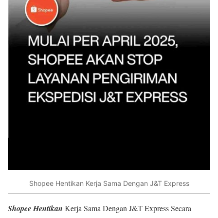
Shopee Hentikan Kerja Sama Dengan J&T Express
Shopee Hentikan
Kerja Sama Dengan J&T Express Secara