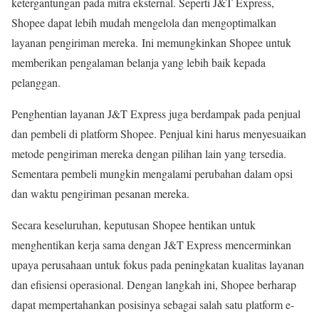
ketergantungan pada mitra eksternal. Seperti J&T Express,
Shopee dapat lebih mudah mengelola dan mengoptimalkan
layanan pengiriman mereka
.
Ini memungkinkan Shopee untuk
memberikan pengalaman belanja yang lebih baik kepada
pelanggan.
Penghentian layanan J&T Express juga berdampak pada penjual
dan pembeli di platform Shopee. Penjual kini harus menyesuaikan
metode pengiriman mereka dengan pilihan lain yang tersedia.
Sementara pembeli mungkin mengalami perubahan dalam opsi
dan waktu pengiriman pesanan mereka
.
Secara keseluruhan, keputusan Shopee hentikan untuk
menghentikan kerja sama dengan J&T Express mencerminkan
upaya perusahaan untuk fokus pada peningkatan kualitas layanan
dan efisiensi operasional. Dengan langkah ini, Shopee berharap
dapat mempertahankan posisinya sebagai salah satu platform e-