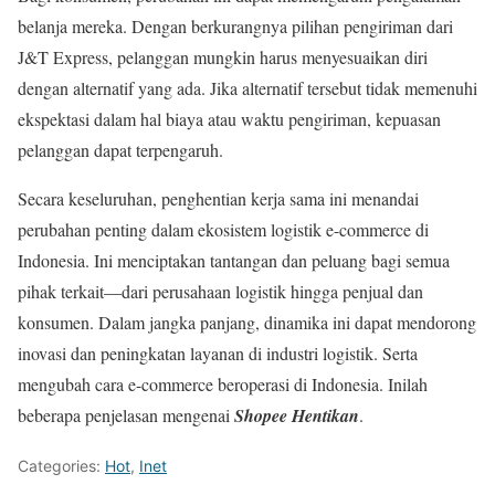
belanja mereka. Dengan berkurangnya pilihan pengiriman dari
J&T Express, pelanggan mungkin harus menyesuaikan diri
dengan alternatif yang ada. Jika alternatif tersebut tidak memenuhi
ekspektasi dalam hal biaya atau waktu pengiriman, kepuasan
pelanggan dapat terpengaruh.
Secara keseluruhan, penghentian kerja sama ini menandai
perubahan penting dalam ekosistem logistik e-commerce di
Indonesia. Ini menciptakan tantangan dan peluang bagi semua
pihak terkait—dari perusahaan logistik hingga penjual dan
konsumen. Dalam jangka panjang, dinamika ini dapat mendorong
inovasi dan peningkatan layanan di industri logistik. Serta
mengubah cara e-commerce beroperasi di Indonesia. Inilah
beberapa penjelasan mengenai
Shopee Hentikan
.
Categories:
Hot
,
Inet