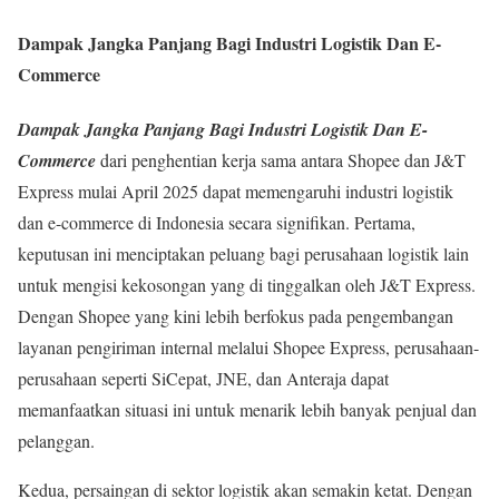
Dampak Jangka Panjang Bagi Industri Logistik Dan E-
Commerce
Dampak Jangka Panjang Bagi Industri Logistik Dan E-
Commerce
dari penghentian kerja sama antara Shopee dan J&T
Express mulai April 2025 dapat memengaruhi industri logistik
dan e-commerce di Indonesia secara signifikan. Pertama,
keputusan ini menciptakan peluang bagi perusahaan logistik lain
untuk mengisi kekosongan yang di tinggalkan oleh J&T Express.
Dengan Shopee yang kini lebih berfokus pada pengembangan
layanan pengiriman internal melalui Shopee Express, perusahaan-
perusahaan seperti SiCepat, JNE, dan Anteraja dapat
memanfaatkan situasi ini untuk menarik lebih banyak penjual dan
pelanggan.
Kedua, persaingan di sektor logistik akan semakin ketat. Dengan