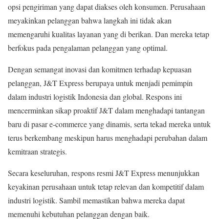
opsi pengiriman yang dapat diakses oleh konsumen. Perusahaan
meyakinkan pelanggan bahwa langkah ini tidak akan
memengaruhi kualitas layanan yang di berikan. Dan mereka tetap
berfokus pada pengalaman pelanggan yang optimal.
Dengan semangat inovasi dan komitmen terhadap kepuasan
pelanggan, J&T Express berupaya untuk menjadi pemimpin
dalam industri logistik Indonesia dan global. Respons ini
mencerminkan sikap proaktif J&T dalam menghadapi tantangan
baru di pasar e-commerce yang dinamis, serta tekad mereka untuk
terus berkembang meskipun harus menghadapi perubahan dalam
kemitraan strategis.
Secara keseluruhan, respons resmi J&T Express menunjukkan
keyakinan perusahaan untuk tetap relevan dan kompetitif dalam
industri logistik. Sambil memastikan bahwa mereka dapat
memenuhi kebutuhan pelanggan dengan baik.