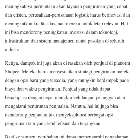
meningkatnya permintaan akan layanan pengiriman yang cepat
dan efisien, perusahaan-perusahaan logistik harus berinovasi dan
meningkatkan kualitas layanan mereka untuk tetap relevan. Hal
ini bisa mendorong peningkatan investasi dalam teknologi,
infrastruktur, dan sistem manajemen rantai pasokan di seluruh
industri.
Ketiga, dampak ini juga akan di rasakan oleh penjual di platform
Shopee. Mereka harus menyesuaikan strategi pengiriman mereka
dengan opsi baru yang tersedia, yang mungkin berdampak pada
biaya dan waktu pengiriman. Penjual yang tidak dapat
beradaptasi dengan cepat mungkin kehilangan pelanggan atau
mengalami penurunan penjualan. Namun, hal ini juga bisa
mendorong penjual untuk mengeksplorasi berbagai opsi
pengiriman lain yang lebih efisien dan terjangkau.
Bagi konsumen, perubahan ini dapat memengaruhi pengalaman