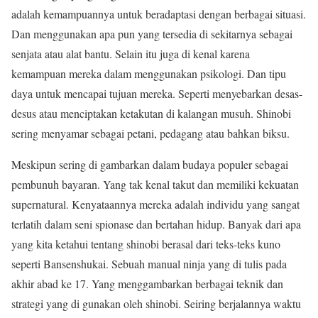
adalah kemampuannya untuk beradaptasi dengan berbagai situasi.
Dan menggunakan apa pun yang tersedia di sekitarnya sebagai
senjata atau alat bantu. Selain itu juga di kenal karena
kemampuan mereka dalam menggunakan psikologi. Dan tipu
daya untuk mencapai tujuan mereka. Seperti menyebarkan desas-
desus atau menciptakan ketakutan di kalangan musuh. Shinobi
sering menyamar sebagai petani, pedagang atau bahkan biksu.
Meskipun sering di gambarkan dalam budaya populer sebagai
pembunuh bayaran. Yang tak kenal takut dan memiliki kekuatan
supernatural. Kenyataannya mereka adalah individu yang sangat
terlatih dalam seni spionase dan bertahan hidup. Banyak dari apa
yang kita ketahui tentang shinobi berasal dari teks-teks kuno
seperti Bansenshukai. Sebuah manual ninja yang di tulis pada
akhir abad ke 17. Yang menggambarkan berbagai teknik dan
strategi yang di gunakan oleh shinobi. Seiring berjalannya waktu