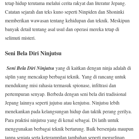
tetap hidup terutama melalui cerita rakyat dan literatur Jepang.
Catatan sejarah dan teks kuno seperti Ninpiden dan Shoninki
memberikan wawasan tentang kehidupan dan teknik. Meskipun
banyak detail tentang asal usul dan operasi mereka tetap di
selimuti misteri.
Seni Bela Diri Ninjutsu
Seni Bela Diri Ninjutsu
yang di kaitkan dengan ninja adalah di
siplin yang mencakup berbagai teknik. Yang di rancang untuk
mendukung misi rahasia termasuk spionase, infiltrasi dan
pertempuran senyap. Berbeda dengan seni bela diri tradisional
Jepang lainnya seperti jujutsu atau kenjutsu. Ninjutsu lebih
menekankan pada kelangsungan hidup dan taktik perang gerilya.
Para praktisi ninjutsu yang di kenal sebagai. Di latih untuk
menggunakan berbagai teknik bertarung. Baik bersenjata maupun
tanpa senjata serta keterampilan tambahan seperti menyelinap,