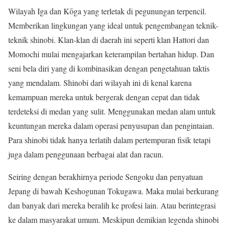
Wilayah Iga dan Kōga yang terletak di pegunungan terpencil.
Memberikan lingkungan yang ideal untuk pengembangan teknik-
teknik shinobi. Klan-klan di daerah ini seperti klan Hattori dan
Momochi mulai mengajarkan keterampilan bertahan hidup. Dan
seni bela diri yang di kombinasikan dengan pengetahuan taktis
yang mendalam. Shinobi dari wilayah ini di kenal karena
kemampuan mereka untuk bergerak dengan cepat dan tidak
terdeteksi di medan yang sulit. Menggunakan medan alam untuk
keuntungan mereka dalam operasi penyusupan dan pengintaian.
Para shinobi tidak hanya terlatih dalam pertempuran fisik tetapi
juga dalam penggunaan berbagai alat dan racun.
Seiring dengan berakhirnya periode Sengoku dan penyatuan
Jepang di bawah Keshogunan Tokugawa. Maka mulai berkurang
dan banyak dari mereka beralih ke profesi lain. Atau berintegrasi
ke dalam masyarakat umum. Meskipun demikian legenda shinobi