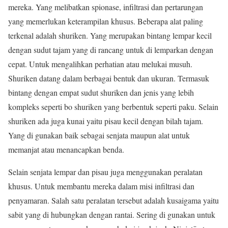
mereka. Yang melibatkan spionase, infiltrasi dan pertarungan
yang memerlukan keterampilan khusus. Beberapa alat paling
terkenal adalah shuriken. Yang merupakan bintang lempar kecil
dengan sudut tajam yang di rancang untuk di lemparkan dengan
cepat. Untuk mengalihkan perhatian atau melukai musuh.
Shuriken datang dalam berbagai bentuk dan ukuran. Termasuk
bintang dengan empat sudut shuriken dan jenis yang lebih
kompleks seperti bo shuriken yang berbentuk seperti paku. Selain
shuriken ada juga kunai yaitu pisau kecil dengan bilah tajam.
Yang di gunakan baik sebagai senjata maupun alat untuk
memanjat atau menancapkan benda.
Selain senjata lempar dan pisau juga menggunakan peralatan
khusus. Untuk membantu mereka dalam misi infiltrasi dan
penyamaran. Salah satu peralatan tersebut adalah kusaigama yaitu
sabit yang di hubungkan dengan rantai. Sering di gunakan untuk