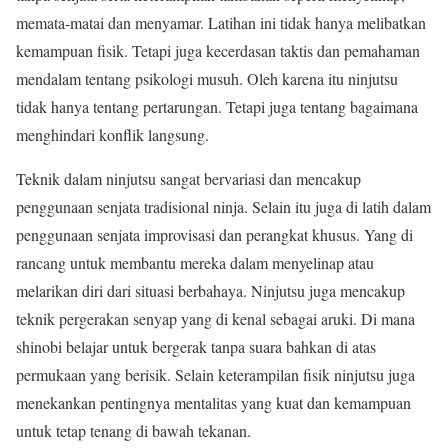
memata-matai dan menyamar. Latihan ini tidak hanya melibatkan
kemampuan fisik. Tetapi juga kecerdasan taktis dan pemahaman
mendalam tentang psikologi musuh. Oleh karena itu ninjutsu
tidak hanya tentang pertarungan. Tetapi juga tentang bagaimana
menghindari konflik langsung.
Teknik dalam ninjutsu sangat bervariasi dan mencakup
penggunaan senjata tradisional ninja. Selain itu juga di latih dalam
penggunaan senjata improvisasi dan perangkat khusus. Yang di
rancang untuk membantu mereka dalam menyelinap atau
melarikan diri dari situasi berbahaya. Ninjutsu juga mencakup
teknik pergerakan senyap yang di kenal sebagai aruki. Di mana
shinobi belajar untuk bergerak tanpa suara bahkan di atas
permukaan yang berisik. Selain keterampilan fisik ninjutsu juga
menekankan pentingnya mentalitas yang kuat dan kemampuan
untuk tetap tenang di bawah tekanan.