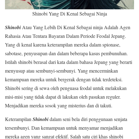
Shinobi Yang Di Kenal Sebagai Ninja
Shinobi
Atau Yang Lebih Di Kenal Sebagai ninja Adalah Agen
Rahasia Atau Tentara Bayaran Dalam Periode Feodal Jepang.
Yang di kenal karena keterampilan mereka dalam spionase,
sabotase, penyusupan dan dalam beberapa kasus pembunuhan.
Istilah shinobi berasal dari kata dalam bahasa Jepang yang berarti
menyusup atau sembunyi-sembunyi. Yang mencerminkan
kemampuan mereka untuk bergerak dengan tidak terdeteksi.
Shinobi sering di sewa oleh penguasa feodal untuk melakukan
misi-misi yang tidak dapat di lakukan oleh pasukan reguler.
Menjadikan mereka sosok yang misterius dan di takuti.
Keterampilan
Shinobi
dalam seni bela diri penggunaan senjata
tersembunyi. Dan kemampuan untuk menyamar menjadikan
mereka agen yang sangat efektif. Salah satu ciri khas shinobi