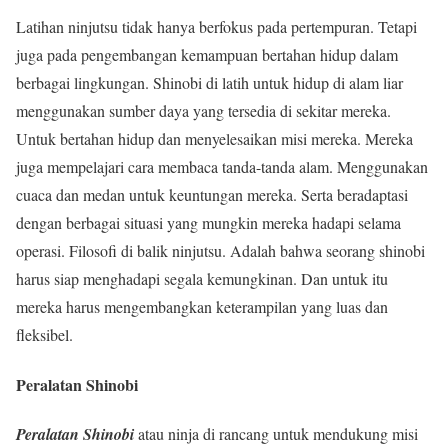
Latihan ninjutsu tidak hanya berfokus pada pertempuran. Tetapi
juga pada pengembangan kemampuan bertahan hidup dalam
berbagai lingkungan. Shinobi di latih untuk hidup di alam liar
menggunakan sumber daya yang tersedia di sekitar mereka.
Untuk bertahan hidup dan menyelesaikan misi mereka. Mereka
juga mempelajari cara membaca tanda-tanda alam. Menggunakan
cuaca dan medan untuk keuntungan mereka. Serta beradaptasi
dengan berbagai situasi yang mungkin mereka hadapi selama
operasi. Filosofi di balik ninjutsu. Adalah bahwa seorang shinobi
harus siap menghadapi segala kemungkinan. Dan untuk itu
mereka harus mengembangkan keterampilan yang luas dan
fleksibel.
Peralatan Shinobi
Peralatan Shinobi
atau ninja di rancang untuk mendukung misi