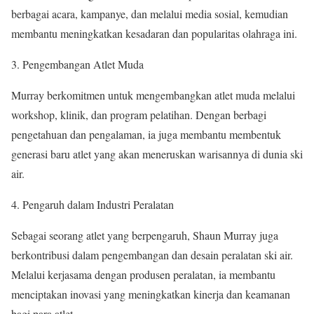
berbagai acara, kampanye, dan melalui media sosial, kemudian
membantu meningkatkan kesadaran dan popularitas olahraga ini.
3. Pengembangan Atlet Muda
Murray berkomitmen untuk mengembangkan atlet muda melalui
workshop, klinik, dan program pelatihan. Dengan berbagi
pengetahuan dan pengalaman, ia juga membantu membentuk
generasi baru atlet yang akan meneruskan warisannya di dunia ski
air.
4. Pengaruh dalam Industri Peralatan
Sebagai seorang atlet yang berpengaruh, Shaun Murray juga
berkontribusi dalam pengembangan dan desain peralatan ski air.
Melalui kerjasama dengan produsen peralatan, ia membantu
menciptakan inovasi yang meningkatkan kinerja dan keamanan
bagi para atlet.