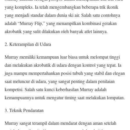
yang kompleks. Ia telah mengembangkan beberapa trik ikonik
yang menjadi standar dalam dunia ski air. Salah satu contohnya
adalah “Murray Flip,” yang menampilkan kombinasi gerakan
akrobatik yang sulit dilakukan oleh banyak atlet lainnya.
2. Keterampilan di Udara
Murray memiliki kemampuan luar biasa untuk melompat tinggi
dan melakukan akrobatik di udara dengan kontrol yang tepat. Ia
juga mampu mempertahankan posisi tubuh yang stabil dan elegan
saat meluncur di udara, yang sangat penting dalam penilaian
kompetisi. Salah satu kunci keberhasilan Murray adalah
kemampuannya untuk mengatur timing saat melakukan lompatan.
3. Teknik Pendaratan
Murray sangat terampil dalam mendarat dengan aman setelah