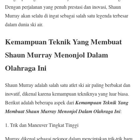
Dengan perjalanan yang penuh prestasi dan inovasi, Shaun
Murray akan selalu di ingat sebagai salah satu legenda terbesar
dalam dunia ski air.
Kemampuan Teknik Yang Membuat
Shaun Murray Menonjol Dalam
Olahraga Ini
Shaun Murray adalah salah satu atlet ski air paling berbakat dan
inovatif, dikenal karena kemampuan tekniknya yang luar biasa.
Berikut adalah beberapa aspek dari
Kemampuan Teknik Yang
Membuat
Shaun Murray Menonjol Dalam Olahraga Ini
:
1. Trik dan Maneuver Tingkat Tinggi
Murray dikenal sebagai pelopor dalam menciptakan trik-trik baru