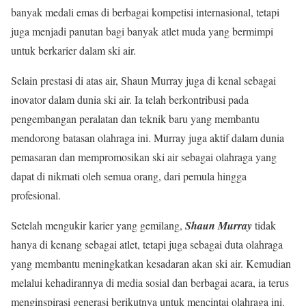
banyak medali emas di berbagai kompetisi internasional, tetapi
juga menjadi panutan bagi banyak atlet muda yang bermimpi
untuk berkarier dalam ski air.
Selain prestasi di atas air, Shaun Murray juga di kenal sebagai
inovator dalam dunia ski air. Ia telah berkontribusi pada
pengembangan peralatan dan teknik baru yang membantu
mendorong batasan olahraga ini. Murray juga aktif dalam dunia
pemasaran dan mempromosikan ski air sebagai olahraga yang
dapat di nikmati oleh semua orang, dari pemula hingga
profesional.
Setelah mengukir karier yang gemilang,
Shaun Murray
tidak
hanya di kenang sebagai atlet, tetapi juga sebagai duta olahraga
yang membantu meningkatkan kesadaran akan ski air. Kemudian
melalui kehadirannya di media sosial dan berbagai acara, ia terus
menginspirasi generasi berikutnya untuk mencintai olahraga ini.