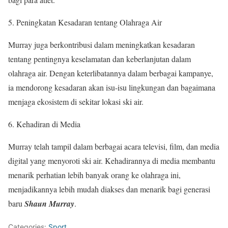
5. Peningkatan Kesadaran tentang Olahraga Air
Murray juga berkontribusi dalam meningkatkan kesadaran
tentang pentingnya keselamatan dan keberlanjutan dalam
olahraga air. Dengan keterlibatannya dalam berbagai kampanye,
ia mendorong kesadaran akan isu-isu lingkungan dan bagaimana
menjaga ekosistem di sekitar lokasi ski air.
6. Kehadiran di Media
Murray telah tampil dalam berbagai acara televisi, film, dan media
digital yang menyoroti ski air. Kehadirannya di media membantu
menarik perhatian lebih banyak orang ke olahraga ini,
menjadikannya lebih mudah diakses dan menarik bagi generasi
baru
Shaun Murray
.
Categories:
Sport