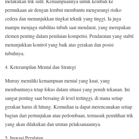
melakukan trik sulit. Kemampuannya untuk kembali ke
permukaan air dengan lembut membantu mengurangi risiko
cedera dan menunjukkan tingkat teknik yang tinggi. Ia juga
mampu menjaga stabilitas tubuh saat mendarat, yang merupakan
elemen penting dalam penilaian kompetisi. Pendaratan yang stabil
menunjukkan kontrol yang baik atas gerakan dan posisi
tubuhnya.
4. Keterampilan Mental dan Strategi
Murray memiliki kemampuan mental yang kuat, yang
membantunya tetap fokus dalam situasi yang penuh tekanan. Ini
sangat penting saat bersaing di level tertinggi, di mana setiap
gerakan harus di hitung. Kemudian ia dapat merencanakan setiap
bagian dari pertunjukan atau perlombaan, termasuk pemilihan trik
yang akan dilakukan dan urutan pelaksanaannya.
5. Inovasi Peralatan