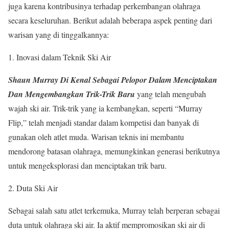
juga karena kontribusinya terhadap perkembangan olahraga
secara keseluruhan. Berikut adalah beberapa aspek penting dari
warisan yang di tinggalkannya:
1. Inovasi dalam Teknik Ski Air
Shaun Murray Di Kenal Sebagai Pelopor Dalam Menciptakan
Dan Mengembangkan Trik-Trik Baru
yang telah mengubah
wajah ski air. Trik-trik yang ia kembangkan, seperti “Murray
Flip,” telah menjadi standar dalam kompetisi dan banyak di
gunakan oleh atlet muda. Warisan teknis ini membantu
mendorong batasan olahraga, memungkinkan generasi berikutnya
untuk mengeksplorasi dan menciptakan trik baru.
2. Duta Ski Air
Sebagai salah satu atlet terkemuka, Murray telah berperan sebagai
duta untuk olahraga ski air. Ia aktif mempromosikan ski air di