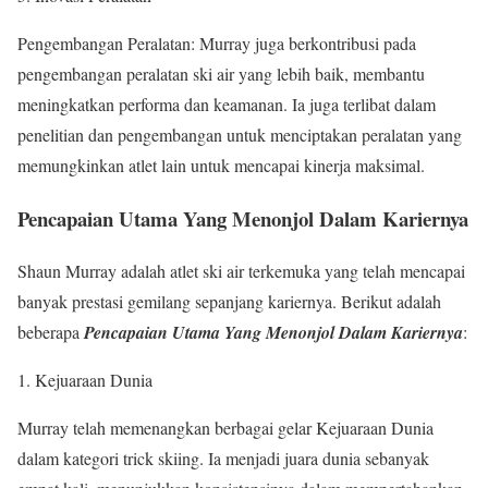
Pengembangan Peralatan: Murray juga berkontribusi pada
pengembangan peralatan ski air yang lebih baik, membantu
meningkatkan performa dan keamanan. Ia juga terlibat dalam
penelitian dan pengembangan untuk menciptakan peralatan yang
memungkinkan atlet lain untuk mencapai kinerja maksimal.
Pencapaian Utama Yang Menonjol Dalam Kariernya
Shaun Murray adalah atlet ski air terkemuka yang telah mencapai
banyak prestasi gemilang sepanjang kariernya. Berikut adalah
beberapa
Pencapaian Utama Yang Menonjol Dalam Kariernya
:
1. Kejuaraan Dunia
Murray telah memenangkan berbagai gelar Kejuaraan Dunia
dalam kategori trick skiing. Ia menjadi juara dunia sebanyak