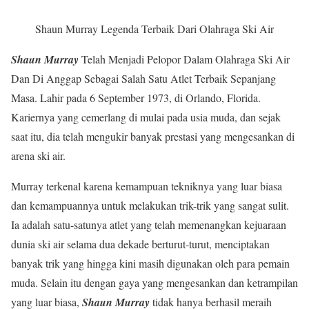
Shaun Murray Legenda Terbaik Dari Olahraga Ski Air
Shaun Murray
Telah Menjadi Pelopor Dalam Olahraga Ski Air
Dan Di Anggap Sebagai Salah Satu Atlet Terbaik Sepanjang
Masa. Lahir pada 6 September 1973, di Orlando, Florida.
Kariernya yang cemerlang di mulai pada usia muda, dan sejak
saat itu, dia telah mengukir banyak prestasi yang mengesankan di
arena ski air.
Murray terkenal karena kemampuan tekniknya yang luar biasa
dan kemampuannya untuk melakukan trik-trik yang sangat sulit.
Ia adalah satu-satunya atlet yang telah memenangkan kejuaraan
dunia ski air selama dua dekade berturut-turut, menciptakan
banyak trik yang hingga kini masih digunakan oleh para pemain
muda. Selain itu dengan gaya yang mengesankan dan ketrampilan
yang luar biasa,
Shaun Murray
tidak hanya berhasil meraih