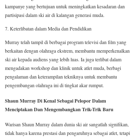
kampanye yang bertujuan untuk meningkatkan kesadaran dan
partisipasi dalam ski air di kalangan generasi muda.
7. Keterlibatan dalam Media dan Pendidikan
Murray telah tampil di berbagai program televisi dan film yang
berkaitan dengan olahraga ekstrem, membantu memperkenalkan
ski air kepada audiens yang lebih luas. Ia juga terlibat dalam
mengadakan workshop dan klinik untuk atlet muda, berbagi
pengalaman dan keterampilan tekniknya untuk membantu
pengembangan olahraga ini di tingkat akar rumput.
Shaun Murray Di Kenal Sebagai Pelopor Dalam
Menciptakan Dan Mengembangkan Trik-Trik Baru
Warisan Shaun Murray dalam dunia ski air sangatlah signifikan,
tidak hanya karena prestasi dan pengaruhnya sebagai atlet, tetapi