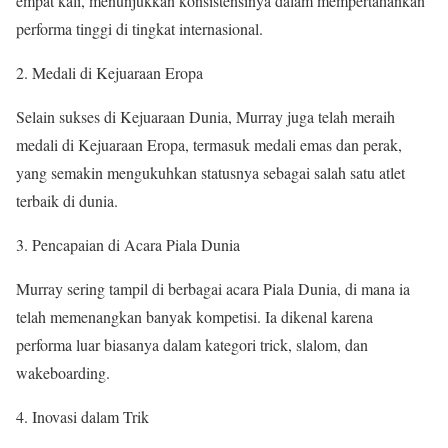
empat kali, menunjukkan konsistensinya dalam mempertahankan
performa tinggi di tingkat internasional.
2. Medali di Kejuaraan Eropa
Selain sukses di Kejuaraan Dunia, Murray juga telah meraih
medali di Kejuaraan Eropa, termasuk medali emas dan perak,
yang semakin mengukuhkan statusnya sebagai salah satu atlet
terbaik di dunia.
3. Pencapaian di Acara Piala Dunia
Murray sering tampil di berbagai acara Piala Dunia, di mana ia
telah memenangkan banyak kompetisi. Ia dikenal karena
performa luar biasanya dalam kategori trick, slalom, dan
wakeboarding.
4. Inovasi dalam Trik