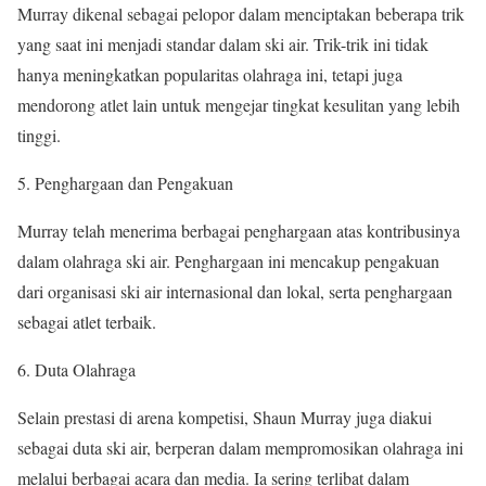
Murray dikenal sebagai pelopor dalam menciptakan beberapa trik
yang saat ini menjadi standar dalam ski air. Trik-trik ini tidak
hanya meningkatkan popularitas olahraga ini, tetapi juga
mendorong atlet lain untuk mengejar tingkat kesulitan yang lebih
tinggi.
5. Penghargaan dan Pengakuan
Murray telah menerima berbagai penghargaan atas kontribusinya
dalam olahraga ski air. Penghargaan ini mencakup pengakuan
dari organisasi ski air internasional dan lokal, serta penghargaan
sebagai atlet terbaik.
6. Duta Olahraga
Selain prestasi di arena kompetisi, Shaun Murray juga diakui
sebagai duta ski air, berperan dalam mempromosikan olahraga ini
melalui berbagai acara dan media. Ia sering terlibat dalam