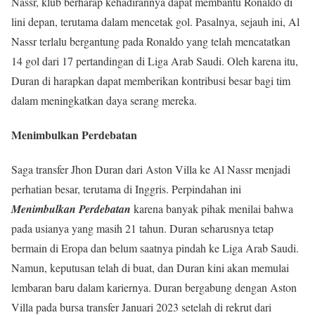
Nassr, klub berharap kehadirannya dapat membantu Ronaldo di
lini depan, terutama dalam mencetak gol. Pasalnya, sejauh ini, Al
Nassr terlalu bergantung pada Ronaldo yang telah mencatatkan
14 gol dari 17 pertandingan di Liga Arab Saudi. Oleh karena itu,
Duran di harapkan dapat memberikan kontribusi besar bagi tim
dalam meningkatkan daya serang mereka.
Menimbulkan Perdebatan
Saga transfer Jhon Duran dari Aston Villa ke Al Nassr menjadi
perhatian besar, terutama di Inggris. Perpindahan ini
Menimbulkan Perdebatan
karena banyak pihak menilai bahwa
pada usianya yang masih 21 tahun. Duran seharusnya tetap
bermain di Eropa dan belum saatnya pindah ke Liga Arab Saudi.
Namun, keputusan telah di buat, dan Duran kini akan memulai
lembaran baru dalam kariernya. Duran bergabung dengan Aston
Villa pada bursa transfer Januari 2023 setelah di rekrut dari