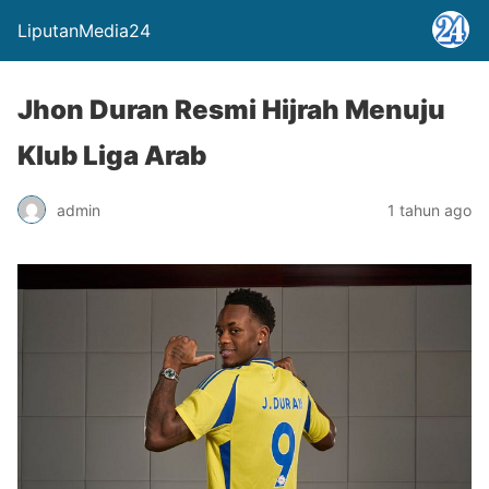
LiputanMedia24
Jhon Duran Resmi Hijrah Menuju
Klub Liga Arab
admin
1 tahun ago