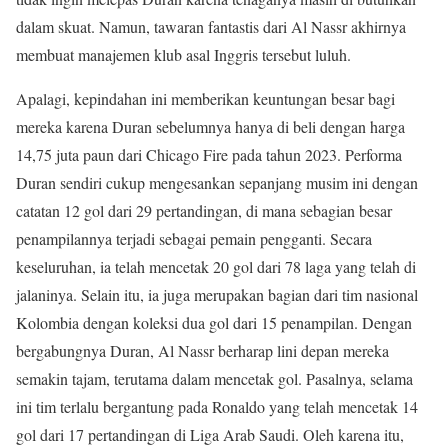
dalam skuat. Namun, tawaran fantastis dari Al Nassr akhirnya
membuat manajemen klub asal Inggris tersebut luluh.
Apalagi, kepindahan ini memberikan keuntungan besar bagi
mereka karena Duran sebelumnya hanya di beli dengan harga
14,75 juta paun dari Chicago Fire pada tahun 2023. Performa
Duran sendiri cukup mengesankan sepanjang musim ini dengan
catatan 12 gol dari 29 pertandingan, di mana sebagian besar
penampilannya terjadi sebagai pemain pengganti. Secara
keseluruhan, ia telah mencetak 20 gol dari 78 laga yang telah di
jalaninya. Selain itu, ia juga merupakan bagian dari tim nasional
Kolombia dengan koleksi dua gol dari 15 penampilan. Dengan
bergabungnya Duran, Al Nassr berharap lini depan mereka
semakin tajam, terutama dalam mencetak gol. Pasalnya, selama
ini tim terlalu bergantung pada Ronaldo yang telah mencetak 14
gol dari 17 pertandingan di Liga Arab Saudi. Oleh karena itu,