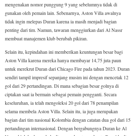
mengenakan nomor punggung 9 yang sebelumnya tidak di
gunakan oleh pemain lain. Sebenarnya, Aston Villa awalnya
tidak ingin melepas Duran karena ia masih menjadi bagian
penting dari tim. Namun, tawaran menggiurkan dari Al Nassr
membuat manajemen klub berubah pikiran.
Selain itu, kepindahan ini memberikan keuntungan besar bagi
Aston Villa karena mereka hanya membayar 14,75 juta paun
untuk merekrut Duran dari Chicago Fire pada tahun 2023. Duran
sendiri tampil impresif sepanjang musim ini dengan mencetak 12
gol dari 29 pertandingan. Di mana sebagian besar golnya di
ciptakan saat ia bermain sebagai pemain pengganti. Secara
keseluruhan, ia telah mengoleksi 20 gol dari 78 penampilan
selama membela Aston Villa. Selain itu, ia juga merupakan
bagian dari tim nasional Kolombia dengan catatan dua gol dari 15
pertandingan internasional. Dengan bergabungnya Duran ke Al