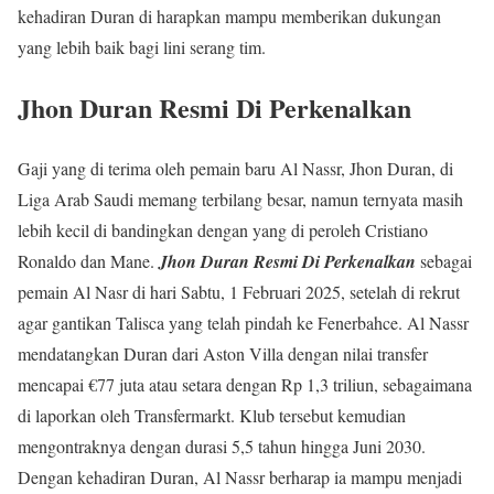
kehadiran Duran di harapkan mampu memberikan dukungan
yang lebih baik bagi lini serang tim.
Jhon Duran Resmi Di Perkenalkan
Gaji yang di terima oleh pemain baru Al Nassr, Jhon Duran, di
Liga Arab Saudi memang terbilang besar, namun ternyata masih
lebih kecil di bandingkan dengan yang di peroleh Cristiano
Ronaldo dan Mane.
Jhon Duran Resmi Di Perkenalkan
sebagai
pemain Al Nasr di hari Sabtu, 1 Februari 2025, setelah di rekrut
agar gantikan Talisca yang telah pindah ke Fenerbahce. Al Nassr
mendatangkan Duran dari Aston Villa dengan nilai transfer
mencapai €77 juta atau setara dengan Rp 1,3 triliun, sebagaimana
di laporkan oleh Transfermarkt. Klub tersebut kemudian
mengontraknya dengan durasi 5,5 tahun hingga Juni 2030.
Dengan kehadiran Duran, Al Nassr berharap ia mampu menjadi