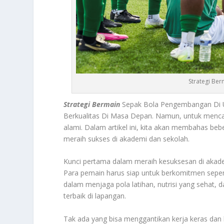
Strategi Be
Strategi Bermain
Sepak Bola Pengembangan Di 
Berkualitas Di Masa Depan. Namun, untuk mencapa
alami. Dalam artikel ini, kita akan membahas be
meraih sukses di akademi dan sekolah.
Kunci pertama dalam meraih kesuksesan di akadem
Para pemain harus siap untuk berkomitmen sepe
dalam menjaga pola latihan, nutrisi yang sehat, 
terbaik di lapangan.
Tak ada yang bisa menggantikan kerja keras dan 