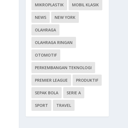
MIKROPLASTIK
MOBIL KLASIK
NEWS
NEW YORK
OLAHRAGA
OLAHRAGA RINGAN
OTOMOTIF
PERKEMBANGAN TEKNOLOGI
PREMIER LEAGUE
PRODUKTIF
SEPAK BOLA
SERIE A
SPORT
TRAVEL