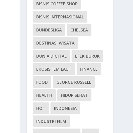
BISNIS COFFEE SHOP
BISNIS INTERNASIONAL
BUNDESLIGA
CHELSEA
DESTINASI WISATA
DUNIA DIGITAL
EFEK BURUK
EKOSISTEM LAUT
FINANCE
FOOD
GEORGE RUSSELL
HEALTH
HIDUP SEHAT
HOT
INDONESIA
INDUSTRI FILM