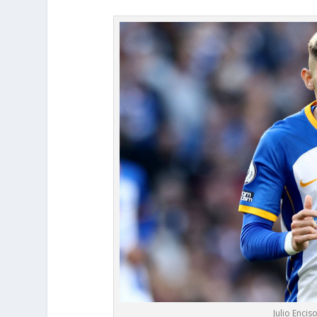
Julio Enci