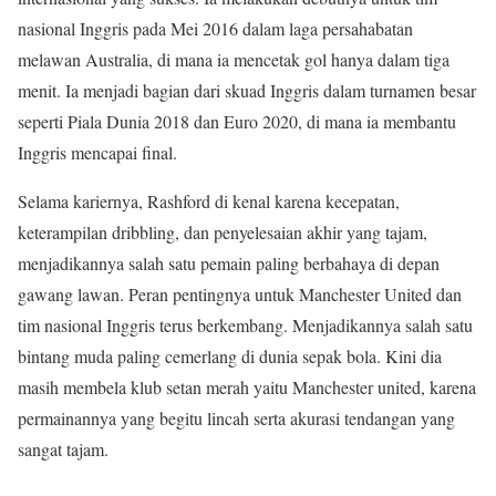
nasional Inggris pada Mei 2016 dalam laga persahabatan
melawan Australia, di mana ia mencetak gol hanya dalam tiga
menit. Ia menjadi bagian dari skuad Inggris dalam turnamen besar
seperti Piala Dunia 2018 dan Euro 2020, di mana ia membantu
Inggris mencapai final.
Selama kariernya, Rashford di kenal karena kecepatan,
keterampilan dribbling, dan penyelesaian akhir yang tajam,
menjadikannya salah satu pemain paling berbahaya di depan
gawang lawan. Peran pentingnya untuk Manchester United dan
tim nasional Inggris terus berkembang. Menjadikannya salah satu
bintang muda paling cemerlang di dunia sepak bola. Kini dia
masih membela klub setan merah yaitu Manchester united, karena
permainannya yang begitu lincah serta akurasi tendangan yang
sangat tajam.