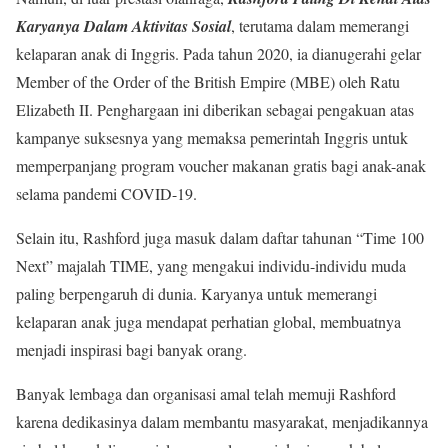
Karyanya Dalam Aktivitas Sosial
, terutama dalam memerangi
kelaparan anak di Inggris. Pada tahun 2020, ia dianugerahi gelar
Member of the Order of the British Empire (MBE) oleh Ratu
Elizabeth II. Penghargaan ini diberikan sebagai pengakuan atas
kampanye suksesnya yang memaksa pemerintah Inggris untuk
memperpanjang program voucher makanan gratis bagi anak-anak
selama pandemi COVID-19.
Selain itu, Rashford juga masuk dalam daftar tahunan “Time 100
Next” majalah TIME, yang mengakui individu-individu muda
paling berpengaruh di dunia. Karyanya untuk memerangi
kelaparan anak juga mendapat perhatian global, membuatnya
menjadi inspirasi bagi banyak orang.
Banyak lembaga dan organisasi amal telah memuji Rashford
karena dedikasinya dalam membantu masyarakat, menjadikannya