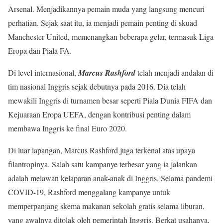
Arsenal. Menjadikannya pemain muda yang langsung mencuri
perhatian. Sejak saat itu, ia menjadi pemain penting di skuad
Manchester United, memenangkan beberapa gelar, termasuk Liga
Eropa dan Piala FA.
Di level internasional,
Marcus Rashford
telah menjadi andalan di
tim nasional Inggris sejak debutnya pada 2016. Dia telah
mewakili Inggris di turnamen besar seperti Piala Dunia FIFA dan
Kejuaraan Eropa UEFA, dengan kontribusi penting dalam
membawa Inggris ke final Euro 2020.
Di luar lapangan, Marcus Rashford juga terkenal atas upaya
filantropinya. Salah satu kampanye terbesar yang ia jalankan
adalah melawan kelaparan anak-anak di Inggris. Selama pandemi
COVID-19, Rashford menggalang kampanye untuk
memperpanjang skema makanan sekolah gratis selama liburan,
yang awalnya ditolak oleh pemerintah Inggris. Berkat usahanya,