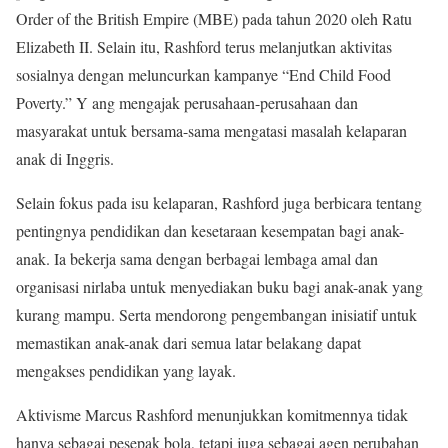
Order of the British Empire (MBE) pada tahun 2020 oleh Ratu
Elizabeth II. Selain itu, Rashford terus melanjutkan aktivitas
sosialnya dengan meluncurkan kampanye “End Child Food
Poverty.” Y ang mengajak perusahaan-perusahaan dan
masyarakat untuk bersama-sama mengatasi masalah kelaparan
anak di Inggris.
Selain fokus pada isu kelaparan, Rashford juga berbicara tentang
pentingnya pendidikan dan kesetaraan kesempatan bagi anak-
anak. Ia bekerja sama dengan berbagai lembaga amal dan
organisasi nirlaba untuk menyediakan buku bagi anak-anak yang
kurang mampu. Serta mendorong pengembangan inisiatif untuk
memastikan anak-anak dari semua latar belakang dapat
mengakses pendidikan yang layak.
Aktivisme Marcus Rashford menunjukkan komitmennya tidak
hanya sebagai pesepak bola, tetapi juga sebagai agen perubahan