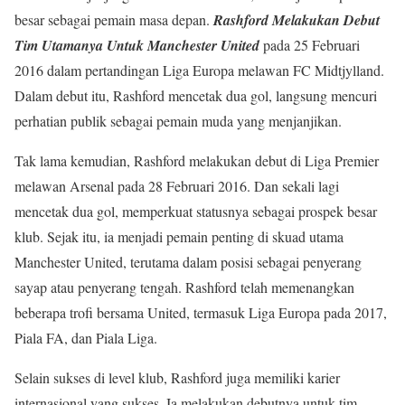
besar sebagai pemain masa depan.
Rashford Melakukan Debut
Tim Utamanya Untuk Manchester United
pada 25 Februari
2016 dalam pertandingan Liga Europa melawan FC Midtjylland.
Dalam debut itu, Rashford mencetak dua gol, langsung mencuri
perhatian publik sebagai pemain muda yang menjanjikan.
Tak lama kemudian, Rashford melakukan debut di Liga Premier
melawan Arsenal pada 28 Februari 2016. Dan sekali lagi
mencetak dua gol, memperkuat statusnya sebagai prospek besar
klub. Sejak itu, ia menjadi pemain penting di skuad utama
Manchester United, terutama dalam posisi sebagai penyerang
sayap atau penyerang tengah. Rashford telah memenangkan
beberapa trofi bersama United, termasuk Liga Europa pada 2017,
Piala FA, dan Piala Liga.
Selain sukses di level klub, Rashford juga memiliki karier
internasional yang sukses. Ia melakukan debutnya untuk tim