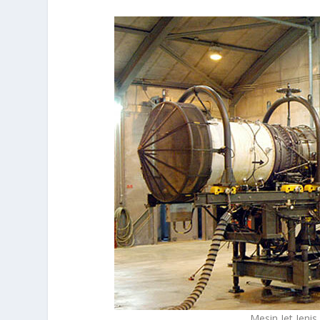
Mesin Jet Jen