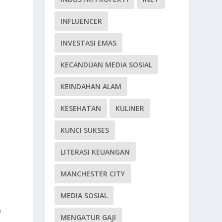
INFLUENCER
INVESTASI EMAS
KECANDUAN MEDIA SOSIAL
KEINDAHAN ALAM
KESEHATAN
KULINER
KUNCI SUKSES
LITERASI KEUANGAN
MANCHESTER CITY
MEDIA SOSIAL
n
n
MENGATUR GAJI