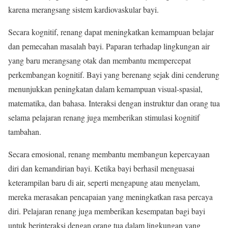
karena merangsang sistem kardiovaskular bayi.
Secara kognitif, renang dapat meningkatkan kemampuan belajar
dan pemecahan masalah bayi. Paparan terhadap lingkungan air
yang baru merangsang otak dan membantu mempercepat
perkembangan kognitif. Bayi yang berenang sejak dini cenderung
menunjukkan peningkatan dalam kemampuan visual-spasial,
matematika, dan bahasa. Interaksi dengan instruktur dan orang tua
selama pelajaran renang juga memberikan stimulasi kognitif
tambahan.
Secara emosional, renang membantu membangun kepercayaan
diri dan kemandirian bayi. Ketika bayi berhasil menguasai
keterampilan baru di air, seperti mengapung atau menyelam,
mereka merasakan pencapaian yang meningkatkan rasa percaya
diri. Pelajaran renang juga memberikan kesempatan bagi bayi
untuk berinteraksi dengan orang tua dalam lingkungan yang