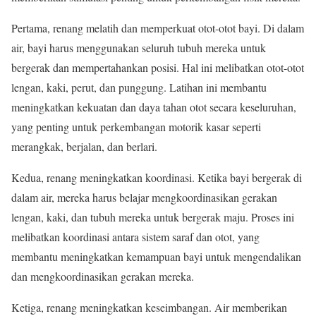
Pertama, renang melatih dan memperkuat otot-otot bayi. Di dalam
air, bayi harus menggunakan seluruh tubuh mereka untuk
bergerak dan mempertahankan posisi. Hal ini melibatkan otot-otot
lengan, kaki, perut, dan punggung. Latihan ini membantu
meningkatkan kekuatan dan daya tahan otot secara keseluruhan,
yang penting untuk perkembangan motorik kasar seperti
merangkak, berjalan, dan berlari.
Kedua, renang meningkatkan koordinasi. Ketika bayi bergerak di
dalam air, mereka harus belajar mengkoordinasikan gerakan
lengan, kaki, dan tubuh mereka untuk bergerak maju. Proses ini
melibatkan koordinasi antara sistem saraf dan otot, yang
membantu meningkatkan kemampuan bayi untuk mengendalikan
dan mengkoordinasikan gerakan mereka.
Ketiga, renang meningkatkan keseimbangan. Air memberikan