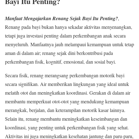
Bayi Itu Penting?
Manfaat Mengajarkan Renang Sejak Bayi Itu Penting?
,
Renang pada bayi bukan hanya sekadar aktivitas menyenangkan,
tetapi juga investasi penting dalam perkembangan anak secara
menyeluruh. Manfaatnya jauh melampaui kemampuan untuk tetap
aman di dalam air; renang sejak dini berkontribusi pada
perkembangan fisik, kognitif, emosional, dan sosial bayi.
Secara fisik, renang merangsang perkembangan motorik bayi
secara signifikan. Air memberikan lingkungan yang ideal untuk
melatih otot dan meningkatkan koordinasi. Gerakan di dalam air
membantu memperkuat otot-otot yang mendukung kemampuan
merangkak, berjalan, dan keterampilan motorik kasar lainnya.
Selain itu, renang membantu meningkatkan keseimbangan dan
koordinasi, yang penting untuk perkembangan fisik yang sehat.
Aktivitas ini juga meningkatkan kesehatan jantung dan paru-paru,