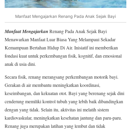
Manfaat Mengajarkan Renang Pada Anak Sejak Bayi
Manfaat Mengajarkan
Renang Pada Anak Sejak Bayi
Menawarkan Manfaat Luar Biasa Yang Melampaui Sekadar
Kemampuan Bertahan Hidup Di Air. Inisiatif ini memberikan
fondasi kuat untuk perkembangan fisik, kognitif, dan emosional
anak di usia dini.
Secara fisik, renang merangsang perkembangan motorik bayi.
Gerakan di air membantu meningkatkan koordinasi,
keseimbangan, dan kekuatan otot. Bayi yang berenang sejak dini
cenderung memiliki kontrol tubuh yang lebih baik dibandingkan
dengan yang tidak. Selain itu, aktivitas ini melatih sistem
kardiovaskular, meningkatkan kesehatan jantung dan paru-paru.
Renang juga merupakan latihan yang lembut dan tidak