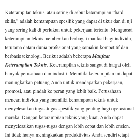
Keterampilan teknis, atau sering di sebut keterampilan “hard
skills,” adalah kemampuan spesifik yang dapat di ukur dan di uji
yang sering kali di perlukan untuk pekerjaan tertentu. Menguasai
keterampilan teknis memberikan berbagai manfaat bagi individu,
terutama dalam dunia profesional yang semakin kompetitif dan
berbasis teknologi. Berikut adalah beberapa
Manfaat
Keterampilan Teknis
. Keterampilan teknis sangat di hargai oleh
banyak perusahaan dan industri. Memiliki keterampilan ini dapat
meningkatkan peluang Anda untuk mendapatkan pekerjaan,
promosi, atau pindah ke peran yang lebih baik. Perusahaan
mencari individu yang memiliki kemampuan teknis untuk
menyelesaikan tugas-tugas spesifik yang penting bagi operasional
mereka. Dengan keterampilan teknis yang kuat, Anda dapat
menyelesaikan tugas-tugas dengan lebih cepat dan lebih efisien.
Ini tidak hanya meningkatkan produktivitas Anda sendiri tetapi