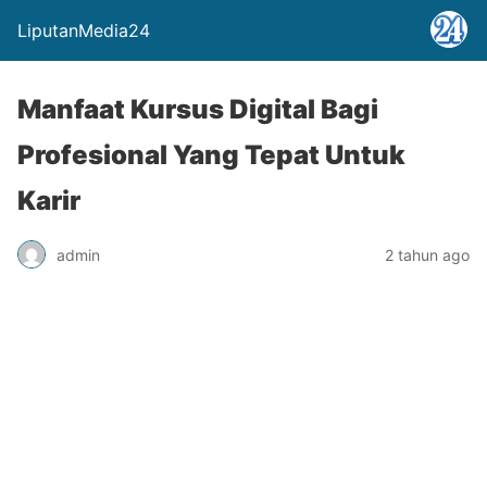
LiputanMedia24
Manfaat Kursus Digital Bagi
Profesional Yang Tepat Untuk
Karir
admin
2 tahun ago