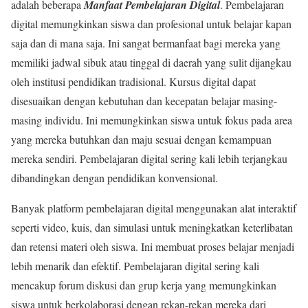
adalah beberapa
Manfaat Pembelajaran Digital
. Pembelajaran
digital memungkinkan siswa dan profesional untuk belajar kapan
saja dan di mana saja. Ini sangat bermanfaat bagi mereka yang
memiliki jadwal sibuk atau tinggal di daerah yang sulit dijangkau
oleh institusi pendidikan tradisional. Kursus digital dapat
disesuaikan dengan kebutuhan dan kecepatan belajar masing-
masing individu. Ini memungkinkan siswa untuk fokus pada area
yang mereka butuhkan dan maju sesuai dengan kemampuan
mereka sendiri. Pembelajaran digital sering kali lebih terjangkau
dibandingkan dengan pendidikan konvensional.
Banyak platform pembelajaran digital menggunakan alat interaktif
seperti video, kuis, dan simulasi untuk meningkatkan keterlibatan
dan retensi materi oleh siswa. Ini membuat proses belajar menjadi
lebih menarik dan efektif. Pembelajaran digital sering kali
mencakup forum diskusi dan grup kerja yang memungkinkan
siswa untuk berkolaborasi dengan rekan-rekan mereka dari