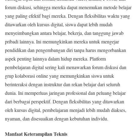
forum diskusi, sehingga mereka dapat menemukan metode belajar
yang paling efektif bagi mereka. Dengan fleksibilitas waktu yang
ditawarkan oleh kursus digital, siswa dapat lebih mudah
menyeimbangkan antara belajar, bekerja, dan tanggung jawab
pribadi lainnya. Ini memungkinkan mereka untuk mengejar
pendidikan dan pengembangan diri tanpa harus mengorbankan
aspek penting lainnya dalam hidup mereka. Platform
pembelajaran digital sering kali menawarkan forum diskusi dan
grup kolaborasi online yang memungkinkan siswa untuk
berinteraksi dengan instruktur dan rekan belajar dari seluruh
dunia. Ini memperluas jaringan profesional dan peluang belajar
dari berbagai perspektif. Dengan fleksibilitas yang ditawarkan
oleh kursus digital, pembelajaran menjadi lebih mudah diakses,
nyaman, dan disesuaikan dengan kebutuhan individu.
Manfaat Keterampilan Teknis