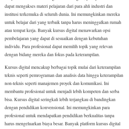
dapat mengakses materi pelajaran dari para ahli industri dan
institusi terkemuka di seluruh dunia. Ini memungkinkan mereka
untuk belajar dari yang terbaik tanpa harus meninggalkan rumah
atau tempat kerja. Banyak kursus digital menawarkan opsi
pembelajaran yang dapat di sesuaikan dengan kebutuhan
individu. Para profesional dapat memilih topik yang relevan
dengan bidang mereka dan fokus pada keterampilan.
Kursus digital mencakup berbagai topik mulai dari keterampilan
teknis seperti pemrograman dan analisis data hingga keterampilan
non-teknis seperti manajemen proyek dan komunikasi. Ini
membantu profesional untuk menjadi lebih kompeten dan serba
bisa. Kursus digital seringkali lebih terjangkau di bandingkan
dengan pendidikan konvensional. Ini memungkinkan para
profesional untuk mendapatkan pendidikan berkualitas tanpa
harus mengeluarkan biaya besar. Banyak platform kursus digital