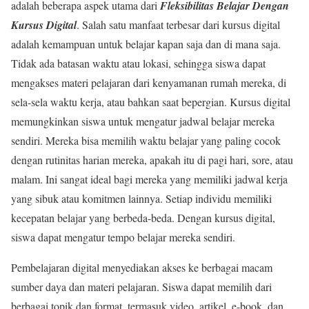
adalah beberapa aspek utama dari
Fleksibilitas Belajar Dengan
Kursus Digital
. Salah satu manfaat terbesar dari kursus digital
adalah kemampuan untuk belajar kapan saja dan di mana saja.
Tidak ada batasan waktu atau lokasi, sehingga siswa dapat
mengakses materi pelajaran dari kenyamanan rumah mereka, di
sela-sela waktu kerja, atau bahkan saat bepergian. Kursus digital
memungkinkan siswa untuk mengatur jadwal belajar mereka
sendiri. Mereka bisa memilih waktu belajar yang paling cocok
dengan rutinitas harian mereka, apakah itu di pagi hari, sore, atau
malam. Ini sangat ideal bagi mereka yang memiliki jadwal kerja
yang sibuk atau komitmen lainnya. Setiap individu memiliki
kecepatan belajar yang berbeda-beda. Dengan kursus digital,
siswa dapat mengatur tempo belajar mereka sendiri.
Pembelajaran digital menyediakan akses ke berbagai macam
sumber daya dan materi pelajaran. Siswa dapat memilih dari
berbagai topik dan format, termasuk video, artikel, e-book, dan