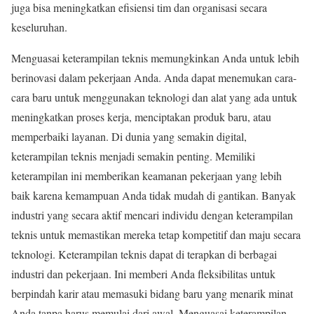
juga bisa meningkatkan efisiensi tim dan organisasi secara
keseluruhan.
Menguasai keterampilan teknis memungkinkan Anda untuk lebih
berinovasi dalam pekerjaan Anda. Anda dapat menemukan cara-
cara baru untuk menggunakan teknologi dan alat yang ada untuk
meningkatkan proses kerja, menciptakan produk baru, atau
memperbaiki layanan. Di dunia yang semakin digital,
keterampilan teknis menjadi semakin penting. Memiliki
keterampilan ini memberikan keamanan pekerjaan yang lebih
baik karena kemampuan Anda tidak mudah di gantikan. Banyak
industri yang secara aktif mencari individu dengan keterampilan
teknis untuk memastikan mereka tetap kompetitif dan maju secara
teknologi. Keterampilan teknis dapat di terapkan di berbagai
industri dan pekerjaan. Ini memberi Anda fleksibilitas untuk
berpindah karir atau memasuki bidang baru yang menarik minat
Anda tanpa harus memulai dari awal. Menguasai keterampilan