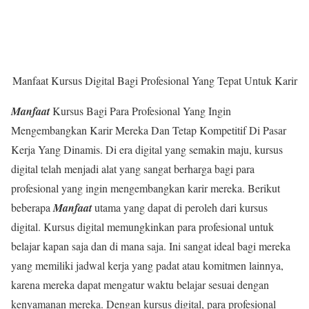
Manfaat Kursus Digital Bagi Profesional Yang Tepat Untuk Karir
Manfaat
Kursus Bagi Para Profesional Yang Ingin
Mengembangkan Karir Mereka Dan Tetap Kompetitif Di Pasar
Kerja Yang Dinamis. Di era digital yang semakin maju, kursus
digital telah menjadi alat yang sangat berharga bagi para
profesional yang ingin mengembangkan karir mereka. Berikut
beberapa
Manfaat
utama yang dapat di peroleh dari kursus
digital. Kursus digital memungkinkan para profesional untuk
belajar kapan saja dan di mana saja. Ini sangat ideal bagi mereka
yang memiliki jadwal kerja yang padat atau komitmen lainnya,
karena mereka dapat mengatur waktu belajar sesuai dengan
kenyamanan mereka. Dengan kursus digital, para profesional