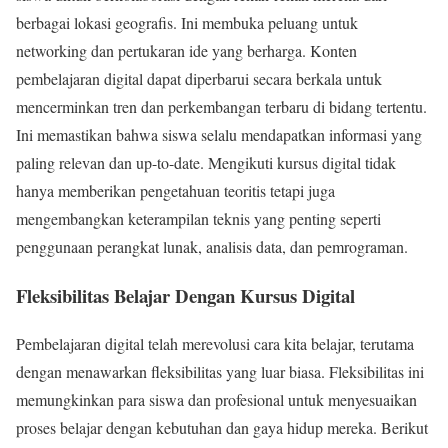
berbagai lokasi geografis. Ini membuka peluang untuk
networking dan pertukaran ide yang berharga. Konten
pembelajaran digital dapat diperbarui secara berkala untuk
mencerminkan tren dan perkembangan terbaru di bidang tertentu.
Ini memastikan bahwa siswa selalu mendapatkan informasi yang
paling relevan dan up-to-date. Mengikuti kursus digital tidak
hanya memberikan pengetahuan teoritis tetapi juga
mengembangkan keterampilan teknis yang penting seperti
penggunaan perangkat lunak, analisis data, dan pemrograman.
Fleksibilitas Belajar Dengan Kursus Digital
Pembelajaran digital telah merevolusi cara kita belajar, terutama
dengan menawarkan fleksibilitas yang luar biasa. Fleksibilitas ini
memungkinkan para siswa dan profesional untuk menyesuaikan
proses belajar dengan kebutuhan dan gaya hidup mereka. Berikut