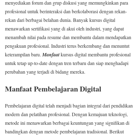
menyediakan forum dan grup diskusi yang memungkinkan para
profesional untuk berinteraksi dan berkolaborasi dengan rekan-
rekan dari berbagai belahan dunia. Banyak kursus digital
menawarkan sertifikasi yang di akui oleh industri, yang dapat
menambah nilai pada resume dan membantu dalam mendapatkan
pengakuan profesional. Industri terus berkembang dan menuntut
keterampilan baru.
Manfaat
kursus digital membantu profesional
untuk tetap up-to-date dengan tren terbaru dan siap menghadapi
perubahan yang terjadi di bidang mereka.
Manfaat Pembelajaran Digital
Pembelajaran digital telah menjadi bagian integral dari pendidikan
modern dan pelatihan profesional. Dengan kemajuan teknologi,
metode ini menawarkan berbagai keuntungan yang signifikan di
bandingkan dengan metode pembelajaran tradisional. Berikut