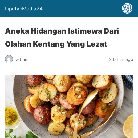
LiputanMedia24
Aneka Hidangan Istimewa Dari
Olahan Kentang Yang Lezat
admin
2 tahun ago