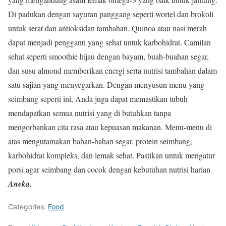
Di padukan dengan sayuran panggang seperti wortel dan brokoli
untuk serat dan antioksidan tambahan. Quinoa atau nasi merah
dapat menjadi pengganti yang sehat untuk karbohidrat. Camilan
sehat seperti smoothie hijau dengan bayam, buah-buahan segar,
dan susu almond memberikan energi serta nutrisi tambahan dalam
satu sajian yang menyegarkan. Dengan menyusun menu yang
seimbang seperti ini, Anda juga dapat memastikan tubuh
mendapatkan semua nutrisi yang di butuhkan tanpa
mengorbankan cita rasa atau kepuasan makanan. Menu-menu di
atas mengutamakan bahan-bahan segar, protein seimbang,
karbohidrat kompleks, dan lemak sehat. Pastikan untuk mengatur
porsi agar seimbang dan cocok dengan kebutuhan nutrisi harian
Aneka.
Categories:
Food