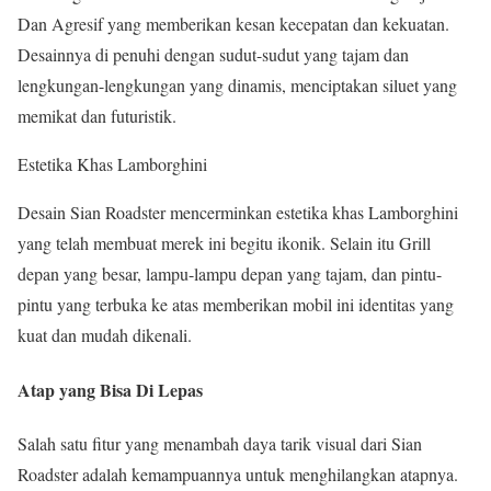
Dan Agresif
yang memberikan kesan kecepatan dan kekuatan.
Desainnya di penuhi dengan sudut-sudut yang tajam dan
lengkungan-lengkungan yang dinamis, menciptakan siluet yang
memikat dan futuristik.
Estetika Khas Lamborghini
Desain Sian Roadster mencerminkan estetika khas Lamborghini
yang telah membuat merek ini begitu ikonik. Selain itu Grill
depan yang besar, lampu-lampu depan yang tajam, dan pintu-
pintu yang terbuka ke atas memberikan mobil ini identitas yang
kuat dan mudah dikenali.
Atap yang Bisa Di Lepas
Salah satu fitur yang menambah daya tarik visual dari Sian
Roadster adalah kemampuannya untuk menghilangkan atapnya.