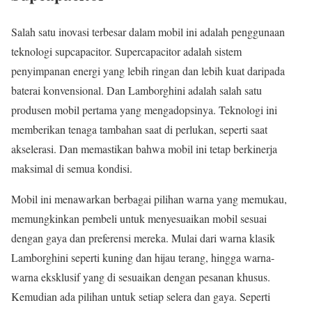
Salah satu inovasi terbesar dalam mobil ini adalah penggunaan
teknologi supcapacitor. Supercapacitor adalah sistem
penyimpanan energi yang lebih ringan dan lebih kuat daripada
baterai konvensional. Dan Lamborghini adalah salah satu
produsen mobil pertama yang mengadopsinya. Teknologi ini
memberikan tenaga tambahan saat di perlukan, seperti saat
akselerasi. Dan memastikan bahwa mobil ini tetap berkinerja
maksimal di semua kondisi.
Mobil ini menawarkan berbagai pilihan warna yang memukau,
memungkinkan pembeli untuk menyesuaikan mobil sesuai
dengan gaya dan preferensi mereka. Mulai dari warna klasik
Lamborghini seperti kuning dan hijau terang, hingga warna-
warna eksklusif yang di sesuaikan dengan pesanan khusus.
Kemudian ada pilihan untuk setiap selera dan gaya. Seperti