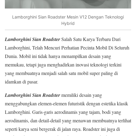
Lamborghini Sian Roadster Mesin V12 Dengan Teknologi
Hybrid
Lamborghini Sian Roadster
Salah Satu Karya Terbaru Dari
Lamborghini, Telah Mencuri Perhatian Pecinta Mobil Di Seluruh
Dunia. Mobil ini tidak hanya menampilkan desain yang
memukau, tetapi juga menghadirkan inovasi teknologi terkini
yang membuatnya menjadi salah satu mobil super paling di
idamkan di pasar.
Lamborghini Sian Roadster
memiliki desain yang
menggabungkan elemen-elemen futuristik dengan estetika klasik
Lamborghini. Garis-garis aerodinamis yang tajam, bodi yang
aerodinamis, dan detail-detail yang menawan membuatnya terlihat
seperti karya seni bergerak di jalan raya. Roadster ini juga di