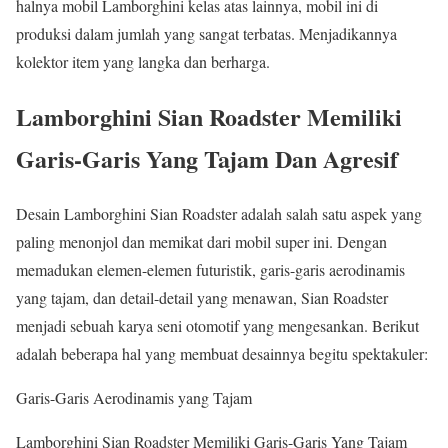
halnya mobil Lamborghini kelas atas lainnya, mobil ini di
produksi dalam jumlah yang sangat terbatas. Menjadikannya
kolektor item yang langka dan berharga.
Lamborghini Sian Roadster Memiliki
Garis-Garis Yang Tajam Dan Agresif
Desain Lamborghini Sian Roadster adalah salah satu aspek yang
paling menonjol dan memikat dari mobil super ini. Dengan
memadukan elemen-elemen futuristik, garis-garis aerodinamis
yang tajam, dan detail-detail yang menawan, Sian Roadster
menjadi sebuah karya seni otomotif yang mengesankan. Berikut
adalah beberapa hal yang membuat desainnya begitu spektakuler:
Garis-Garis Aerodinamis yang Tajam
Lamborghini Sian Roadster Memiliki Garis-Garis Yang Tajam