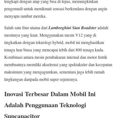
lengkapi dengan atap yang bisa di lepas, memungkinkan
pengemudi untuk menikmati sensasi berkendara dengan angin
menyapu rambut mereka.
Salah satu fitur utama dari
Lamborghini Sian Roadster
adalah
mesinnya yang kuat. Menggunakan mesin V12 yang di
tingkatkan dengan teknologi hybrid, mobil ini menghasilkan
tenaga luar biasa yang mencapai lebih dari 800 tenaga kuda.
Kombinasi antara mesin pembakaran internal dan motor listrik
membuatnya memiliki akselerasi yang spektakuler dan kecepatan
maksimum yang mengagumkan, sementara juga lebih ramah
lingkungan daripada mobil super sejenisnya.
Inovasi Terbesar Dalam Mobil Ini
Adalah Penggunaan Teknologi
Supcapacitor