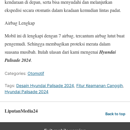
kendaraan di depan, serta bisa menyudahi dan melanjutkan
ekspedisi secara otomatis dalam keadaan kemudian lintas padat.
Airbag Lengkap
Mobil ini di lengkapi dengan 7 airbag, tercantum airbag lutut buat
pengemudi. Sehingga membagikan proteksi merata dalam
suasana musibah. Itulah ulasan dari kami mengenai
Hyundai
Palisade 2024
.
Categories:
Otomotif
Tags:
Desain Hyundai Palisade 2024
,
Fitur Keamanan Canggih
,
Hyundai Palisade 2024
LiputanMedia24
Back to top