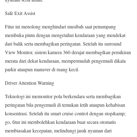
Safe Exit Assist
Fitur ini menolong menghindari musibah saat penumpang
membuka pintu dengan mengetahui kendaraan yang mendekat
dari balik serta membagikan peringatan. Setelah itu surround
View Monitor, sistem kamera 360 derajat membagikan pemikiran
merata dari dekat kendaraan, mempermudah pengemudi dikala
parkir ataupun manuver di ruang kecil.
Driver Attention Warning
Teknologi ini memonitor pola berkendara serta membagikan
peringatan bila pengemudi di temukan letih ataupun kehabisan
konsentrasi. Setelah itu smart cruise control dengan stop&amp;
go, fitur ini membolehkan kendaraan buat secara otomatis
membiasakan kecepatan, melindungi jarak nyaman dari