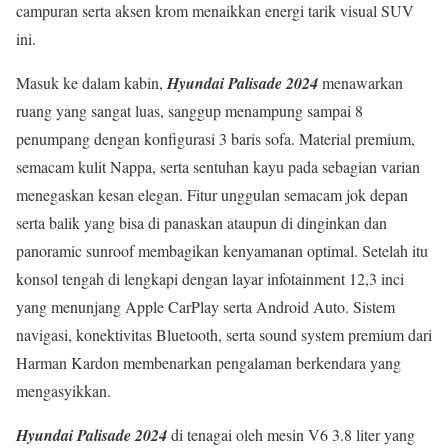
campuran serta aksen krom menaikkan energi tarik visual SUV
ini.
Masuk ke dalam kabin,
Hyundai Palisade 2024
menawarkan
ruang yang sangat luas, sanggup menampung sampai 8
penumpang dengan konfigurasi 3 baris sofa. Material premium,
semacam kulit Nappa, serta sentuhan kayu pada sebagian varian
menegaskan kesan elegan. Fitur unggulan semacam jok depan
serta balik yang bisa di panaskan ataupun di dinginkan dan
panoramic sunroof membagikan kenyamanan optimal. Setelah itu
konsol tengah di lengkapi dengan layar infotainment 12,3 inci
yang menunjang Apple CarPlay serta Android Auto. Sistem
navigasi, konektivitas Bluetooth, serta sound system premium dari
Harman Kardon membenarkan pengalaman berkendara yang
mengasyikkan.
Hyundai Palisade 2024
di tenagai oleh mesin V6 3.8 liter yang