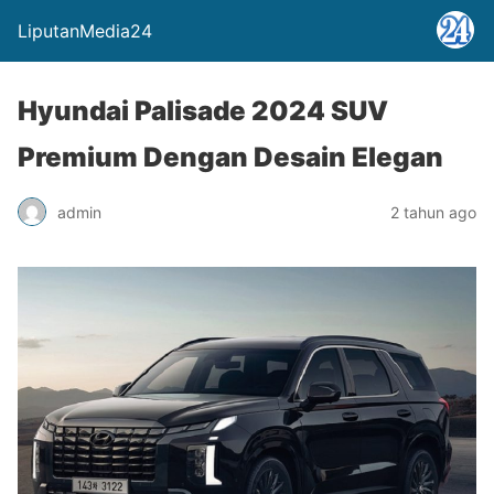
LiputanMedia24
Hyundai Palisade 2024 SUV
Premium Dengan Desain Elegan
admin
2 tahun ago