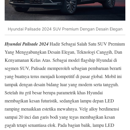
Hyundai Palisade 2024 SUV Premium Dengan Desain Elegan
Hyundai Palisade 2024
Hadir Sebagai Salah Satu SUV Premium
Yang Menggabungkan Desain Elegan, Teknologi Canggih, Dan
Kenyamanan Kelas Atas. Sebagai model flagship Hyundai di
segmen SUV, Palisade memperoleh sebagian pembaruan berarti
yang buatnya terus menjadi kompetitif di pasar global. Mobil ini
tampak dengan desain bidang luar yang modern serta tangguh.
Setelah itu gril besar berupa parametrik khas Hyundai
membagikan kesan futuristik, sedangkan lampu depan LED
ramping menaikkan estetika mewahnya. Velg alloy berdimensi
sampai 20 inci dan garis bodi yang tegas membagikan kesan
gagah tetapi senantiasa elok. Pada bagian balik, lampu LED