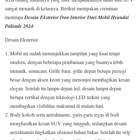
sangat menarik di kelasnya. Berikut merupakan cerminan
menimpa
Desain Eksterior Dan Interior Dari Mobil Hyundai
Palisade 2024
:
Desain Eksterior
Mobil ini sudah menunjukkan tampilan yang kuat tetapi
modern, dengan beberapa pembaruan yang buatnya lebih
menarik, semacam. Grille baru, grille depan berupa persegi
besar dengan aksen krom yang menonjol membagikan kesan
elegan. Setelah itu lampu depan led, desain lampu depan
berupa vertikal dengan teknologi LED terkini yang
membagikan visibilitas maksimal di malam hari.
Body kokoh serta aerodinamis, garis-garis tegas di bodi
menghasilkan kesan SUV yang tangguh, sedangkan desain
aerodinamis tingkatkan efisiensi bahan bakar. Setelah itu velg