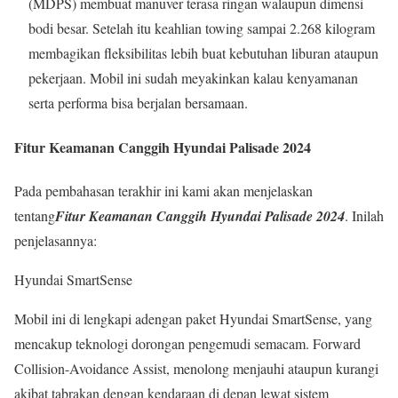
(MDPS) membuat manuver terasa ringan walaupun dimensi
bodi besar. Setelah itu keahlian towing sampai 2.268 kilogram
membagikan fleksibilitas lebih buat kebutuhan liburan ataupun
pekerjaan. Mobil ini sudah meyakinkan kalau kenyamanan
serta performa bisa berjalan bersamaan.
Fitur Keamanan Canggih Hyundai Palisade 2024
Pada pembahasan terakhir ini kami akan menjelaskan
tentang
Fitur Keamanan Canggih Hyundai Palisade 2024
. Inilah
penjelasannya:
Hyundai SmartSense
Mobil ini di lengkapi adengan paket Hyundai SmartSense, yang
mencakup teknologi dorongan pengemudi semacam. Forward
Collision-Avoidance Assist, menolong menjauhi ataupun kurangi
akibat tabrakan dengan kendaraan di depan lewat sistem