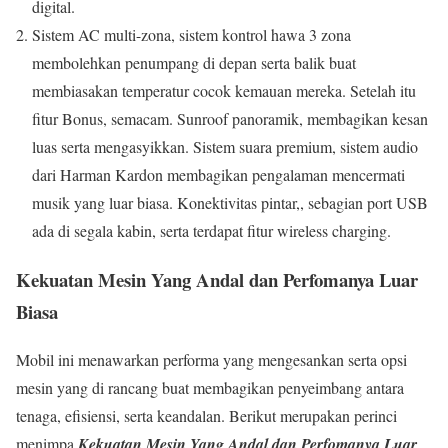
digital.
Sistem AC multi-zona, sistem kontrol hawa 3 zona
membolehkan penumpang di depan serta balik buat
membiasakan temperatur cocok kemauan mereka. Setelah itu
fitur Bonus, semacam. Sunroof panoramik, membagikan kesan
luas serta mengasyikkan. Sistem suara premium, sistem audio
dari Harman Kardon membagikan pengalaman mencermati
musik yang luar biasa. Konektivitas pintar,, sebagian port USB
ada di segala kabin, serta terdapat fitur wireless charging.
Kekuatan Mesin Yang Andal dan Perfomanya Luar
Biasa
Mobil ini menawarkan performa yang mengesankan serta opsi
mesin yang di rancang buat membagikan penyeimbang antara
tenaga, efisiensi, serta keandalan. Berikut merupakan perinci
menimpa
Kekuatan Mesin Yang Andal dan Perfomanya Luar