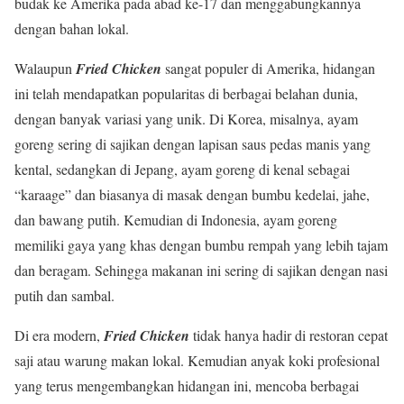
budak ke Amerika pada abad ke-17 dan menggabungkannya
dengan bahan lokal.
Walaupun
Fried Chicken
sangat populer di Amerika, hidangan
ini telah mendapatkan popularitas di berbagai belahan dunia,
dengan banyak variasi yang unik. Di Korea, misalnya, ayam
goreng sering di sajikan dengan lapisan saus pedas manis yang
kental, sedangkan di Jepang, ayam goreng di kenal sebagai
“karaage” dan biasanya di masak dengan bumbu kedelai, jahe,
dan bawang putih. Kemudian di Indonesia, ayam goreng
memiliki gaya yang khas dengan bumbu rempah yang lebih tajam
dan beragam. Sehingga makanan ini sering di sajikan dengan nasi
putih dan sambal.
Di era modern,
Fried Chicken
tidak hanya hadir di restoran cepat
saji atau warung makan lokal. Kemudian anyak koki profesional
yang terus mengembangkan hidangan ini, mencoba berbagai