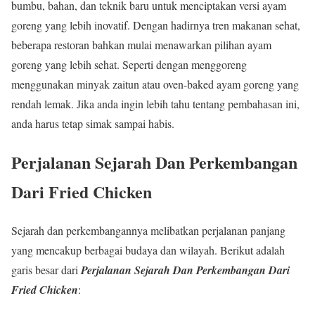
bumbu, bahan, dan teknik baru untuk menciptakan versi ayam
goreng yang lebih inovatif. Dengan hadirnya tren makanan sehat,
beberapa restoran bahkan mulai menawarkan pilihan ayam
goreng yang lebih sehat. Seperti dengan menggoreng
menggunakan minyak zaitun atau oven-baked ayam goreng yang
rendah lemak. Jika anda ingin lebih tahu tentang pembahasan ini,
anda harus tetap simak sampai habis.
Perjalanan Sejarah Dan Perkembangan
Dari Fried Chicken
Sejarah dan perkembangannya melibatkan perjalanan panjang
yang mencakup berbagai budaya dan wilayah. Berikut adalah
garis besar dari
Perjalanan Sejarah Dan Perkembangan Dari
Fried Chicken
: