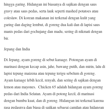
hingga garing. Hidangan ini biasanya di sajikan dengan saus
gravy atau saus pedas, serta lauk seperti mashed potatoes atau
coleslaw. Di korean makanan ini terkenal dengan kulit yang
garing dan daging lembut, di goreng dua kali dan di lapisi saus
manis pedas dari gochujang dan madu, sering di nikmati dengan
bir.
Jepang dan India
Di Jepang, ayam goreng di sebut karaage. Potongan ayam di
marinasi dengan kecap asin, jahe, bawang putih, dan mirin, lalu di
lapisi tepung maizena atau tepung terigu sebelum di goreng.
Ayam karaage lebih kecil, renyah, dan sering di sajikan dengan
lemon atau mayones. Chicken 65 adalah hidangan ayam goreng
pedas dari India Selatan. Ayam di potong kecil, di marinasi
dengan bumbu kuat, dan di goreng. Hidangan ini terkenal karena
rasa pedasnya dan biasa di sajikan sebagai camilan atau hidangan