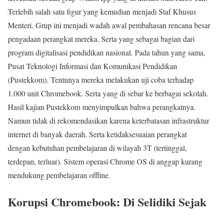
Terlebih salah satu figur yang kemudian menjadi Staf Khusus
Menteri. Grup ini menjadi wadah awal pembahasan rencana besar
pengadaan perangkat mereka. Serta yang sebagai bagian dari
program digitalisasi pendidikan nasional. Pada tahun yang sama,
Pusat Teknologi Informasi dan Komunikasi Pendidikan
(Pustekkom). Tentunya mereka melakukan uji coba terhadap
1.000 unit Chromebook. Serta yang di sebar ke berbagai sekolah.
Hasil kajian Pustekkom menyimpulkan bahwa perangkatnya.
Namun tidak di rekomendasikan karena keterbatasan infrastruktur
internet di banyak daerah. Serta ketidaksesuaian perangkat
dengan kebutuhan pembelajaran di wilayah 3T (tertinggal,
terdepan, terluar). Sistem operasi Chrome OS di anggap kurang
mendukung pembelajaran offline.
Korupsi Chromebook: Di Selidiki Sejak