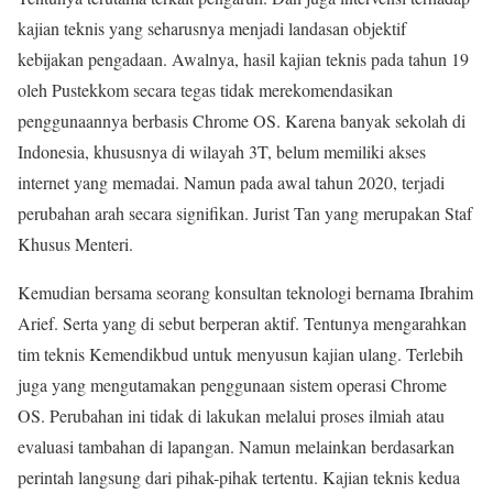
kajian teknis yang seharusnya menjadi landasan objektif
kebijakan pengadaan. Awalnya, hasil kajian teknis pada tahun 19
oleh Pustekkom secara tegas tidak merekomendasikan
penggunaannya berbasis Chrome OS. Karena banyak sekolah di
Indonesia, khususnya di wilayah 3T, belum memiliki akses
internet yang memadai. Namun pada awal tahun 2020, terjadi
perubahan arah secara signifikan. Jurist Tan yang merupakan Staf
Khusus Menteri.
Kemudian bersama seorang konsultan teknologi bernama Ibrahim
Arief. Serta yang di sebut berperan aktif. Tentunya mengarahkan
tim teknis Kemendikbud untuk menyusun kajian ulang. Terlebih
juga yang mengutamakan penggunaan sistem operasi Chrome
OS. Perubahan ini tidak di lakukan melalui proses ilmiah atau
evaluasi tambahan di lapangan. Namun melainkan berdasarkan
perintah langsung dari pihak-pihak tertentu. Kajian teknis kedua