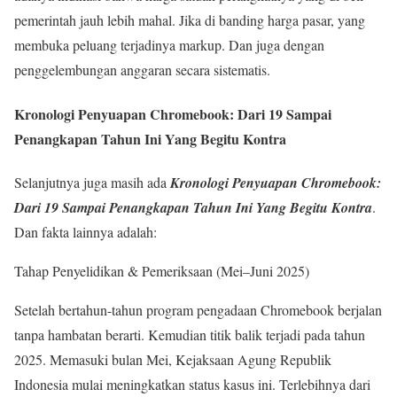
pemerintah jauh lebih mahal. Jika di banding harga pasar, yang
membuka peluang terjadinya markup. Dan juga dengan
penggelembungan anggaran secara sistematis.
Kronologi Penyuapan Chromebook: Dari 19 Sampai
Penangkapan Tahun Ini Yang Begitu Kontra
Selanjutnya juga masih ada
Kronologi Penyuapan Chromebook:
Dari 19 Sampai Penangkapan Tahun Ini Yang Begitu Kontra
.
Dan fakta lainnya adalah:
Tahap Penyelidikan & Pemeriksaan (Mei–Juni 2025)
Setelah bertahun-tahun program pengadaan Chromebook berjalan
tanpa hambatan berarti. Kemudian titik balik terjadi pada tahun
2025. Memasuki bulan Mei, Kejaksaan Agung Republik
Indonesia mulai meningkatkan status kasus ini. Terlebihnya dari