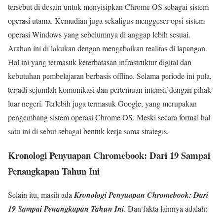
tersebut di desain untuk menyisipkan Chrome OS sebagai sistem
operasi utama. Kemudian juga sekaligus menggeser opsi sistem
operasi Windows yang sebelumnya di anggap lebih sesuai.
Arahan ini di lakukan dengan mengabaikan realitas di lapangan.
Hal ini yang termasuk keterbatasan infrastruktur digital dan
kebutuhan pembelajaran berbasis offline. Selama periode ini pula,
terjadi sejumlah komunikasi dan pertemuan intensif dengan pihak
luar negeri. Terlebih juga termasuk Google, yang merupakan
pengembang sistem operasi Chrome OS. Meski secara formal hal
satu ini di sebut sebagai bentuk kerja sama strategis.
Kronologi Penyuapan Chromebook: Dari 19 Sampai
Penangkapan Tahun Ini
Selain itu, masih ada
Kronologi Penyuapan Chromebook: Dari
19 Sampai Penangkapan Tahun Ini
. Dan fakta lainnya adalah: