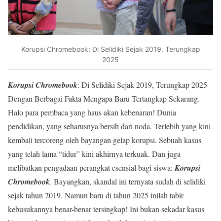
Korupsi Chromebook: Di Selidiki Sejak 2019, Terungkap
2025
Korupsi Chromebook
: Di Selidiki Sejak 2019, Terungkap 2025
Dengan Berbagai Fakta Mengapa Baru Tertangkap Sekarang.
Halo para pembaca yang haus akan kebenaran! Dunia
pendidikan, yang seharusnya bersih dari noda. Terlebih yang kini
kembali tercoreng oleh bayangan gelap korupsi. Sebuah kasus
yang telah lama “tidur” kini akhirnya terkuak. Dan juga
melibatkan pengadaan perangkat esensial bagi siswa:
Korupsi
Chromebook
. Bayangkan, skandal ini ternyata sudah di selidiki
sejak tahun 2019. Namun baru di tahun 2025 inilah tabir
kebusukannya benar-benar tersingkap! Ini bukan sekadar kasus