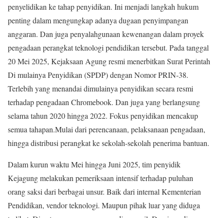
penyelidikan ke tahap penyidikan. Ini menjadi langkah hukum
penting dalam mengungkap adanya dugaan penyimpangan
anggaran. Dan juga penyalahgunaan kewenangan dalam proyek
pengadaan perangkat teknologi pendidikan tersebut. Pada tanggal
20 Mei 2025, Kejaksaan Agung resmi menerbitkan Surat Perintah
Di mulainya Penyidikan (SPDP) dengan Nomor PRIN-38.
Terlebih yang menandai dimulainya penyidikan secara resmi
terhadap pengadaan Chromebook. Dan juga yang berlangsung
selama tahun 2020 hingga 2022. Fokus penyidikan mencakup
semua tahapan.Mulai dari perencanaan, pelaksanaan pengadaan,
hingga distribusi perangkat ke sekolah-sekolah penerima bantuan.
Dalam kurun waktu Mei hingga Juni 2025, tim penyidik
Kejagung melakukan pemeriksaan intensif terhadap puluhan
orang saksi dari berbagai unsur. Baik dari internal Kementerian
Pendidikan, vendor teknologi. Maupun pihak luar yang diduga