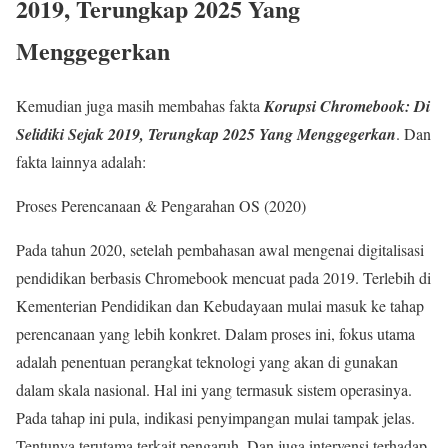
2019, Terungkap 2025 Yang
Menggegerkan
Kemudian juga masih membahas fakta
Korupsi Chromebook: Di
Selidiki Sejak 2019, Terungkap 2025 Yang Menggegerkan
. Dan
fakta lainnya adalah:
Proses Perencanaan & Pengarahan OS (2020)
Pada tahun 2020, setelah pembahasan awal mengenai digitalisasi
pendidikan berbasis Chromebook mencuat pada 2019. Terlebih di
Kementerian Pendidikan dan Kebudayaan mulai masuk ke tahap
perencanaan yang lebih konkret. Dalam proses ini, fokus utama
adalah penentuan perangkat teknologi yang akan di gunakan
dalam skala nasional. Hal ini yang termasuk sistem operasinya.
Pada tahap ini pula, indikasi penyimpangan mulai tampak jelas.
Tentunya terutama terkait pengaruh. Dan juga intervensi terhadap