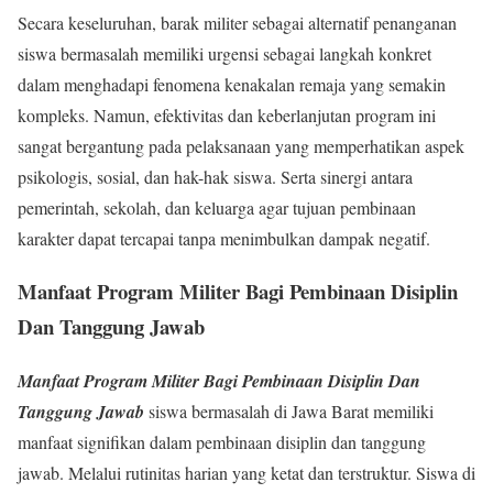
Secara keseluruhan, barak militer sebagai alternatif penanganan
siswa bermasalah memiliki urgensi sebagai langkah konkret
dalam menghadapi fenomena kenakalan remaja yang semakin
kompleks. Namun, efektivitas dan keberlanjutan program ini
sangat bergantung pada pelaksanaan yang memperhatikan aspek
psikologis, sosial, dan hak-hak siswa. Serta sinergi antara
pemerintah, sekolah, dan keluarga agar tujuan pembinaan
karakter dapat tercapai tanpa menimbulkan dampak negatif.
Manfaat Program Militer Bagi Pembinaan Disiplin
Dan Tanggung Jawab
Manfaat Program Militer Bagi Pembinaan Disiplin Dan
Tanggung Jawab
siswa bermasalah di Jawa Barat memiliki
manfaat signifikan dalam pembinaan disiplin dan tanggung
jawab. Melalui rutinitas harian yang ketat dan terstruktur. Siswa di