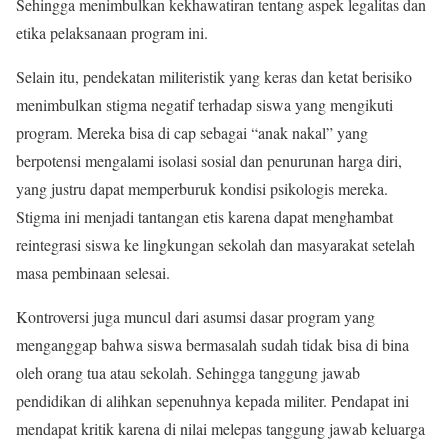
Sehingga menimbulkan kekhawatiran tentang aspek legalitas dan
etika pelaksanaan program ini
.
Selain itu, pendekatan militeristik yang keras dan ketat berisiko
menimbulkan stigma negatif terhadap siswa yang mengikuti
program. Mereka bisa di cap sebagai “anak nakal” yang
berpotensi mengalami isolasi sosial dan penurunan harga diri,
yang justru dapat memperburuk kondisi psikologis mereka.
Stigma ini menjadi tantangan etis karena dapat menghambat
reintegrasi siswa ke lingkungan sekolah dan masyarakat setelah
masa pembinaan selesai
.
Kontroversi juga muncul dari asumsi dasar program yang
menganggap bahwa siswa bermasalah sudah tidak bisa di bina
oleh orang tua atau sekolah. Sehingga tanggung jawab
pendidikan di alihkan sepenuhnya kepada militer. Pendapat ini
mendapat kritik karena di nilai melepas tanggung jawab keluarga