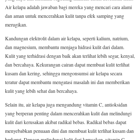
Air kelapa adalah jawaban bagi mereka yang mencari cara alami
dan aman untuk mencerahkan kulit tanpa efek samping yang
merugikan.
Kandungan elektrolit dalam air kelapa, seperti kalium, natrium,
dan magnesium, membantu menjaga hidrasi kulit dari dalam.
Kulit yang terhidrasi dengan baik akan terlihat lebih segar, kenyal,
dan bercahaya. Kekurangan cairan dapat membuat kulit terlihat
kusam dan kering, sehingga mengonsumsi air kelapa secara
teratur dapat membantu mengatasi masalah ini dan memberikan
kulit yang lebih sehat dan bercahaya.
Selain itu, air kelapa juga mengandung vitamin C, antioksidan
yang berperan penting dalam mencerahkan kulit dan melindungi
kulit dari kerusakan akibat radikal bebas. Radikal bebas dapat
menyebabkan penuaan dini dan membuat kulit terlihat kusam dan
berkerut. Dengan melindungi kulit dari kerusakan, vitamin C