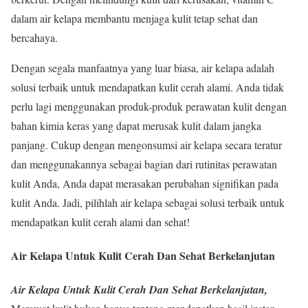
dalam air kelapa membantu menjaga kulit tetap sehat dan
bercahaya.
Dengan segala manfaatnya yang luar biasa, air kelapa adalah
solusi terbaik untuk mendapatkan kulit cerah alami. Anda tidak
perlu lagi menggunakan produk-produk perawatan kulit dengan
bahan kimia keras yang dapat merusak kulit dalam jangka
panjang. Cukup dengan mengonsumsi air kelapa secara teratur
dan menggunakannya sebagai bagian dari rutinitas perawatan
kulit Anda, Anda dapat merasakan perubahan signifikan pada
kulit Anda. Jadi, pilihlah air kelapa sebagai solusi terbaik untuk
mendapatkan kulit cerah alami dan sehat!
Air Kelapa Untuk Kulit Cerah Dan Sehat Berkelanjutan
Air Kelapa Untuk Kulit Cerah Dan Sehat Berkelanjutan,