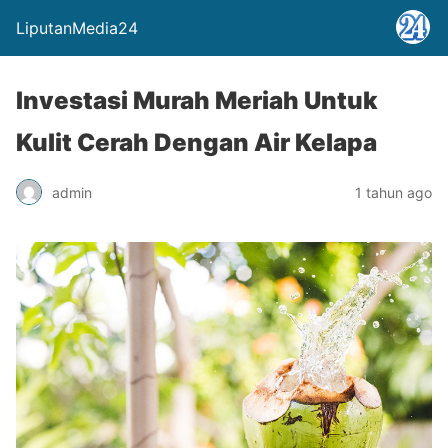
LiputanMedia24
Investasi Murah Meriah Untuk
Kulit Cerah Dengan Air Kelapa
admin
1 tahun ago