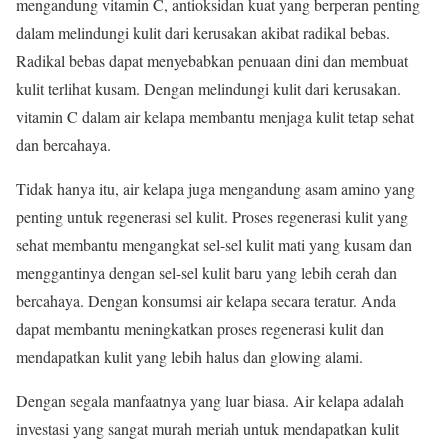
mengandung vitamin C, antioksidan kuat yang berperan penting
dalam melindungi kulit dari kerusakan akibat radikal bebas.
Radikal bebas dapat menyebabkan penuaan dini dan membuat
kulit terlihat kusam. Dengan melindungi kulit dari kerusakan.
vitamin C dalam air kelapa membantu menjaga kulit tetap sehat
dan bercahaya.
Tidak hanya itu, air kelapa juga mengandung asam amino yang
penting untuk regenerasi sel kulit. Proses regenerasi kulit yang
sehat membantu mengangkat sel-sel kulit mati yang kusam dan
menggantinya dengan sel-sel kulit baru yang lebih cerah dan
bercahaya. Dengan konsumsi air kelapa secara teratur. Anda
dapat membantu meningkatkan proses regenerasi kulit dan
mendapatkan kulit yang lebih halus dan glowing alami.
Dengan segala manfaatnya yang luar biasa. Air kelapa adalah
investasi yang sangat murah meriah untuk mendapatkan kulit