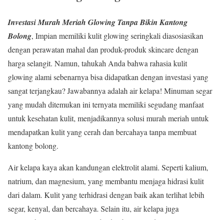
Investasi Murah Meriah Glowing Tanpa Bikin Kantong
Bolong
, Impian memiliki kulit glowing seringkali diasosiasikan
dengan perawatan mahal dan produk-produk skincare dengan
harga selangit. Namun, tahukah Anda bahwa rahasia kulit
glowing alami sebenarnya bisa didapatkan dengan investasi yang
sangat terjangkau? Jawabannya adalah air kelapa! Minuman segar
yang mudah ditemukan ini ternyata memiliki segudang manfaat
untuk kesehatan kulit, menjadikannya solusi murah meriah untuk
mendapatkan kulit yang cerah dan bercahaya tanpa membuat
kantong bolong.
Air kelapa kaya akan kandungan elektrolit alami. Seperti kalium,
natrium, dan magnesium, yang membantu menjaga hidrasi kulit
dari dalam. Kulit yang terhidrasi dengan baik akan terlihat lebih
segar, kenyal, dan bercahaya. Selain itu, air kelapa juga