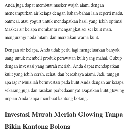
Anda juga dapat membuat masker wajah alami dengan
mencampurkan air kelapa dengan bahan-bahan lain seperti madu,
oatmeal, atau yogurt untuk mendapatkan hasil yang lebih optimal.
Masker air kelapa membantu mengangkat sel-sel kulit mati,
mengurangi noda hitam, dan meratakan warna kulit.
Dengan air kelapa, Anda tidak perlu lagi mengeluarkan banyak
uang untuk membeli produk perawatan kulit yang mahal. Cukup
dengan investasi yang murah meriah. Anda dapat mendapatkan
kulit yang lebih cerah, sehat, dan bercahaya alami. Jadi, tunggu
apa lagi? Mulailah berinvestasi pada kulit Anda dengan air kelapa
sekarang juga dan rasakan perbedaannya! Dapatkan kulit glowing
impian Anda tanpa membuat kantong bolong.
Investasi Murah Meriah Glowing Tanpa
Bikin Kantong Bolong