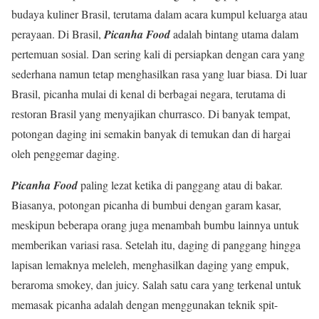
budaya kuliner Brasil, terutama dalam acara kumpul keluarga atau
perayaan. Di Brasil,
Picanha
Food
adalah bintang utama dalam
pertemuan sosial. Dan sering kali di persiapkan dengan cara yang
sederhana namun tetap menghasilkan rasa yang luar biasa. Di luar
Brasil, picanha mulai di kenal di berbagai negara, terutama di
restoran Brasil yang menyajikan churrasco. Di banyak tempat,
potongan daging ini semakin banyak di temukan dan di hargai
oleh penggemar daging.
Picanha
Food
paling lezat ketika di panggang atau di bakar.
Biasanya, potongan picanha di bumbui dengan garam kasar,
meskipun beberapa orang juga menambah bumbu lainnya untuk
memberikan variasi rasa. Setelah itu, daging di panggang hingga
lapisan lemaknya meleleh, menghasilkan daging yang empuk,
beraroma smokey, dan juicy. Salah satu cara yang terkenal untuk
memasak picanha adalah dengan menggunakan teknik spit-