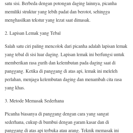
satu sisi. Berbeda dengan potongan daging lainnya, picanha
memiliki struktur yang lebih padat dan berotot, sehingga
menghasilkan tekstur yang lezat saat dimasak.
Lapisan Lemak yang Tebal
Salah satu ciri paling mencolok dari picanha adalah lapisan lemak
yang tebal di sisi luar daging. Lapisan lemak ini berfungsi untuk
memberikan rasa gurih dan kelembutan pada daging saat di
panggang. Ketika di panggang di atas api, lemak ini meleleh
perlahan, menjaga kelembutan daging dan menambah cita rasa
yang khas.
Metode Memasak Sederhana
Picanha biasanya di panggang dengan cara yang sangat
sederhana, cukup di bumbui dengan garam kasar dan di
panggang di atas api terbuka atau arang. Teknik memasak ini