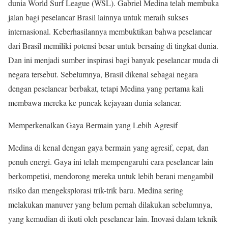
dunia World Surf League (WSL). Gabriel Medina telah membuka
jalan bagi peselancar Brasil lainnya untuk meraih sukses
internasional. Keberhasilannya membuktikan bahwa peselancar
dari Brasil memiliki potensi besar untuk bersaing di tingkat dunia.
Dan ini menjadi sumber inspirasi bagi banyak peselancar muda di
negara tersebut. Sebelumnya, Brasil dikenal sebagai negara
dengan peselancar berbakat, tetapi Medina yang pertama kali
membawa mereka ke puncak kejayaan dunia selancar.
Memperkenalkan Gaya Bermain yang Lebih Agresif
Medina di kenal dengan gaya bermain yang agresif, cepat, dan
penuh energi. Gaya ini telah mempengaruhi cara peselancar lain
berkompetisi, mendorong mereka untuk lebih berani mengambil
risiko dan mengeksplorasi trik-trik baru. Medina sering
melakukan manuver yang belum pernah dilakukan sebelumnya,
yang kemudian di ikuti oleh peselancar lain. Inovasi dalam teknik