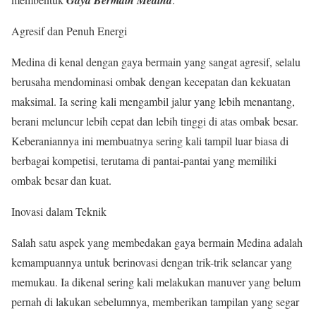
Agresif dan Penuh Energi
Medina di kenal dengan gaya bermain yang sangat agresif, selalu
berusaha mendominasi ombak dengan kecepatan dan kekuatan
maksimal. Ia sering kali mengambil jalur yang lebih menantang,
berani meluncur lebih cepat dan lebih tinggi di atas ombak besar.
Keberaniannya ini membuatnya sering kali tampil luar biasa di
berbagai kompetisi, terutama di pantai-pantai yang memiliki
ombak besar dan kuat.
Inovasi dalam Teknik
Salah satu aspek yang membedakan gaya bermain Medina adalah
kemampuannya untuk berinovasi dengan trik-trik selancar yang
memukau. Ia dikenal sering kali melakukan manuver yang belum
pernah di lakukan sebelumnya, memberikan tampilan yang segar