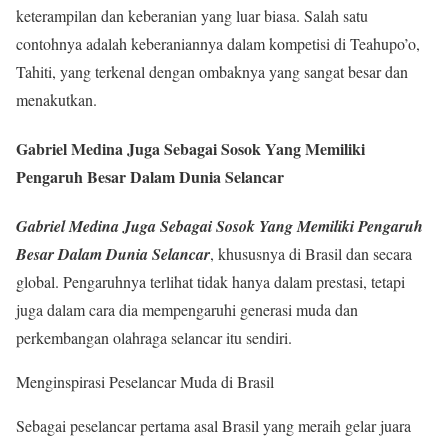
keterampilan dan keberanian yang luar biasa. Salah satu
contohnya adalah keberaniannya dalam kompetisi di Teahupo’o,
Tahiti, yang terkenal dengan ombaknya yang sangat besar dan
menakutkan.
Gabriel Medina Juga Sebagai Sosok Yang Memiliki
Pengaruh Besar Dalam Dunia Selancar
Gabriel Medina Juga Sebagai Sosok Yang Memiliki Pengaruh
Besar Dalam Dunia Selancar
, khususnya di Brasil dan secara
global. Pengaruhnya terlihat tidak hanya dalam prestasi, tetapi
juga dalam cara dia mempengaruhi generasi muda dan
perkembangan olahraga selancar itu sendiri.
Menginspirasi Peselancar Muda di Brasil
Sebagai peselancar pertama asal Brasil yang meraih gelar juara