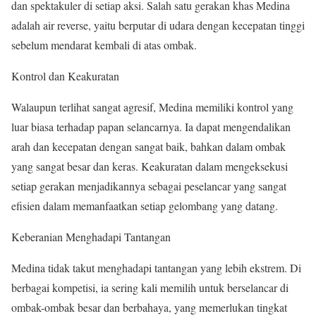
dan spektakuler di setiap aksi. Salah satu gerakan khas Medina
adalah air reverse, yaitu berputar di udara dengan kecepatan tinggi
sebelum mendarat kembali di atas ombak.
Kontrol dan Keakuratan
Walaupun terlihat sangat agresif, Medina memiliki kontrol yang
luar biasa terhadap papan selancarnya. Ia dapat mengendalikan
arah dan kecepatan dengan sangat baik, bahkan dalam ombak
yang sangat besar dan keras. Keakuratan dalam mengeksekusi
setiap gerakan menjadikannya sebagai peselancar yang sangat
efisien dalam memanfaatkan setiap gelombang yang datang.
Keberanian Menghadapi Tantangan
Medina tidak takut menghadapi tantangan yang lebih ekstrem. Di
berbagai kompetisi, ia sering kali memilih untuk berselancar di
ombak-ombak besar dan berbahaya, yang memerlukan tingkat