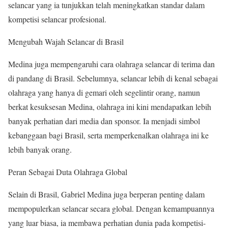
selancar yang ia tunjukkan telah meningkatkan standar dalam
kompetisi selancar profesional.
Mengubah Wajah Selancar di Brasil
Medina juga mempengaruhi cara olahraga selancar di terima dan
di pandang di Brasil. Sebelumnya, selancar lebih di kenal sebagai
olahraga yang hanya di gemari oleh segelintir orang, namun
berkat kesuksesan Medina, olahraga ini kini mendapatkan lebih
banyak perhatian dari media dan sponsor. Ia menjadi simbol
kebanggaan bagi Brasil, serta memperkenalkan olahraga ini ke
lebih banyak orang.
Peran Sebagai Duta Olahraga Global
Selain di Brasil, Gabriel Medina juga berperan penting dalam
mempopulerkan selancar secara global. Dengan kemampuannya
yang luar biasa, ia membawa perhatian dunia pada kompetisi-