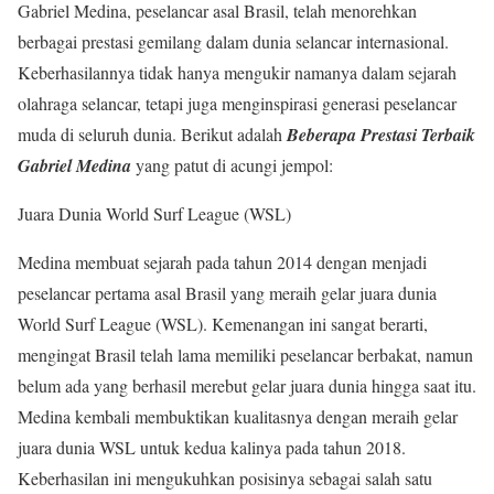
Gabriel Medina, peselancar asal Brasil, telah menorehkan
berbagai prestasi gemilang dalam dunia selancar internasional.
Keberhasilannya tidak hanya mengukir namanya dalam sejarah
olahraga selancar, tetapi juga menginspirasi generasi peselancar
muda di seluruh dunia. Berikut adalah
Beberapa Prestasi Terbaik
Gabriel Medina
yang patut di acungi jempol:
Juara Dunia World Surf League (WSL)
Medina membuat sejarah pada tahun 2014 dengan menjadi
peselancar pertama asal Brasil yang meraih gelar juara dunia
World Surf League (WSL). Kemenangan ini sangat berarti,
mengingat Brasil telah lama memiliki peselancar berbakat, namun
belum ada yang berhasil merebut gelar juara dunia hingga saat itu.
Medina kembali membuktikan kualitasnya dengan meraih gelar
juara dunia WSL untuk kedua kalinya pada tahun 2018.
Keberhasilan ini mengukuhkan posisinya sebagai salah satu