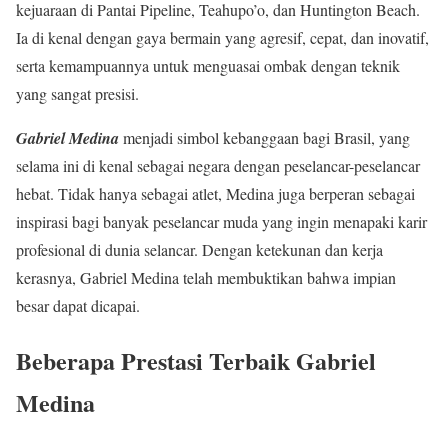
kejuaraan di Pantai Pipeline, Teahupo’o, dan Huntington Beach.
Ia di kenal dengan gaya bermain yang agresif, cepat, dan inovatif,
serta kemampuannya untuk menguasai ombak dengan teknik
yang sangat presisi.
Gabriel Medina
menjadi simbol kebanggaan bagi Brasil, yang
selama ini di kenal sebagai negara dengan peselancar-peselancar
hebat. Tidak hanya sebagai atlet, Medina juga berperan sebagai
inspirasi bagi banyak peselancar muda yang ingin menapaki karir
profesional di dunia selancar. Dengan ketekunan dan kerja
kerasnya, Gabriel Medina telah membuktikan bahwa impian
besar dapat dicapai.
Beberapa Prestasi Terbaik Gabriel
Medina