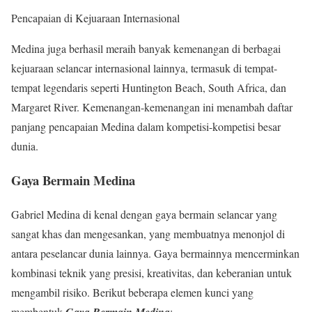
Pencapaian di Kejuaraan Internasional
Medina juga berhasil meraih banyak kemenangan di berbagai
kejuaraan selancar internasional lainnya, termasuk di tempat-
tempat legendaris seperti Huntington Beach, South Africa, dan
Margaret River. Kemenangan-kemenangan ini menambah daftar
panjang pencapaian Medina dalam kompetisi-kompetisi besar
dunia.
Gaya Bermain Medina
Gabriel Medina di kenal dengan gaya bermain selancar yang
sangat khas dan mengesankan, yang membuatnya menonjol di
antara peselancar dunia lainnya. Gaya bermainnya mencerminkan
kombinasi teknik yang presisi, kreativitas, dan keberanian untuk
mengambil risiko. Berikut beberapa elemen kunci yang
membentuk
Gaya Bermain Medina
: