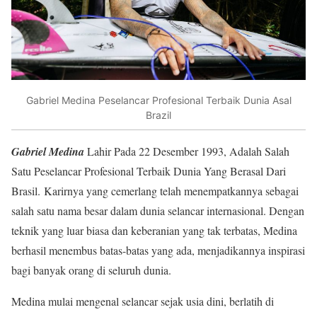
Gabriel Medina Peselancar Profesional Terbaik Dunia Asal
Brazil
Gabriel Medina
Lahir Pada 22 Desember 1993, Adalah Salah
Satu Peselancar Profesional Terbaik Dunia Yang Berasal Dari
Brasil. Karirnya yang cemerlang telah menempatkannya sebagai
salah satu nama besar dalam dunia selancar internasional. Dengan
teknik yang luar biasa dan keberanian yang tak terbatas, Medina
berhasil menembus batas-batas yang ada, menjadikannya inspirasi
bagi banyak orang di seluruh dunia.
Medina mulai mengenal selancar sejak usia dini, berlatih di