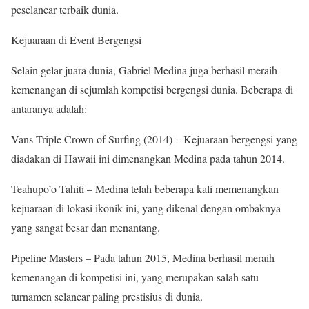
peselancar terbaik dunia.
Kejuaraan di Event Bergengsi
Selain gelar juara dunia, Gabriel Medina juga berhasil meraih
kemenangan di sejumlah kompetisi bergengsi dunia. Beberapa di
antaranya adalah:
Vans Triple Crown of Surfing (2014) – Kejuaraan bergengsi yang
diadakan di Hawaii ini dimenangkan Medina pada tahun 2014.
Teahupo’o Tahiti – Medina telah beberapa kali memenangkan
kejuaraan di lokasi ikonik ini, yang dikenal dengan ombaknya
yang sangat besar dan menantang.
Pipeline Masters – Pada tahun 2015, Medina berhasil meraih
kemenangan di kompetisi ini, yang merupakan salah satu
turnamen selancar paling prestisius di dunia.