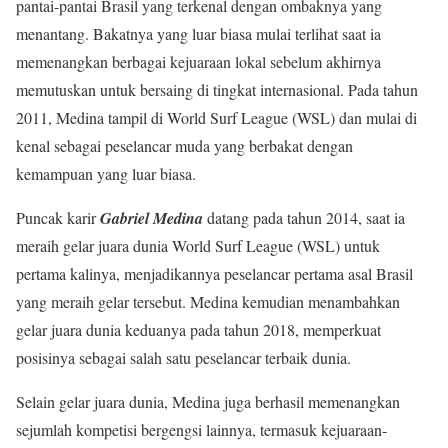
pantai-pantai Brasil yang terkenal dengan ombaknya yang
menantang. Bakatnya yang luar biasa mulai terlihat saat ia
memenangkan berbagai kejuaraan lokal sebelum akhirnya
memutuskan untuk bersaing di tingkat internasional. Pada tahun
2011, Medina tampil di World Surf League (WSL) dan mulai di
kenal sebagai peselancar muda yang berbakat dengan
kemampuan yang luar biasa.
Puncak karir
Gabriel Medina
datang pada tahun 2014, saat ia
meraih gelar juara dunia World Surf League (WSL) untuk
pertama kalinya, menjadikannya peselancar pertama asal Brasil
yang meraih gelar tersebut. Medina kemudian menambahkan
gelar juara dunia keduanya pada tahun 2018, memperkuat
posisinya sebagai salah satu peselancar terbaik dunia.
Selain gelar juara dunia, Medina juga berhasil memenangkan
sejumlah kompetisi bergengsi lainnya, termasuk kejuaraan-