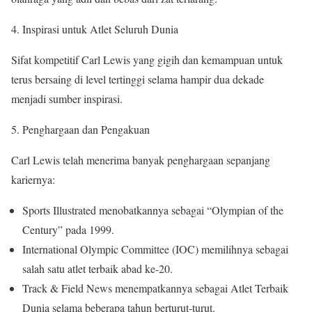
4. Inspirasi untuk Atlet Seluruh Dunia
Sifat kompetitif Carl Lewis yang gigih dan kemampuan untuk
terus bersaing di level tertinggi selama hampir dua dekade
menjadi sumber inspirasi.
5. Penghargaan dan Pengakuan
Carl Lewis telah menerima banyak penghargaan sepanjang
kariernya:
Sports Illustrated menobatkannya sebagai “Olympian of the
Century” pada 1999.
International Olympic Committee (IOC) memilihnya sebagai
salah satu atlet terbaik abad ke-20.
Track & Field News menempatkannya sebagai Atlet Terbaik
Dunia selama beberapa tahun berturut-turut.