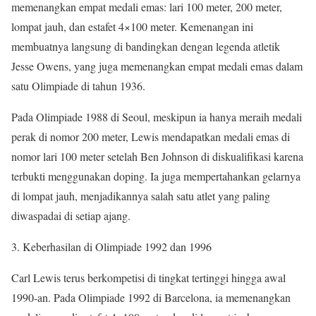
memenangkan empat medali emas: lari 100 meter, 200 meter,
lompat jauh, dan estafet 4×100 meter. Kemenangan ini
membuatnya langsung di bandingkan dengan legenda atletik
Jesse Owens, yang juga memenangkan empat medali emas dalam
satu Olimpiade di tahun 1936.
Pada Olimpiade 1988 di Seoul, meskipun ia hanya meraih medali
perak di nomor 200 meter, Lewis mendapatkan medali emas di
nomor lari 100 meter setelah Ben Johnson di diskualifikasi karena
terbukti menggunakan doping. Ia juga mempertahankan gelarnya
di lompat jauh, menjadikannya salah satu atlet yang paling
diwaspadai di setiap ajang.
3. Keberhasilan di Olimpiade 1992 dan 1996
Carl Lewis terus berkompetisi di tingkat tertinggi hingga awal
1990-an. Pada Olimpiade 1992 di Barcelona, ia memenangkan