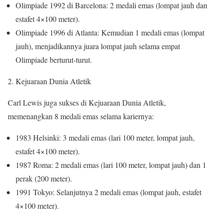
Olimpiade 1992 di Barcelona: 2 medali emas (lompat jauh dan
estafet 4×100 meter).
Olimpiade 1996 di Atlanta: Kemudian 1 medali emas (lompat
jauh), menjadikannya juara lompat jauh selama empat
Olimpiade berturut-turut.
2. Kejuaraan Dunia Atletik
Carl Lewis juga sukses di Kejuaraan Dunia Atletik,
memenangkan 8 medali emas selama kariernya:
1983 Helsinki: 3 medali emas (lari 100 meter, lompat jauh,
estafet 4×100 meter).
1987 Roma: 2 medali emas (lari 100 meter, lompat jauh) dan 1
perak (200 meter).
1991 Tokyo: Selanjutnya 2 medali emas (lompat jauh, estafet
4×100 meter).