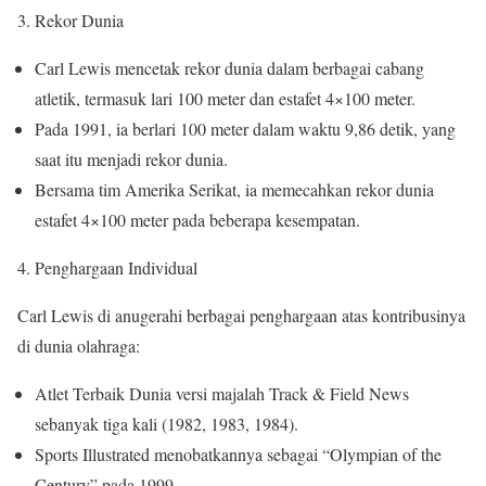
3. Rekor Dunia
Carl Lewis mencetak rekor dunia dalam berbagai cabang
atletik, termasuk lari 100 meter dan estafet 4×100 meter.
Pada 1991, ia berlari 100 meter dalam waktu 9,86 detik, yang
saat itu menjadi rekor dunia.
Bersama tim Amerika Serikat, ia memecahkan rekor dunia
estafet 4×100 meter pada beberapa kesempatan.
4. Penghargaan Individual
Carl Lewis di anugerahi berbagai penghargaan atas kontribusinya
di dunia olahraga:
Atlet Terbaik Dunia versi majalah Track & Field News
sebanyak tiga kali (1982, 1983, 1984).
Sports Illustrated menobatkannya sebagai “Olympian of the
Century” pada 1999.