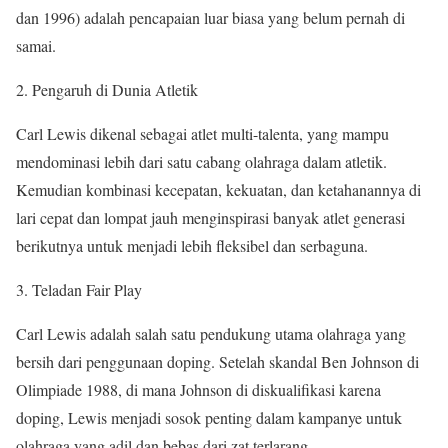
dan 1996) adalah pencapaian luar biasa yang belum pernah di
samai.
2. Pengaruh di Dunia Atletik
Carl Lewis dikenal sebagai atlet multi-talenta, yang mampu
mendominasi lebih dari satu cabang olahraga dalam atletik.
Kemudian kombinasi kecepatan, kekuatan, dan ketahanannya di
lari cepat dan lompat jauh menginspirasi banyak atlet generasi
berikutnya untuk menjadi lebih fleksibel dan serbaguna.
3. Teladan Fair Play
Carl Lewis adalah salah satu pendukung utama olahraga yang
bersih dari penggunaan doping. Setelah skandal Ben Johnson di
Olimpiade 1988, di mana Johnson di diskualifikasi karena
doping, Lewis menjadi sosok penting dalam kampanye untuk
olahraga yang adil dan bebas dari zat terlarang.