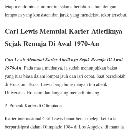
tetap mendominasi nomor ini selama bertahun-tahun dengan
lompatan yang konsisten dan jarak yang mendekati rekor tersebut.
Carl Lewis Memulai Karier Atletiknya
Sejak Remaja Di Awal 1970-An
Carl Lewis Memulai Karier Atletiknya Sejak Remaja Di Awal
1970-An
. Pada masa mudanya, ia sudah menunjukkan bakat
yang luar biasa dalam lompat jauh dan lari cepat. Saat bersekolah
di Houston, Texas, Lewis bergabung dengan tim atletik
Universitas Houston dan langsung menjadi bintang.
2. Puncak Karier di Olimpiade
Karier internasional Carl Lewis benar-benar melejit ketika ia
berpartisipasi dalam Olimpiade 1984 di Los Angeles, di mana ia