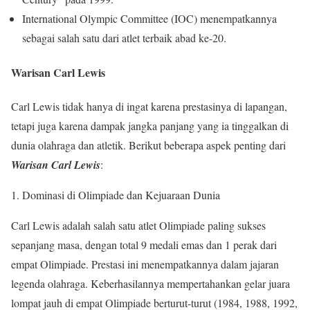
International Olympic Committee (IOC) menempatkannya
sebagai salah satu dari atlet terbaik abad ke-20.
Warisan Carl Lewis
Carl Lewis tidak hanya di ingat karena prestasinya di lapangan,
tetapi juga karena dampak jangka panjang yang ia tinggalkan di
dunia olahraga dan atletik. Berikut beberapa aspek penting dari
Warisan Carl Lewis
:
1. Dominasi di Olimpiade dan Kejuaraan Dunia
Carl Lewis adalah salah satu atlet Olimpiade paling sukses
sepanjang masa, dengan total 9 medali emas dan 1 perak dari
empat Olimpiade. Prestasi ini menempatkannya dalam jajaran
legenda olahraga. Keberhasilannya mempertahankan gelar juara
lompat jauh di empat Olimpiade berturut-turut (1984, 1988, 1992,