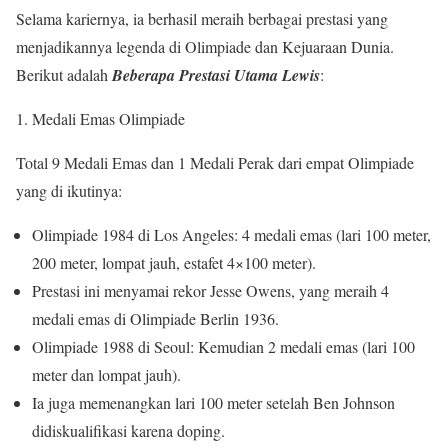
Selama kariernya, ia berhasil meraih berbagai prestasi yang
menjadikannya legenda di Olimpiade dan Kejuaraan Dunia.
Berikut adalah
Beberapa Prestasi Utama Lewis
:
1. Medali Emas Olimpiade
Total 9 Medali Emas dan 1 Medali Perak dari empat Olimpiade
yang di ikutinya:
Olimpiade 1984 di Los Angeles: 4 medali emas (lari 100 meter,
200 meter, lompat jauh, estafet 4×100 meter).
Prestasi ini menyamai rekor Jesse Owens, yang meraih 4
medali emas di Olimpiade Berlin 1936.
Olimpiade 1988 di Seoul: Kemudian 2 medali emas (lari 100
meter dan lompat jauh).
Ia juga memenangkan lari 100 meter setelah Ben Johnson
didiskualifikasi karena doping.