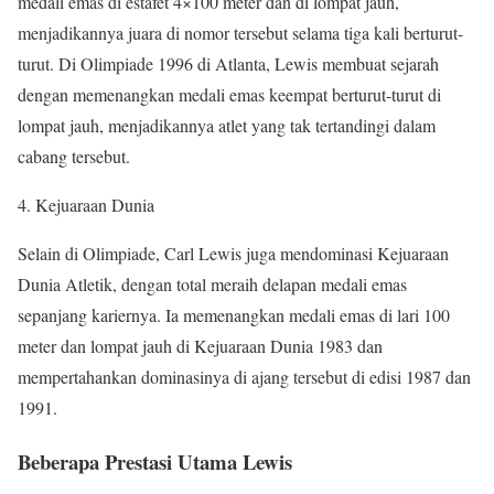
medali emas di estafet 4×100 meter dan di lompat jauh,
menjadikannya juara di nomor tersebut selama tiga kali berturut-
turut. Di Olimpiade 1996 di Atlanta, Lewis membuat sejarah
dengan memenangkan medali emas keempat berturut-turut di
lompat jauh, menjadikannya atlet yang tak tertandingi dalam
cabang tersebut.
4. Kejuaraan Dunia
Selain di Olimpiade, Carl Lewis juga mendominasi Kejuaraan
Dunia Atletik, dengan total meraih delapan medali emas
sepanjang kariernya. Ia memenangkan medali emas di lari 100
meter dan lompat jauh di Kejuaraan Dunia 1983 dan
mempertahankan dominasinya di ajang tersebut di edisi 1987 dan
1991.
Beberapa Prestasi Utama Lewis