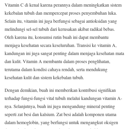
Vitamin C di kenal karena perannya dalam meningkatkan sistem
kekebalan tubuh dan mempercepat proses penyembuhan luka.
Selain itu, vitamin ini juga berfungsi sebagai antioksidan yang
melindungi sel-sel tubuh dari kerusakan akibat radikal bebas.
Oleh karena itu, konsumsi rutin buah ini dapat membantu
menjaga kesehatan secara keseluruhan. Transisi ke vitamin A,
kandungan ini juga sangat penting dalam menjaga kesehatan mata
dan kulit. Vitamin A membantu dalam proses penglihatan,
terutama dalam kondisi cahaya rendah, serta mendukung
kesehatan kulit dan sistem kekebalan tubuh.
Dengan demikian, buah ini memberikan kontribusi signifikan
terhadap fungsi-fungsi vital tubuh melalui kandungan vitamin A-
nya. Selanjutnya, buah ini juga mengandung mineral penting
seperti zat besi dan kalsium. Zat besi adalah komponen utama
dalam hemoglobin, yang berfungsi untuk mengangkut oksigen