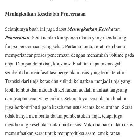
Meningkatkan Kesehatan Pencernaan
Selanjutnya buah ini juga dapat
Meningkatkan Kesehatan
Pencernaan
. Serat adalah komponen utama yang mendukung
fungsi pencernaan yang sehat. Pertama-tama, serat membantu
memperlancar proses pencernaan dengan menambah volume pada
tinja. Dengan demikian, konsumsi buah ini dapat mencegah
sembelit dan memfasilitasi pergerakan usus yang lebih teratur.
Transisi dari tinja keras dan sulit di keluarkan menjadi tinja yang
lebih lembut dan mudah di keluarkan adalah manfaat langsung
dari asupan serat yang cukup. Selanjutnya, serat dalam buah ini
juga berkontribusi pada kesehatan usus secara keseluruhan. Serat
tidak hanya membantu dalam pembentukan tinja, tetapi juga
mendukung kesehatan mikrobiota usus. Mikroba baik dalam usus
memanfaatkan serat untuk memproduksi asam lemak rantai