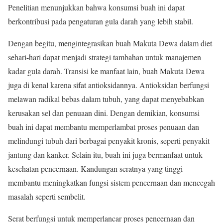
Penelitian menunjukkan bahwa konsumsi buah ini dapat
berkontribusi pada pengaturan gula darah yang lebih stabil.
Dengan begitu, mengintegrasikan buah Makuta Dewa dalam diet
sehari-hari dapat menjadi strategi tambahan untuk manajemen
kadar gula darah. Transisi ke manfaat lain, buah Makuta Dewa
juga di kenal karena sifat antioksidannya. Antioksidan berfungsi
melawan radikal bebas dalam tubuh, yang dapat menyebabkan
kerusakan sel dan penuaan dini. Dengan demikian, konsumsi
buah ini dapat membantu memperlambat proses penuaan dan
melindungi tubuh dari berbagai penyakit kronis, seperti penyakit
jantung dan kanker. Selain itu, buah ini juga bermanfaat untuk
kesehatan pencernaan. Kandungan seratnya yang tinggi
membantu meningkatkan fungsi sistem pencernaan dan mencegah
masalah seperti sembelit.
Serat berfungsi untuk memperlancar proses pencernaan dan