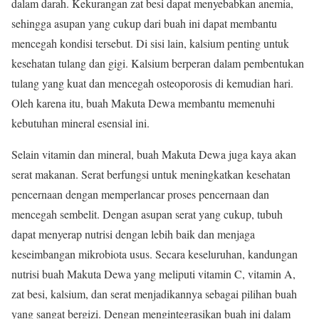
dalam darah. Kekurangan zat besi dapat menyebabkan anemia,
sehingga asupan yang cukup dari buah ini dapat membantu
mencegah kondisi tersebut. Di sisi lain, kalsium penting untuk
kesehatan tulang dan gigi. Kalsium berperan dalam pembentukan
tulang yang kuat dan mencegah osteoporosis di kemudian hari.
Oleh karena itu, buah Makuta Dewa membantu memenuhi
kebutuhan mineral esensial ini.
Selain vitamin dan mineral, buah Makuta Dewa juga kaya akan
serat makanan. Serat berfungsi untuk meningkatkan kesehatan
pencernaan dengan memperlancar proses pencernaan dan
mencegah sembelit. Dengan asupan serat yang cukup, tubuh
dapat menyerap nutrisi dengan lebih baik dan menjaga
keseimbangan mikrobiota usus. Secara keseluruhan, kandungan
nutrisi buah Makuta Dewa yang meliputi vitamin C, vitamin A,
zat besi, kalsium, dan serat menjadikannya sebagai pilihan buah
yang sangat bergizi. Dengan mengintegrasikan buah ini dalam