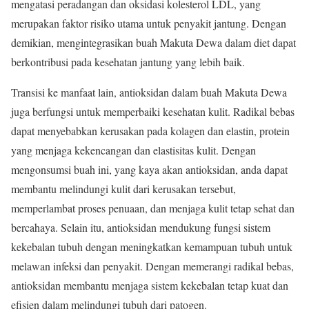
mengatasi peradangan dan oksidasi kolesterol LDL, yang
merupakan faktor risiko utama untuk penyakit jantung. Dengan
demikian, mengintegrasikan buah Makuta Dewa dalam diet dapat
berkontribusi pada kesehatan jantung yang lebih baik.
Transisi ke manfaat lain, antioksidan dalam buah Makuta Dewa
juga berfungsi untuk memperbaiki kesehatan kulit. Radikal bebas
dapat menyebabkan kerusakan pada kolagen dan elastin, protein
yang menjaga kekencangan dan elastisitas kulit. Dengan
mengonsumsi buah ini, yang kaya akan antioksidan, anda dapat
membantu melindungi kulit dari kerusakan tersebut,
memperlambat proses penuaan, dan menjaga kulit tetap sehat dan
bercahaya. Selain itu, antioksidan mendukung fungsi sistem
kekebalan tubuh dengan meningkatkan kemampuan tubuh untuk
melawan infeksi dan penyakit. Dengan memerangi radikal bebas,
antioksidan membantu menjaga sistem kekebalan tetap kuat dan
efisien dalam melindungi tubuh dari patogen.