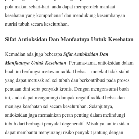
pola makan sehari-hari, anda dapat memperoleh manfaat
kesehatan yang komprehensif dan mendukung keseimbangan
nutrisi tubuh secara keseluruhan.
Sifat Antioksidan Dan Manfaatnya Untuk Kesehatan
Kemudian ada juga beberapa
Sifat Antioksidan Dan
Manfaatnya Untuk Kesehatan
. Pertama-tama, antioksidan dalam
buah ini berfungsi melawan radikal bebas—molekul tidak stabil
yang dapat merusak sel-sel tubuh dan berkontribusi pada proses
penuaan dini serta penyakit kronis. Dengan mengonsumsi buah
ini, anda dapat mengurangi dampak negatif radikal bebas dan
menjaga kesehatan sel secara keseluruhan. Selanjutnya,
antioksidan juga memainkan peran penting dalam melindungi
tubuh dari berbagai penyakit degeneratif. Misalnya, antioksidan
dapat membantu mengurangi risiko penyakit jantung dengan