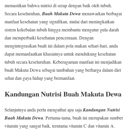
memastikan bahwa nutrisi di serap dengan baik oleh tubuh.
Secara keseluruhan,
Buah Makuta Dewa
menawarkan berbagai
manfaat kesehatan yang signifikan, mulai dari meningkatkan
sistem kekebalan tubuh hingga membantu mengatur gula darah
dan memperbaiki kesehatan pencernaan. Dengan
mengintegrasikan buah ini dalam pola makan sehari-hari, anda
dapat memanfaatkan khasiatnya untuk mendukung kesehatan
tubuh secara keseluruhan. Keberagaman manfaat ini menjadikan
buah Makuta Dewa sebagai tambahan yang berharga dalam diet
sehat dan gaya hidup yang bermanfaat.
Kandungan Nutrisi Buah Makuta Dewa
Selanjutnya anda perlu mengathui apa saja
Kandungan Nutrisi
Buah Makuta Dewa
. Pertama-tama, buah ini merupakan sumber
vitamin yang sangat baik, terutama vitamin C dan vitamin A.