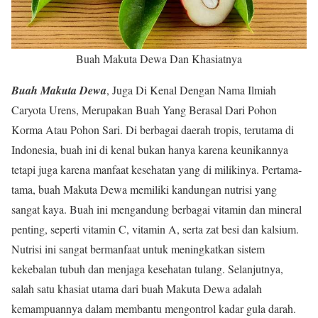
Buah Makuta Dewa Dan Khasiatnya
Buah Makuta Dewa
, Juga Di Kenal Dengan Nama Ilmiah
Caryota Urens, Merupakan Buah Yang Berasal Dari Pohon
Korma Atau Pohon Sari. Di berbagai daerah tropis, terutama di
Indonesia, buah ini di kenal bukan hanya karena keunikannya
tetapi juga karena manfaat kesehatan yang di milikinya. Pertama-
tama, buah Makuta Dewa memiliki kandungan nutrisi yang
sangat kaya. Buah ini mengandung berbagai vitamin dan mineral
penting, seperti vitamin C, vitamin A, serta zat besi dan kalsium.
Nutrisi ini sangat bermanfaat untuk meningkatkan sistem
kekebalan tubuh dan menjaga kesehatan tulang. Selanjutnya,
salah satu khasiat utama dari buah Makuta Dewa adalah
kemampuannya dalam membantu mengontrol kadar gula darah.