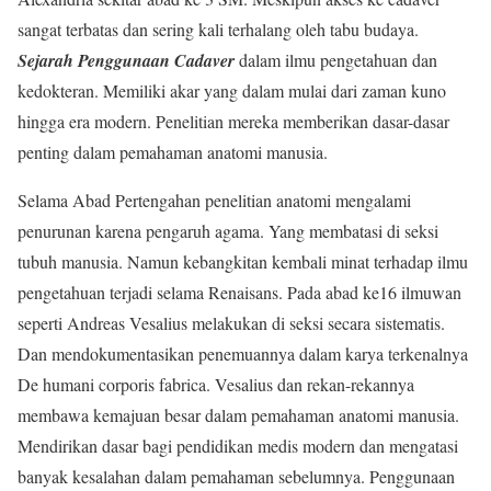
sangat terbatas dan sering kali terhalang oleh tabu budaya.
Sejarah Penggunaan Cadaver
dalam ilmu pengetahuan dan
kedokteran. Memiliki akar yang dalam mulai dari zaman kuno
hingga era modern. Penelitian mereka memberikan dasar-dasar
penting dalam pemahaman anatomi manusia.
Selama Abad Pertengahan penelitian anatomi mengalami
penurunan karena pengaruh agama. Yang membatasi di seksi
tubuh manusia. Namun kebangkitan kembali minat terhadap ilmu
pengetahuan terjadi selama Renaisans. Pada abad ke16 ilmuwan
seperti Andreas Vesalius melakukan di seksi secara sistematis.
Dan mendokumentasikan penemuannya dalam karya terkenalnya
De humani corporis fabrica. Vesalius dan rekan-rekannya
membawa kemajuan besar dalam pemahaman anatomi manusia.
Mendirikan dasar bagi pendidikan medis modern dan mengatasi
banyak kesalahan dalam pemahaman sebelumnya. Penggunaan