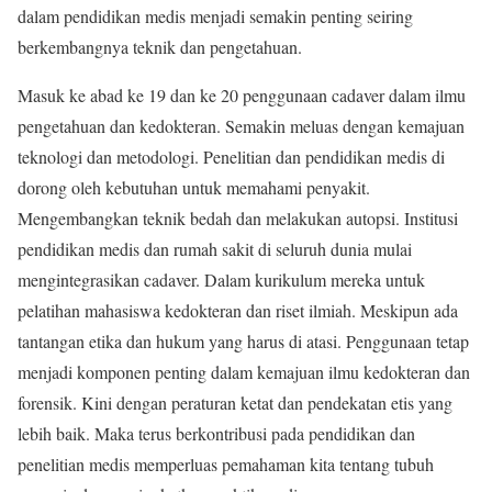
dalam pendidikan medis menjadi semakin penting seiring
berkembangnya teknik dan pengetahuan.
Masuk ke abad ke 19 dan ke 20 penggunaan cadaver dalam ilmu
pengetahuan dan kedokteran. Semakin meluas dengan kemajuan
teknologi dan metodologi. Penelitian dan pendidikan medis di
dorong oleh kebutuhan untuk memahami penyakit.
Mengembangkan teknik bedah dan melakukan autopsi. Institusi
pendidikan medis dan rumah sakit di seluruh dunia mulai
mengintegrasikan cadaver. Dalam kurikulum mereka untuk
pelatihan mahasiswa kedokteran dan riset ilmiah. Meskipun ada
tantangan etika dan hukum yang harus di atasi. Penggunaan tetap
menjadi komponen penting dalam kemajuan ilmu kedokteran dan
forensik. Kini dengan peraturan ketat dan pendekatan etis yang
lebih baik. Maka terus berkontribusi pada pendidikan dan
penelitian medis memperluas pemahaman kita tentang tubuh