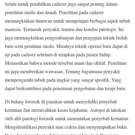
Selain untuk pendidikan cadaver juga sangat penting dalam
penelitian medis dan ilmiah. Penelitian pada cadaver
memungkinkan ilmuwan untuk mempelajari berbagai aspek tubuh
manusia. Termasuk penyakit, trauma dan kondisi patologis. Ini
juga memungkinkan pengembangan dan pengujian teknik bedah
baru serta peralatan medis. Misalnya teknik operasi baru dapat di
uji pada cadaver sebelum di terapkan pada pasien hidup.
Memastikan bahwa metode tersebut aman dan efektif. Penelitian
ini juga memberikan wawasan. Tentang bagaimana penyakit
mempengaruhi tubuh pada tingkat yang sangat spesifik. Yang
dapat berkontribusi pada penemuan pengobatan dan terapi baru.
Di bidang forensik di gunakan untuk menyelidiki penyebab
kematian dan memecahkan kasus kejahatan. Autopsi di lakukan
oleh ahli patologi forensik untuk menentukan penyebab kematian.
Mengidentifikasi penyakit atau cedera dan mengumpulkan bukti.