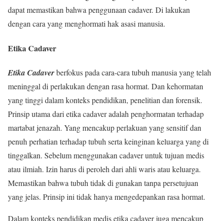
dapat memastikan bahwa penggunaan cadaver. Di lakukan
dengan cara yang menghormati hak asasi manusia.
Etika Cadaver
Etika Cadaver
berfokus pada cara-cara tubuh manusia yang telah
meninggal di perlakukan dengan rasa hormat. Dan kehormatan
yang tinggi dalam konteks pendidikan, penelitian dan forensik.
Prinsip utama dari etika cadaver adalah penghormatan terhadap
martabat jenazah. Yang mencakup perlakuan yang sensitif dan
penuh perhatian terhadap tubuh serta keinginan keluarga yang di
tinggalkan. Sebelum menggunakan cadaver untuk tujuan medis
atau ilmiah. Izin harus di peroleh dari ahli waris atau keluarga.
Memastikan bahwa tubuh tidak di gunakan tanpa persetujuan
yang jelas. Prinsip ini tidak hanya mengedepankan rasa hormat.
Dalam konteks pendidikan medis etika cadaver juga mencakup