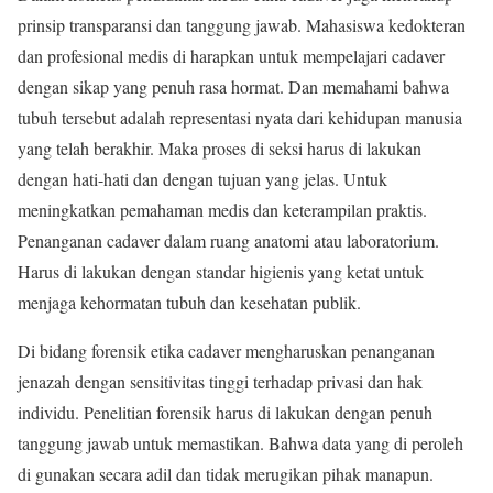
prinsip transparansi dan tanggung jawab. Mahasiswa kedokteran
dan profesional medis di harapkan untuk mempelajari cadaver
dengan sikap yang penuh rasa hormat. Dan memahami bahwa
tubuh tersebut adalah representasi nyata dari kehidupan manusia
yang telah berakhir. Maka proses di seksi harus di lakukan
dengan hati-hati dan dengan tujuan yang jelas. Untuk
meningkatkan pemahaman medis dan keterampilan praktis.
Penanganan cadaver dalam ruang anatomi atau laboratorium.
Harus di lakukan dengan standar higienis yang ketat untuk
menjaga kehormatan tubuh dan kesehatan publik.
Di bidang forensik etika cadaver mengharuskan penanganan
jenazah dengan sensitivitas tinggi terhadap privasi dan hak
individu. Penelitian forensik harus di lakukan dengan penuh
tanggung jawab untuk memastikan. Bahwa data yang di peroleh
di gunakan secara adil dan tidak merugikan pihak manapun.