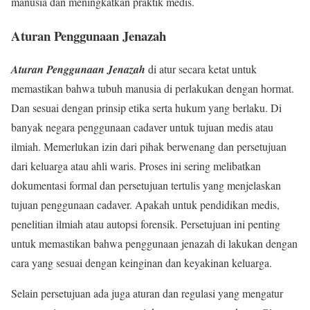
manusia dan meningkatkan praktik medis.
Aturan Penggunaan Jenazah
Aturan Penggunaan Jenazah
di atur secara ketat untuk
memastikan bahwa tubuh manusia di perlakukan dengan hormat.
Dan sesuai dengan prinsip etika serta hukum yang berlaku. Di
banyak negara penggunaan cadaver untuk tujuan medis atau
ilmiah. Memerlukan izin dari pihak berwenang dan persetujuan
dari keluarga atau ahli waris. Proses ini sering melibatkan
dokumentasi formal dan persetujuan tertulis yang menjelaskan
tujuan penggunaan cadaver. Apakah untuk pendidikan medis,
penelitian ilmiah atau autopsi forensik. Persetujuan ini penting
untuk memastikan bahwa penggunaan jenazah di lakukan dengan
cara yang sesuai dengan keinginan dan keyakinan keluarga.
Selain persetujuan ada juga aturan dan regulasi yang mengatur