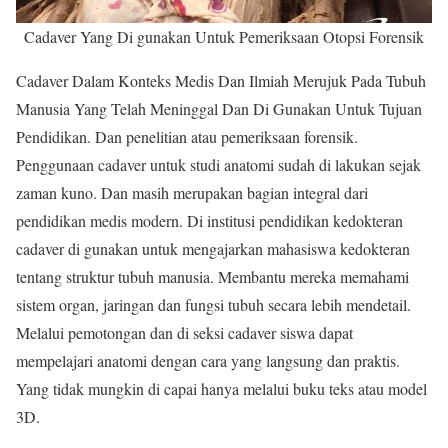
Cadaver Yang Di gunakan Untuk Pemeriksaan Otopsi Forensik
Cadaver Dalam Konteks Medis Dan Ilmiah Merujuk Pada Tubuh
Manusia Yang Telah Meninggal Dan Di Gunakan Untuk Tujuan
Pendidikan. Dan penelitian atau pemeriksaan forensik.
Penggunaan cadaver untuk studi anatomi sudah di lakukan sejak
zaman kuno. Dan masih merupakan bagian integral dari
pendidikan medis modern. Di institusi pendidikan kedokteran
cadaver di gunakan untuk mengajarkan mahasiswa kedokteran
tentang struktur tubuh manusia. Membantu mereka memahami
sistem organ, jaringan dan fungsi tubuh secara lebih mendetail.
Melalui pemotongan dan di seksi cadaver siswa dapat
mempelajari anatomi dengan cara yang langsung dan praktis.
Yang tidak mungkin di capai hanya melalui buku teks atau model
3D.