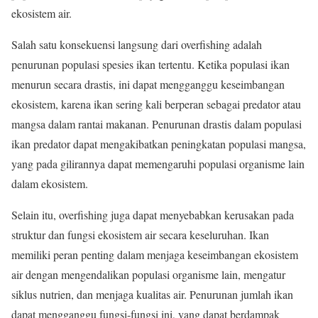
ekosistem air.
Salah satu konsekuensi langsung dari overfishing adalah
penurunan populasi spesies ikan tertentu. Ketika populasi ikan
menurun secara drastis, ini dapat mengganggu keseimbangan
ekosistem, karena ikan sering kali berperan sebagai predator atau
mangsa dalam rantai makanan. Penurunan drastis dalam populasi
ikan predator dapat mengakibatkan peningkatan populasi mangsa,
yang pada gilirannya dapat memengaruhi populasi organisme lain
dalam ekosistem.
Selain itu, overfishing juga dapat menyebabkan kerusakan pada
struktur dan fungsi ekosistem air secara keseluruhan. Ikan
memiliki peran penting dalam menjaga keseimbangan ekosistem
air dengan mengendalikan populasi organisme lain, mengatur
siklus nutrien, dan menjaga kualitas air. Penurunan jumlah ikan
dapat mengganggu fungsi-fungsi ini, yang dapat berdampak