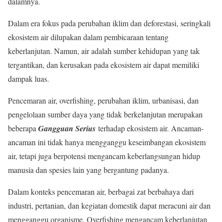
dalamnya.
Dalam era fokus pada perubahan iklim dan deforestasi, seringkali
ekosistem air dilupakan dalam pembicaraan tentang
keberlanjutan. Namun, air adalah sumber kehidupan yang tak
tergantikan, dan kerusakan pada ekosistem air dapat memiliki
dampak luas.
Pencemaran air, overfishing, perubahan iklim, urbanisasi, dan
pengelolaan sumber daya yang tidak berkelanjutan merupakan
beberapa
Gangguan Serius
terhadap ekosistem air. Ancaman-
ancaman ini tidak hanya mengganggu keseimbangan ekosistem
air, tetapi juga berpotensi mengancam keberlangsungan hidup
manusia dan spesies lain yang bergantung padanya.
Dalam konteks pencemaran air, berbagai zat berbahaya dari
industri, pertanian, dan kegiatan domestik dapat meracuni air dan
mengganggu organisme. Overfishing mengancam keberlanjutan