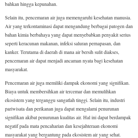
bahkan hingga kepunahan.
Selain itu, pencemaran air juga memengaruhi kesehatan manusia.
Air yang terkontaminasi dapat mengandung berbagai patogen dan
bahan kimia berbahaya yang dapat menyebabkan penyakit serius
seperti keracunan makanan, infeksi saluran pernapasan, dan
kanker. Terutama di daerah di mana air bersih sulit diakses,
pencemaran air dapat menjadi ancaman nyata bagi kesehatan
masyarakat.
Pencemaran air juga memiliki dampak ekonomi yang signifikan.
Biaya untuk membersihkan air tercemar dan memulihkan
ekosistem yang terganggu sangatlah tinggi. Selain itu, industri
pariwisata dan perikanan juga dapat mengalami penurunan
signifikan akibat penurunan kualitas air. Hal ini dapat berdampak
negatif pada mata pencaharian dan kesejahteraan ekonomi
masyarakat yang bergantung pada ekosistem air yang sehat.