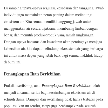
Di samping upaya-upaya regulasi, kesadaran dan tanggung jawab
individu juga memainkan peran penting dalam melindungi
ekosistem air. Kita semua memiliki tanggung jawab untuk
menggunakan air secara bijaksana, membuang limbah dengan
benar, dan memilih produk-produk yang ramah lingkungan.
Dengan upaya bersama dan kesadaran akan pentingnya menjaga
kebersihan air, kita dapat melindungi ekosistem air yang berharga
ini untuk masa depan yang lebih baik bagi semua makhluk hidup
di bumi ini.
Penangkapan Ikan Berlebihan
Praktik overfishing, atau
Penangkapan Ikan Berlebihan
, telah
menjadi ancaman serius bagi keseimbangan ekosistem air di
seluruh dunia. Dampak dari overfishing tidak hanya terbatas pada
populasi ikan itu sendiri, tetapi juga berdampak pada seluruh