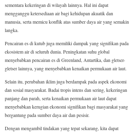
sementara kekeringan di wilayah lainnya. Hal ini dapat
mengganggu ketersediaan air bagi kehidupan akuatik dan
manusia, serta memicu konflik atas sumber daya air yang semakin
langka.
Pencairan es di kutub juga memiliki dampak yang signifikan pada
ekosistem air di seluruh dunia. Peningkatan suhu global
menyebabkan pencairan es di Greenland, Antartika, dan gletser-
gletser lainnya, yang menyebabkan kenaikan permukaan air laut.
Selain itu, perubahan iklim juga berdampak pada aspek ekonomi
dan sosial masyarakat. Badai tropis intens dan sering, kekeringan
panjang dan parah, serta kenaikan permukaan air laut dapat
menyebabkan kerugian ekonomi signifikan bagi masyarakat yang
bergantung pada sumber daya air dan pesisir.
Dengan mengambil tindakan yang tepat sekarang, kita dapat