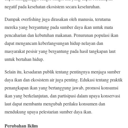
negatif pada kesehatan ekosistem secara keseluruhan.
Dampak overfishing juga dirasakan oleh manusia, terutama
mereka yang bergantung pada sumber daya ikan untuk mata
pencaharian dan kebutuhan makanan. Penurunan populasi ikan
dapat mengancam keberlangsungan hidup nelayan dan
masyarakat pesisir yang bergantung pada hasil tangkapan laut
untuk bertahan hidup.
Selain itu, kesadaran publik tentang pentingnya menjaga sumber
daya ikan dan ekosistem air juga penting. Edukasi tentang praktik
penangkapan ikan yang bertanggung jawab, promosi konsumsi
ikan yang berkelanjutan, dan partisipasi dalam upaya konservasi
laut dapat membantu mengubah perilaku konsumen dan
mendukung upaya pelestarian sumber daya ikan.
Perubahan Iklim