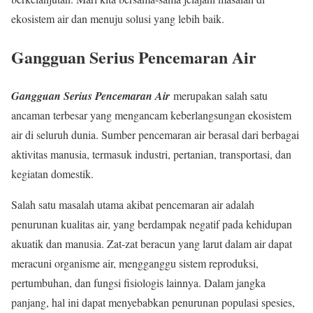
ekosistem air dan menuju solusi yang lebih baik.
Gangguan Serius Pencemaran Air
Gangguan Serius Pencemaran Air
merupakan salah satu
ancaman terbesar yang mengancam keberlangsungan ekosistem
air di seluruh dunia. Sumber pencemaran air berasal dari berbagai
aktivitas manusia, termasuk industri, pertanian, transportasi, dan
kegiatan domestik.
Salah satu masalah utama akibat pencemaran air adalah
penurunan kualitas air, yang berdampak negatif pada kehidupan
akuatik dan manusia. Zat-zat beracun yang larut dalam air dapat
meracuni organisme air, mengganggu sistem reproduksi,
pertumbuhan, dan fungsi fisiologis lainnya. Dalam jangka
panjang, hal ini dapat menyebabkan penurunan populasi spesies,