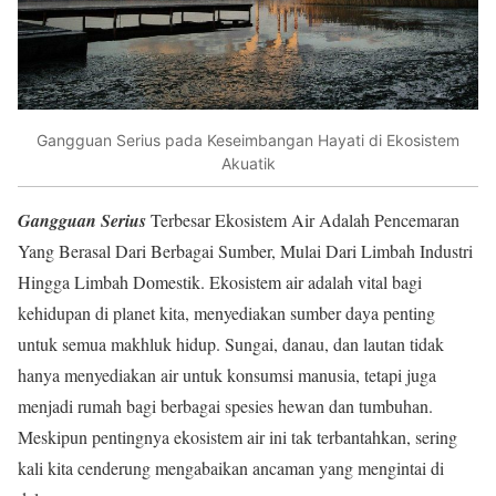
Gangguan Serius pada Keseimbangan Hayati di Ekosistem
Akuatik
Gangguan Serius
Terbesar Ekosistem Air Adalah Pencemaran
Yang Berasal Dari Berbagai Sumber, Mulai Dari Limbah Industri
Hingga Limbah Domestik. Ekosistem air adalah vital bagi
kehidupan di planet kita, menyediakan sumber daya penting
untuk semua makhluk hidup. Sungai, danau, dan lautan tidak
hanya menyediakan air untuk konsumsi manusia, tetapi juga
menjadi rumah bagi berbagai spesies hewan dan tumbuhan.
Meskipun pentingnya ekosistem air ini tak terbantahkan, sering
kali kita cenderung mengabaikan ancaman yang mengintai di