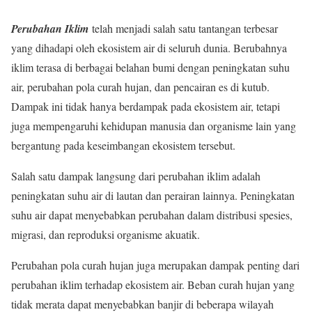
Perubahan Iklim
telah menjadi salah satu tantangan terbesar
yang dihadapi oleh ekosistem air di seluruh dunia. Berubahnya
iklim terasa di berbagai belahan bumi dengan peningkatan suhu
air, perubahan pola curah hujan, dan pencairan es di kutub.
Dampak ini tidak hanya berdampak pada ekosistem air, tetapi
juga mempengaruhi kehidupan manusia dan organisme lain yang
bergantung pada keseimbangan ekosistem tersebut.
Salah satu dampak langsung dari perubahan iklim adalah
peningkatan suhu air di lautan dan perairan lainnya. Peningkatan
suhu air dapat menyebabkan perubahan dalam distribusi spesies,
migrasi, dan reproduksi organisme akuatik.
Perubahan pola curah hujan juga merupakan dampak penting dari
perubahan iklim terhadap ekosistem air. Beban curah hujan yang
tidak merata dapat menyebabkan banjir di beberapa wilayah