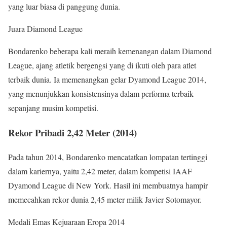
yang luar biasa di panggung dunia.
Juara Diamond League
Bondarenko beberapa kali meraih kemenangan dalam Diamond
League, ajang atletik bergengsi yang di ikuti oleh para atlet
terbaik dunia. Ia memenangkan gelar Dyamond League 2014,
yang menunjukkan konsistensinya dalam performa terbaik
sepanjang musim kompetisi.
Rekor Pribadi 2,42 Meter (2014)
Pada tahun 2014, Bondarenko mencatatkan lompatan tertinggi
dalam kariernya, yaitu 2,42 meter, dalam kompetisi IAAF
Dyamond League di New York. Hasil ini membuatnya hampir
memecahkan rekor dunia 2,45 meter milik Javier Sotomayor.
Medali Emas Kejuaraan Eropa 2014