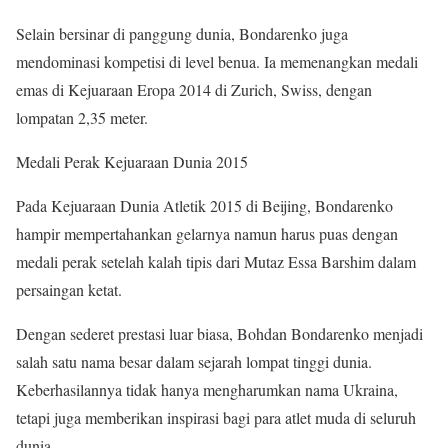
Selain bersinar di panggung dunia, Bondarenko juga
mendominasi kompetisi di level benua. Ia memenangkan medali
emas di Kejuaraan Eropa 2014 di Zurich, Swiss, dengan
lompatan 2,35 meter.
Medali Perak Kejuaraan Dunia 2015
Pada Kejuaraan Dunia Atletik 2015 di Beijing, Bondarenko
hampir mempertahankan gelarnya namun harus puas dengan
medali perak setelah kalah tipis dari Mutaz Essa Barshim dalam
persaingan ketat.
Dengan sederet prestasi luar biasa, Bohdan Bondarenko menjadi
salah satu nama besar dalam sejarah lompat tinggi dunia.
Keberhasilannya tidak hanya mengharumkan nama Ukraina,
tetapi juga memberikan inspirasi bagi para atlet muda di seluruh
dunia.