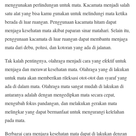
menggunakan perlindungan untuk mata. Kacamata menjadi salah
satu alat yang bisa kamu gunakan untuk melindungi mata ketika
berada di luar ruangan. Penggunaan kacamata hitam dapat
menjaga kesehatan mata akibat paparan sinar matahari. Selain itu,
penggunaan kacamata di luar ruangan dapat membantu menjaga
mata dari debu, polusi, dan kotoran yang ada di jalanan.
Tak kalah pentingnya, olahraga menjadi cara yang efektif untuk
menjaga dan merawat kesehatan mata. Olahraga yang di lakukan
untuk mata akan memberikan rileksasi otot-otot dan syaraf yang
ada di dalam mata. Olahraga mata sangat mudah di lakukan di
antaranya adalah dengan mengedipkan mata secara cepat,
mengubah fokus pandangan, dan melakukan gerakan mata
melingkar yang dapat bermanfaat untuk mengurangi kelelahan
pada mata.
Berbagai cara menjaga kesehatan mata dapat di lakukan dengan