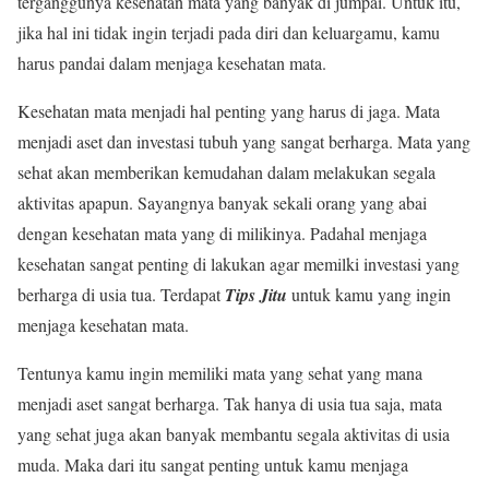
terganggunya kesehatan mata yang banyak di jumpai. Untuk itu,
jika hal ini tidak ingin terjadi pada diri dan keluargamu, kamu
harus pandai dalam menjaga kesehatan mata.
Kesehatan mata menjadi hal penting yang harus di jaga. Mata
menjadi aset dan investasi tubuh yang sangat berharga. Mata yang
sehat akan memberikan kemudahan dalam melakukan segala
aktivitas apapun. Sayangnya banyak sekali orang yang abai
dengan kesehatan mata yang di milikinya. Padahal menjaga
kesehatan sangat penting di lakukan agar memilki investasi yang
berharga di usia tua. Terdapat
Tips Jitu
untuk kamu yang ingin
menjaga kesehatan mata.
Tentunya kamu ingin memiliki mata yang sehat yang mana
menjadi aset sangat berharga. Tak hanya di usia tua saja, mata
yang sehat juga akan banyak membantu segala aktivitas di usia
muda. Maka dari itu sangat penting untuk kamu menjaga