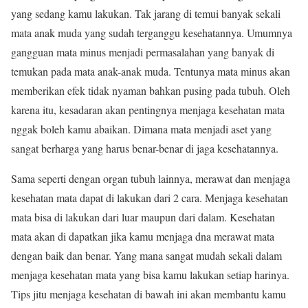
yang sedang kamu lakukan. Tak jarang di temui banyak sekali
mata anak muda yang sudah terganggu kesehatannya. Umumnya
gangguan mata minus menjadi permasalahan yang banyak di
temukan pada mata anak-anak muda. Tentunya mata minus akan
memberikan efek tidak nyaman bahkan pusing pada tubuh. Oleh
karena itu, kesadaran akan pentingnya menjaga kesehatan mata
nggak boleh kamu abaikan. Dimana mata menjadi aset yang
sangat berharga yang harus benar-benar di jaga kesehatannya.
Sama seperti dengan organ tubuh lainnya, merawat dan menjaga
kesehatan mata dapat di lakukan dari 2 cara. Menjaga kesehatan
mata bisa di lakukan dari luar maupun dari dalam. Kesehatan
mata akan di dapatkan jika kamu menjaga dna merawat mata
dengan baik dan benar. Yang mana sangat mudah sekali dalam
menjaga kesehatan mata yang bisa kamu lakukan setiap harinya.
Tips jitu menjaga kesehatan di bawah ini akan membantu kamu