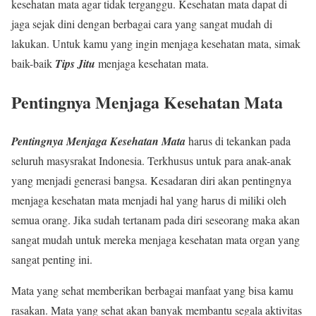
kesehatan mata agar tidak terganggu. Kesehatan mata dapat di
jaga sejak dini dengan berbagai cara yang sangat mudah di
lakukan. Untuk kamu yang ingin menjaga kesehatan mata, simak
baik-baik
Tips Jitu
menjaga kesehatan mata.
Pentingnya Menjaga Kesehatan Mata
Pentingnya Menjaga Kesehatan Mata
harus di tekankan pada
seluruh masysrakat Indonesia. Terkhusus untuk para anak-anak
yang menjadi generasi bangsa. Kesadaran diri akan pentingnya
menjaga kesehatan mata menjadi hal yang harus di miliki oleh
semua orang. Jika sudah tertanam pada diri seseorang maka akan
sangat mudah untuk mereka menjaga kesehatan mata organ yang
sangat penting ini.
Mata yang sehat memberikan berbagai manfaat yang bisa kamu
rasakan. Mata yang sehat akan banyak membantu segala aktivitas