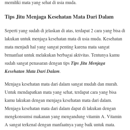
memiliki mata yang sehat di usia muda.
Tips Jitu Menjaga Kesehatan Mata Dari Dalam
Seperti yang sudah di jelaskan di atas, terdapat 2 cara yang bisa di
lakukan untuk menjaga kesehatan mata di usia muda. Kesehatan
mata menjadi hal yang sangat penting karena mata sangat
brmanfaat untuk melakukan berbagai aktivitas. Tentunya kamu
sudah sangat penasaran dengan tips
Tips Jitu Menjaga
Kesehatan Mata Dari Dalam
.
Menjaga kesehatan mata dari dalam sangat mudah dan murah.
Untuk mendapatkan mata yang sehat, terdapat cara yang bisa
kamu lakukan dengan menjaga kesehatan mata dari dalam.
Menjaga kesehatan mata dari dalam dapat di lakukan dengan
mengkonsumsi makanan yang mengandung vitamin A. Vitamin
A sangat terkenal dengan manfaatnya yang baik untuk mata.