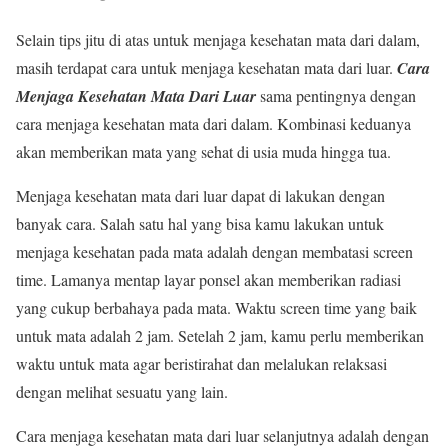
Selain tips jitu di atas untuk menjaga kesehatan mata dari dalam,
masih terdapat cara untuk menjaga kesehatan mata dari luar.
Cara
Menjaga Kesehatan Mata Dari Luar
sama pentingnya dengan
cara menjaga kesehatan mata dari dalam. Kombinasi keduanya
akan memberikan mata yang sehat di usia muda hingga tua.
Menjaga kesehatan mata dari luar dapat di lakukan dengan
banyak cara. Salah satu hal yang bisa kamu lakukan untuk
menjaga kesehatan pada mata adalah dengan membatasi screen
time. Lamanya mentap layar ponsel akan memberikan radiasi
yang cukup berbahaya pada mata. Waktu screen time yang baik
untuk mata adalah 2 jam. Setelah 2 jam, kamu perlu memberikan
waktu untuk mata agar beristirahat dan melalukan relaksasi
dengan melihat sesuatu yang lain.
Cara menjaga kesehatan mata dari luar selanjutnya adalah dengan