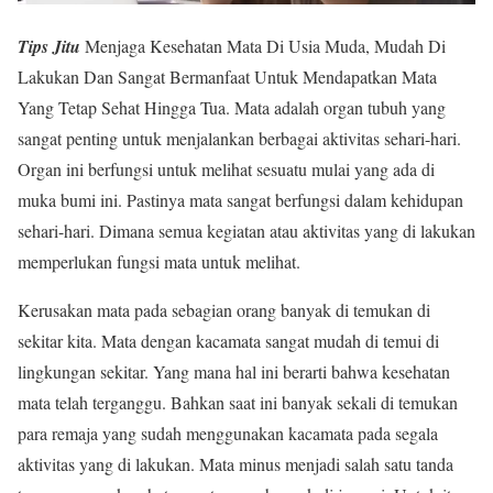
Tips Jitu
Menjaga Kesehatan Mata Di Usia Muda, Mudah Di
Lakukan Dan Sangat Bermanfaat Untuk Mendapatkan Mata
Yang Tetap Sehat Hingga Tua. Mata adalah organ tubuh yang
sangat penting untuk menjalankan berbagai aktivitas sehari-hari.
Organ ini berfungsi untuk melihat sesuatu mulai yang ada di
muka bumi ini. Pastinya mata sangat berfungsi dalam kehidupan
sehari-hari. Dimana semua kegiatan atau aktivitas yang di lakukan
memperlukan fungsi mata untuk melihat.
Kerusakan mata pada sebagian orang banyak di temukan di
sekitar kita. Mata dengan kacamata sangat mudah di temui di
lingkungan sekitar. Yang mana hal ini berarti bahwa kesehatan
mata telah terganggu. Bahkan saat ini banyak sekali di temukan
para remaja yang sudah menggunakan kacamata pada segala
aktivitas yang di lakukan. Mata minus menjadi salah satu tanda