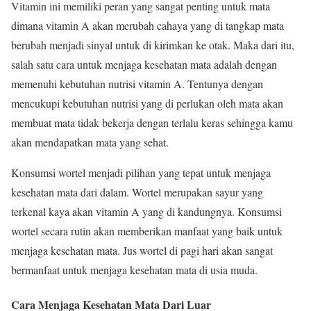
Vitamin ini memiliki peran yang sangat penting untuk mata
dimana vitamin A akan merubah cahaya yang di tangkap mata
berubah menjadi sinyal untuk di kirimkan ke otak. Maka dari itu,
salah satu cara untuk menjaga kesehatan mata adalah dengan
memenuhi kebutuhan nutrisi vitamin A. Tentunya dengan
mencukupi kebutuhan nutrisi yang di perlukan oleh mata akan
membuat mata tidak bekerja dengan terlalu keras sehingga kamu
akan mendapatkan mata yang sehat.
Konsumsi wortel menjadi pilihan yang tepat untuk menjaga
kesehatan mata dari dalam. Wortel merupakan sayur yang
terkenal kaya akan vitamin A yang di kandungnya. Konsumsi
wortel secara rutin akan memberikan manfaat yang baik untuk
menjaga kesehatan mata. Jus wortel di pagi hari akan sangat
bermanfaat untuk menjaga kesehatan mata di usia muda.
Cara Menjaga Kesehatan Mata Dari Luar