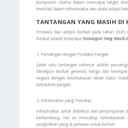
komponen utama dalam mencapai target emisi
investasi dalam infrastruktur dan skala adopsi t
TANTANGAN YANG MASIH DI 
Produksi dan adopsi biofuel pada tahun 2025 
Berikut adalah beberapa
Tantangan Yang Masih D
Persaingan dengan Produksi Pangan
Salah satu tantangan terbesar adalah persain
Meskipun biofuel generasi ketiga dan keempa
negara dengan keterbatasan lahan subur masi
kebutuhan pangan.
Infrastruktur yang Terbatas
Infrastruktur untuk distribusi dan penyimpanan
berkembang. Hal ini mencakup keterbatasan da
pengolahan yang di perlukan untuk biofuel.