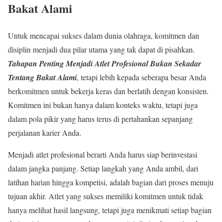
Bakat Alami
Untuk mencapai sukses dalam dunia olahraga, komitmen dan
disiplin menjadi dua pilar utama yang tak dapat di pisahkan.
Tahapan Penting
Menjadi Atlet Profesional Bukan Sekadar
Tentang Bakat Alami
, tetapi lebih kepada seberapa besar Anda
berkomitmen untuk bekerja keras dan berlatih dengan konsisten.
Komitmen ini bukan hanya dalam konteks waktu, tetapi juga
dalam pola pikir yang harus terus di pertahankan sepanjang
perjalanan karier Anda.
Menjadi atlet profesional berarti Anda harus siap berinvestasi
dalam jangka panjang. Setiap langkah yang Anda ambil, dari
latihan harian hingga kompetisi, adalah bagian dari proses menuju
tujuan akhir. Atlet yang sukses memiliki komitmen untuk tidak
hanya melihat hasil langsung, tetapi juga menikmati setiap bagian