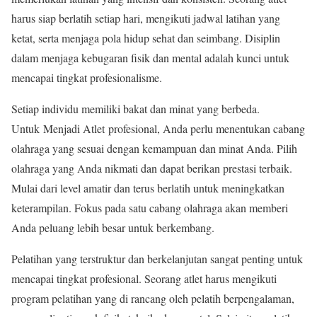
harus siap berlatih setiap hari, mengikuti jadwal latihan yang
ketat, serta menjaga pola hidup sehat dan seimbang. Disiplin
dalam menjaga kebugaran fisik dan mental adalah kunci untuk
mencapai tingkat profesionalisme.
Setiap individu memiliki bakat dan minat yang berbeda.
Untuk Menjadi Atlet profesional, Anda perlu menentukan cabang
olahraga yang sesuai dengan kemampuan dan minat Anda. Pilih
olahraga yang Anda nikmati dan dapat berikan prestasi terbaik.
Mulai dari level amatir dan terus berlatih untuk meningkatkan
keterampilan. Fokus pada satu cabang olahraga akan memberi
Anda peluang lebih besar untuk berkembang.
Pelatihan yang terstruktur dan berkelanjutan sangat penting untuk
mencapai tingkat profesional. Seorang atlet harus mengikuti
program pelatihan yang di rancang oleh pelatih berpengalaman,