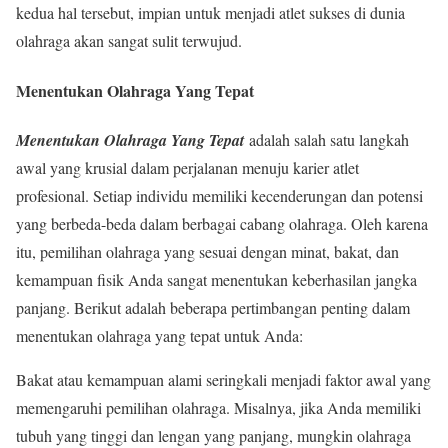
kedua hal tersebut, impian untuk menjadi atlet sukses di dunia
olahraga akan sangat sulit terwujud.
Menentukan Olahraga Yang Tepat
Menentukan Olahraga Yang Tepat
adalah salah satu langkah
awal yang krusial dalam perjalanan menuju karier atlet
profesional. Setiap individu memiliki kecenderungan dan potensi
yang berbeda-beda dalam berbagai cabang olahraga. Oleh karena
itu, pemilihan olahraga yang sesuai dengan minat, bakat, dan
kemampuan fisik Anda sangat menentukan keberhasilan jangka
panjang. Berikut adalah beberapa pertimbangan penting dalam
menentukan olahraga yang tepat untuk Anda:
Bakat atau kemampuan alami seringkali menjadi faktor awal yang
memengaruhi pemilihan olahraga. Misalnya, jika Anda memiliki
tubuh yang tinggi dan lengan yang panjang, mungkin olahraga