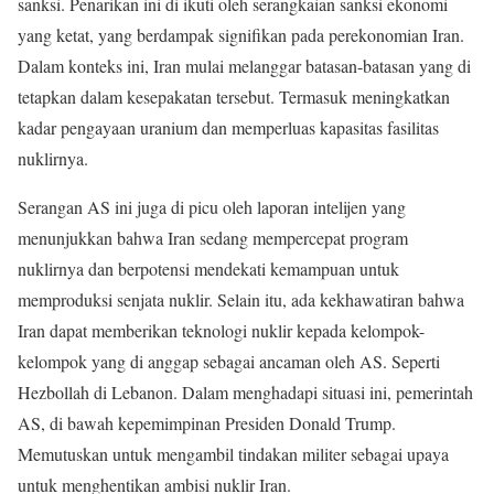
sanksi. Penarikan ini di ikuti oleh serangkaian sanksi ekonomi
yang ketat, yang berdampak signifikan pada perekonomian Iran.
Dalam konteks ini, Iran mulai melanggar batasan-batasan yang di
tetapkan dalam kesepakatan tersebut. Termasuk meningkatkan
kadar pengayaan uranium dan memperluas kapasitas fasilitas
nuklirnya.
Serangan AS ini juga di picu oleh laporan intelijen yang
menunjukkan bahwa Iran sedang mempercepat program
nuklirnya dan berpotensi mendekati kemampuan untuk
memproduksi senjata nuklir. Selain itu, ada kekhawatiran bahwa
Iran dapat memberikan teknologi nuklir kepada kelompok-
kelompok yang di anggap sebagai ancaman oleh AS. Seperti
Hezbollah di Lebanon. Dalam menghadapi situasi ini, pemerintah
AS, di bawah kepemimpinan Presiden Donald Trump.
Memutuskan untuk mengambil tindakan militer sebagai upaya
untuk menghentikan ambisi nuklir Iran.