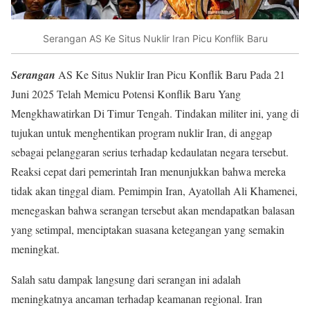
Serangan AS Ke Situs Nuklir Iran Picu Konflik Baru
Serangan
AS Ke Situs Nuklir Iran Picu Konflik Baru Pada 21
Juni 2025 Telah Memicu Potensi Konflik Baru Yang
Mengkhawatirkan Di Timur Tengah. Tindakan militer ini, yang di
tujukan untuk menghentikan program nuklir Iran, di anggap
sebagai pelanggaran serius terhadap kedaulatan negara tersebut.
Reaksi cepat dari pemerintah Iran menunjukkan bahwa mereka
tidak akan tinggal diam. Pemimpin Iran, Ayatollah Ali Khamenei,
menegaskan bahwa serangan tersebut akan mendapatkan balasan
yang setimpal, menciptakan suasana ketegangan yang semakin
meningkat.
Salah satu dampak langsung dari serangan ini adalah
meningkatnya ancaman terhadap keamanan regional. Iran