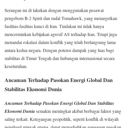
Serangan ini di lakukan dengan menggunakan pesawat
pengebom B-2 Spirit dan rudal Tomahawk, yang menargetkan
fasilitas-fasilitas kunci di Iran. Tindakan ini tidak hanya
mencerminkan kebijakan agresif AS terhadap Iran. Tetapi juga
menandai eskalasi dalam konflik yang telah berlangsung lama
antara kedua negara. Dengan potensi dampak yang luas bagi
stabilitas di Timur Tengah dan hubungan internasional secara
keseluruhan.
Ancaman Terhadap Pasokan Energi Global Dan
Stabilitas Ekonomi Dunia
Ancaman Terhadap Pasokan Energi Global Dan Stabilitas
Ekonomi Dunia
semakin meningkat akibat berbagai faktor yang
saling terkait. Ketegangan geopolitik, seperti konflik di wilayah
penghasil minyak utama, dapat menyebabkan gangguan pasokan