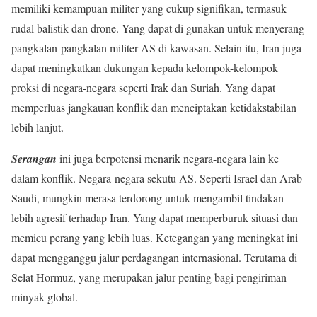
memiliki kemampuan militer yang cukup signifikan, termasuk
rudal balistik dan drone. Yang dapat di gunakan untuk menyerang
pangkalan-pangkalan militer AS di kawasan. Selain itu, Iran juga
dapat meningkatkan dukungan kepada kelompok-kelompok
proksi di negara-negara seperti Irak dan Suriah. Yang dapat
memperluas jangkauan konflik dan menciptakan ketidakstabilan
lebih lanjut.
Serangan
ini juga berpotensi menarik negara-negara lain ke
dalam konflik. Negara-negara sekutu AS. Seperti Israel dan Arab
Saudi, mungkin merasa terdorong untuk mengambil tindakan
lebih agresif terhadap Iran. Yang dapat memperburuk situasi dan
memicu perang yang lebih luas. Ketegangan yang meningkat ini
dapat mengganggu jalur perdagangan internasional. Terutama di
Selat Hormuz, yang merupakan jalur penting bagi pengiriman
minyak global.