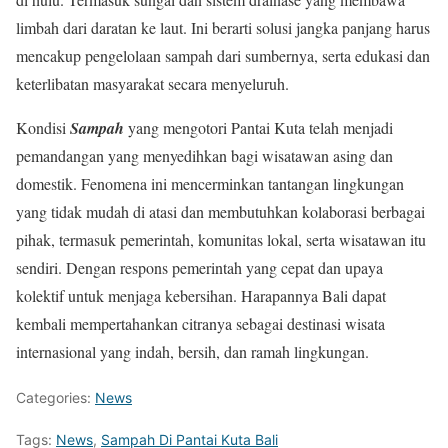
limbah dari daratan ke laut. Ini berarti solusi jangka panjang harus
mencakup pengelolaan sampah dari sumbernya, serta edukasi dan
keterlibatan masyarakat secara menyeluruh.
Kondisi
Sampah
yang mengotori Pantai Kuta telah menjadi
pemandangan yang menyedihkan bagi wisatawan asing dan
domestik. Fenomena ini mencerminkan tantangan lingkungan
yang tidak mudah di atasi dan membutuhkan kolaborasi berbagai
pihak, termasuk pemerintah, komunitas lokal, serta wisatawan itu
sendiri. Dengan respons pemerintah yang cepat dan upaya
kolektif untuk menjaga kebersihan. Harapannya Bali dapat
kembali mempertahankan citranya sebagai destinasi wisata
internasional yang indah, bersih, dan ramah lingkungan.
Categories:
News
Tags:
News
,
Sampah Di Pantai Kuta Bali