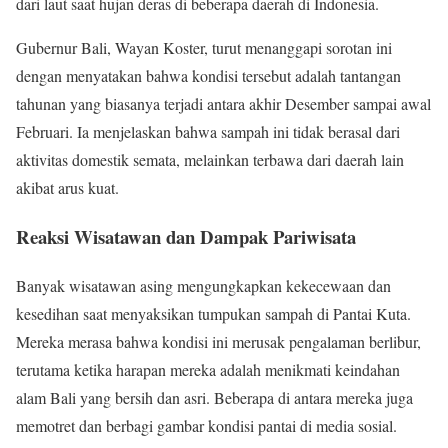
dari laut saat hujan deras di beberapa daerah di Indonesia.
Gubernur Bali, Wayan Koster, turut menanggapi sorotan ini
dengan menyatakan bahwa kondisi tersebut adalah tantangan
tahunan yang biasanya terjadi antara akhir Desember sampai awal
Februari. Ia menjelaskan bahwa sampah ini tidak berasal dari
aktivitas domestik semata, melainkan terbawa dari daerah lain
akibat arus kuat.
Reaksi Wisatawan dan Dampak Pariwisata
Banyak wisatawan asing mengungkapkan kekecewaan dan
kesedihan saat menyaksikan tumpukan sampah di Pantai Kuta.
Mereka merasa bahwa kondisi ini merusak pengalaman berlibur,
terutama ketika harapan mereka adalah menikmati keindahan
alam Bali yang bersih dan asri. Beberapa di antara mereka juga
memotret dan berbagi gambar kondisi pantai di media sosial.