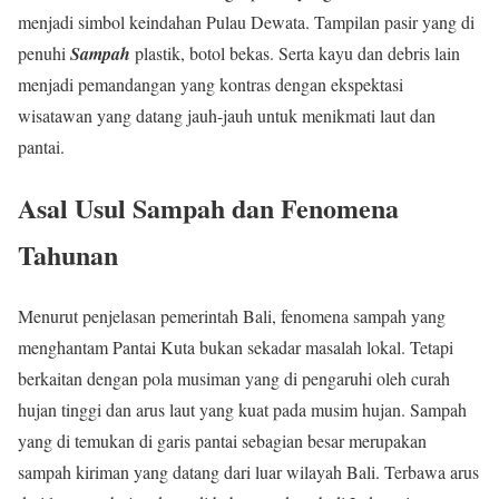
menjadi simbol keindahan Pulau Dewata. Tampilan pasir yang di
penuhi
Sampah
plastik, botol bekas. Serta kayu dan debris lain
menjadi pemandangan yang kontras dengan ekspektasi
wisatawan yang datang jauh-jauh untuk menikmati laut dan
pantai.
Asal Usul Sampah dan Fenomena
Tahunan
Menurut penjelasan pemerintah Bali, fenomena sampah yang
menghantam Pantai Kuta bukan sekadar masalah lokal. Tetapi
berkaitan dengan pola musiman yang di pengaruhi oleh curah
hujan tinggi dan arus laut yang kuat pada musim hujan. Sampah
yang di temukan di garis pantai sebagian besar merupakan
sampah kiriman yang datang dari luar wilayah Bali. Terbawa arus