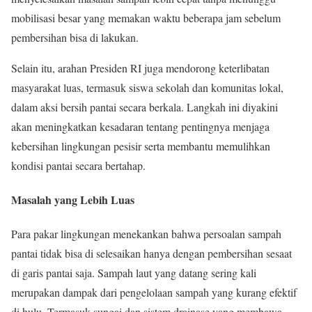
mobilisasi besar yang memakan waktu beberapa jam sebelum
pembersihan bisa di lakukan.
Selain itu, arahan Presiden RI juga mendorong keterlibatan
masyarakat luas, termasuk siswa sekolah dan komunitas lokal,
dalam aksi bersih pantai secara berkala. Langkah ini diyakini
akan meningkatkan kesadaran tentang pentingnya menjaga
kebersihan lingkungan pesisir serta membantu memulihkan
kondisi pantai secara bertahap.
Masalah yang Lebih Luas
Para pakar lingkungan menekankan bahwa persoalan sampah
pantai tidak bisa di selesaikan hanya dengan pembersihan sesaat
di garis pantai saja. Sampah laut yang datang sering kali
merupakan dampak dari pengelolaan sampah yang kurang efektif
di hulu. Termasuk sungai dan sistem drainase yang membawa