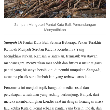
Sampah Mengotori Pantai Kuta Bali, Pemandangan
Menyedihkan
Sampah
Di Pantai Kuta Bali Selama Beberapa Pekan Terakhir
Kembali Menjadi Sorotan Karena Kondisinya Yang
Mengkhawatirkan. Ratusan wisatawan, termasuk wisatawan
mancanegara, menyatakan rasa sedih dan frustrasi melihat garis
pantai yang biasanya bersih kini di penuhi tumpukan
Sampah
,
terutama plastik serta limbah lain yang terbawa arus laut.
Fenomena ini menjadi topik hangat di media sosial dan
percakapan wisatawan yang sedang berkunjung. Banyak dari
mereka membandingkan kondisi saat ini dengan kenangan masa
lalu ketika Kuta di kenal sebagai pantai yang bersih, indah, dan