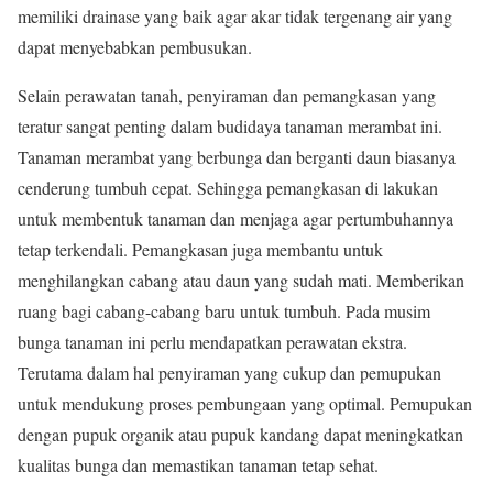
memiliki drainase yang baik agar akar tidak tergenang air yang
dapat menyebabkan pembusukan.
Selain perawatan tanah, penyiraman dan pemangkasan yang
teratur sangat penting dalam budidaya tanaman merambat ini.
Tanaman merambat yang berbunga dan berganti daun biasanya
cenderung tumbuh cepat. Sehingga pemangkasan di lakukan
untuk membentuk tanaman dan menjaga agar pertumbuhannya
tetap terkendali. Pemangkasan juga membantu untuk
menghilangkan cabang atau daun yang sudah mati. Memberikan
ruang bagi cabang-cabang baru untuk tumbuh. Pada musim
bunga tanaman ini perlu mendapatkan perawatan ekstra.
Terutama dalam hal penyiraman yang cukup dan pemupukan
untuk mendukung proses pembungaan yang optimal. Pemupukan
dengan pupuk organik atau pupuk kandang dapat meningkatkan
kualitas bunga dan memastikan tanaman tetap sehat.