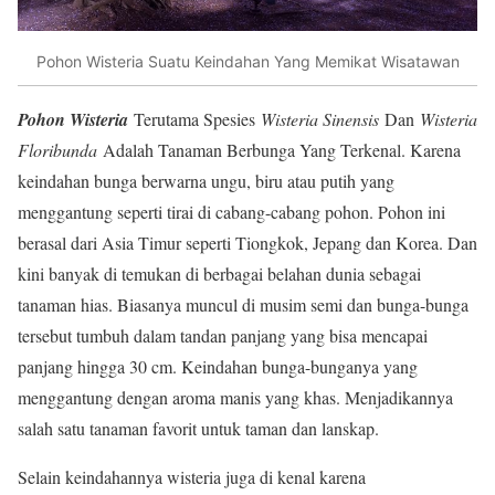
Pohon Wisteria Suatu Keindahan Yang Memikat Wisatawan
Pohon Wisteria
Terutama Spesies
Wisteria Sinensis
Dan
Wisteria
Floribunda
Adalah Tanaman Berbunga Yang Terkenal. Karena
keindahan bunga berwarna ungu, biru atau putih yang
menggantung seperti tirai di cabang-cabang pohon. Pohon ini
berasal dari Asia Timur seperti Tiongkok, Jepang dan Korea. Dan
kini banyak di temukan di berbagai belahan dunia sebagai
tanaman hias. Biasanya muncul di musim semi dan bunga-bunga
tersebut tumbuh dalam tandan panjang yang bisa mencapai
panjang hingga 30 cm. Keindahan bunga-bunganya yang
menggantung dengan aroma manis yang khas. Menjadikannya
salah satu tanaman favorit untuk taman dan lanskap.
Selain keindahannya wisteria juga di kenal karena