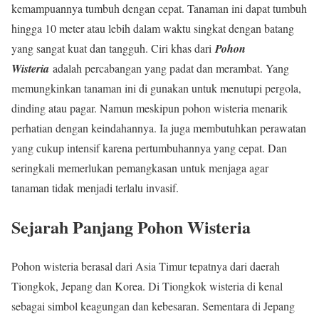
kemampuannya tumbuh dengan cepat. Tanaman ini dapat tumbuh
hingga 10 meter atau lebih dalam waktu singkat dengan batang
yang sangat kuat dan tangguh. Ciri khas dari
Pohon
Wisteria
adalah percabangan yang padat dan merambat. Yang
memungkinkan tanaman ini di gunakan untuk menutupi pergola,
dinding atau pagar. Namun meskipun pohon wisteria menarik
perhatian dengan keindahannya. Ia juga membutuhkan perawatan
yang cukup intensif karena pertumbuhannya yang cepat. Dan
seringkali memerlukan pemangkasan untuk menjaga agar
tanaman tidak menjadi terlalu invasif.
Sejarah Panjang Pohon Wisteria
Pohon wisteria berasal dari Asia Timur tepatnya dari daerah
Tiongkok, Jepang dan Korea. Di Tiongkok wisteria di kenal
sebagai simbol keagungan dan kebesaran. Sementara di Jepang