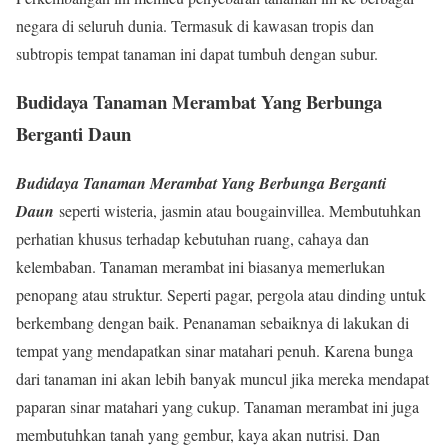
negara di seluruh dunia. Termasuk di kawasan tropis dan
subtropis tempat tanaman ini dapat tumbuh dengan subur.
Budidaya Tanaman Merambat Yang Berbunga
Berganti Daun
Budidaya Tanaman Merambat Yang Berbunga Berganti
Daun
seperti wisteria, jasmin atau bougainvillea. Membutuhkan
perhatian khusus terhadap kebutuhan ruang, cahaya dan
kelembaban. Tanaman merambat ini biasanya memerlukan
penopang atau struktur. Seperti pagar, pergola atau dinding untuk
berkembang dengan baik. Penanaman sebaiknya di lakukan di
tempat yang mendapatkan sinar matahari penuh. Karena bunga
dari tanaman ini akan lebih banyak muncul jika mereka mendapat
paparan sinar matahari yang cukup. Tanaman merambat ini juga
membutuhkan tanah yang gembur, kaya akan nutrisi. Dan