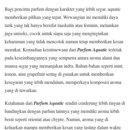
Bagi pencinta parfum dengan karakter yang lebih segar, aquatic
memberikan pilihan yang tepat. Wewangian ini memiliki daya
tarik yang tak hanya bersifat maskulin atau feminin, melainkan
juga uniseks, cocok untuk siapa saja yang menginginkan
keharuman yang tidak mencolok namun tetap memberikan kesan
memikat. Kemudian keistimewaan dari
Parfum Aquatic
terletak
pada keseimbangannya yang sempurna antara aroma alami dan
nuansa segar yang memanjakan indra. Bahan-bahan seperti mint,
lemon, atau grapefruit sering di gunakan untuk memberikan
kesegaran yang lebih mendalam, memperkaya komposisi aroma
yang di tawarkan.
Ketahanan dari
Parfum Aquatic
sendiri cenderung lebih ringan di
bandingkan dengan parfum lainnya yang memiliki aroma lebih
berat seperti oriental atau chypre. Namun, aroma yang di
keluarkan mampu memberikan kesan yang lasting dalam waktu