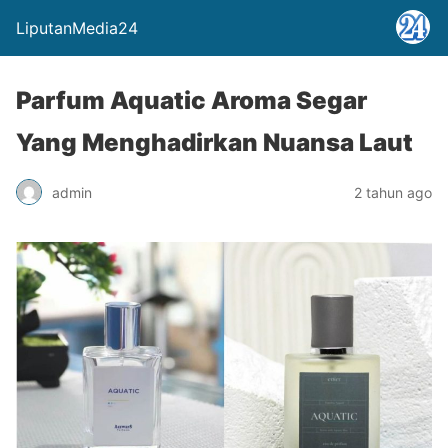
LiputanMedia24
Parfum Aquatic Aroma Segar
Yang Menghadirkan Nuansa Laut
admin
2 tahun ago