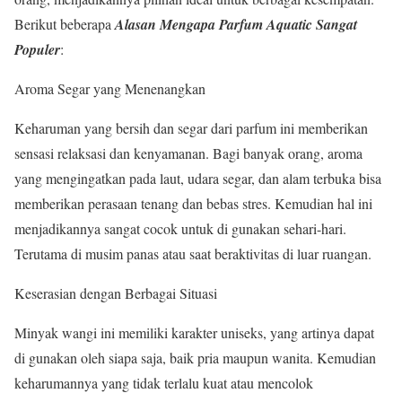
Berikut beberapa
Alasan Mengapa Parfum Aquatic Sangat
Populer
:
Aroma Segar yang Menenangkan
Keharuman yang bersih dan segar dari parfum ini memberikan
sensasi relaksasi dan kenyamanan. Bagi banyak orang, aroma
yang mengingatkan pada laut, udara segar, dan alam terbuka bisa
memberikan perasaan tenang dan bebas stres. Kemudian hal ini
menjadikannya sangat cocok untuk di gunakan sehari-hari.
Terutama di musim panas atau saat beraktivitas di luar ruangan.
Keserasian dengan Berbagai Situasi
Minyak wangi ini memiliki karakter uniseks, yang artinya dapat
di gunakan oleh siapa saja, baik pria maupun wanita. Kemudian
keharumannya yang tidak terlalu kuat atau mencolok