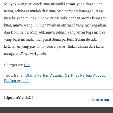
Minyak wangi ini cenderung memiliki aroma yang ringan dan
netral, sehingga mudah di terima oleh berbagai kalangan. Bagi
mereka yang mungkin tidak terlalu suka dengan aroma berat atau
kuat, minya wangi ini menawarkan alternatif yang menyegarkan
dan lebih halus. Menjadikannya pilihan yang aman bagi mereka
yang baru memulai mengenal dunia parfum. Selain itu ada
ketahanan yang pas untuk cuaca panas. Itulah ulasan dari kami
mengenai
Parfum Aquatic
.
Categories:
Hot
Tags:
Bahan Utama Parfum Aquatic
,
Ciri Khas Parfum Aquatic
,
Parfum Aquatic
LiputanMedia24
Back to top