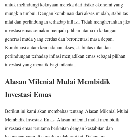
untuk melindungi kekayaan mereka dari risiko ekonomi yang
mungkin timbul. Dengan kombinasi dari akses mudah, stabilitas
nilai dan perlindungan terhadap inflasi. Tidak mengherankan jika
investasi emas semakin menjadi pilihan utama di kalangan
generasi muda yang cerdas dan berorientasi masa depan.
Kombinasi antara kemudahan akses, stabilitas nilai dan
perlindungan terhadap inflasi menjadikan emas sebagai pilihan
investasi yang menarik bagi milenial.
Alasan Milenial Mulai Membidik
Investasi Emas
Berikut ini kami akan membahas tentang Alasan Milenial Mulai
Membidik Investasi Emas. Alasan milenial mulai membidik
investasi emas terutama berkaitan dengan kestabilan dan
keamanan yang di tawarkan oleh aset ini. Dalam era