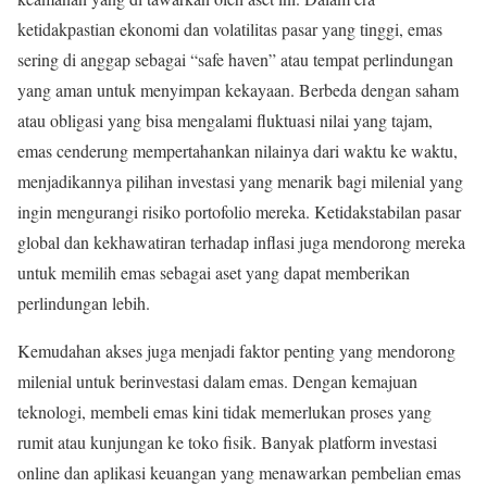
ketidakpastian ekonomi dan volatilitas pasar yang tinggi, emas
sering di anggap sebagai “safe haven” atau tempat perlindungan
yang aman untuk menyimpan kekayaan. Berbeda dengan saham
atau obligasi yang bisa mengalami fluktuasi nilai yang tajam,
emas cenderung mempertahankan nilainya dari waktu ke waktu,
menjadikannya pilihan investasi yang menarik bagi milenial yang
ingin mengurangi risiko portofolio mereka. Ketidakstabilan pasar
global dan kekhawatiran terhadap inflasi juga mendorong mereka
untuk memilih emas sebagai aset yang dapat memberikan
perlindungan lebih.
Kemudahan akses juga menjadi faktor penting yang mendorong
milenial untuk berinvestasi dalam emas. Dengan kemajuan
teknologi, membeli emas kini tidak memerlukan proses yang
rumit atau kunjungan ke toko fisik. Banyak platform investasi
online dan aplikasi keuangan yang menawarkan pembelian emas