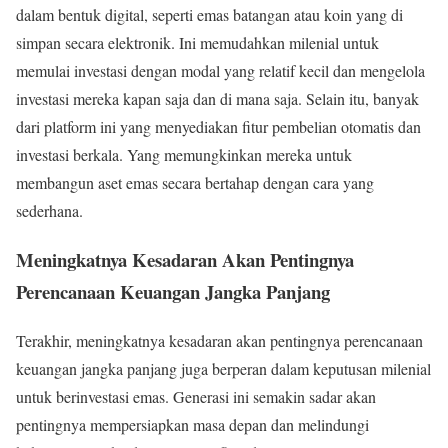
dalam bentuk digital, seperti emas batangan atau koin yang di
simpan secara elektronik. Ini memudahkan milenial untuk
memulai investasi dengan modal yang relatif kecil dan mengelola
investasi mereka kapan saja dan di mana saja. Selain itu, banyak
dari platform ini yang menyediakan fitur pembelian otomatis dan
investasi berkala. Yang memungkinkan mereka untuk
membangun aset emas secara bertahap dengan cara yang
sederhana.
Meningkatnya Kesadaran Akan Pentingnya
Perencanaan Keuangan Jangka Panjang
Terakhir, meningkatnya kesadaran akan pentingnya perencanaan
keuangan jangka panjang juga berperan dalam keputusan milenial
untuk berinvestasi emas. Generasi ini semakin sadar akan
pentingnya mempersiapkan masa depan dan melindungi