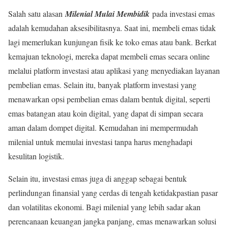
Salah satu alasan
Milenial Mulai Membidik
pada investasi emas
adalah kemudahan aksesibilitasnya. Saat ini, membeli emas tidak
lagi memerlukan kunjungan fisik ke toko emas atau bank. Berkat
kemajuan teknologi, mereka dapat membeli emas secara online
melalui platform investasi atau aplikasi yang menyediakan layanan
pembelian emas. Selain itu, banyak platform investasi yang
menawarkan opsi pembelian emas dalam bentuk digital, seperti
emas batangan atau koin digital, yang dapat di simpan secara
aman dalam dompet digital. Kemudahan ini mempermudah
milenial untuk memulai investasi tanpa harus menghadapi
kesulitan logistik.
Selain itu, investasi emas juga di anggap sebagai bentuk
perlindungan finansial yang cerdas di tengah ketidakpastian pasar
dan volatilitas ekonomi. Bagi milenial yang lebih sadar akan
perencanaan keuangan jangka panjang, emas menawarkan solusi