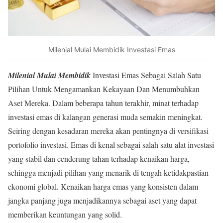
Milenial Mulai Membidik Investasi Emas
Milenial Mulai Membidik
Investasi Emas Sebagai Salah Satu
Pilihan Untuk Mengamankan Kekayaan Dan Menumbuhkan
Aset Mereka. Dalam beberapa tahun terakhir, minat terhadap
investasi emas di kalangan generasi muda semakin meningkat.
Seiring dengan kesadaran mereka akan pentingnya di versifikasi
portofolio investasi. Emas di kenal sebagai salah satu alat investasi
yang stabil dan cenderung tahan terhadap kenaikan harga,
sehingga menjadi pilihan yang menarik di tengah ketidakpastian
ekonomi global. Kenaikan harga emas yang konsisten dalam
jangka panjang juga menjadikannya sebagai aset yang dapat
memberikan keuntungan yang solid.