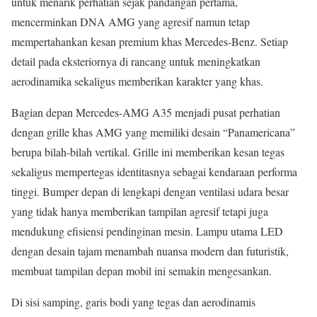
untuk menarik perhatian sejak pandangan pertama,
mencerminkan DNA AMG yang agresif namun tetap
mempertahankan kesan premium khas Mercedes-Benz. Setiap
detail pada eksteriornya di rancang untuk meningkatkan
aerodinamika sekaligus memberikan karakter yang khas.
Bagian depan Mercedes-AMG A35 menjadi pusat perhatian
dengan grille khas AMG yang memiliki desain “Panamericana”
berupa bilah-bilah vertikal. Grille ini memberikan kesan tegas
sekaligus mempertegas identitasnya sebagai kendaraan performa
tinggi. Bumper depan di lengkapi dengan ventilasi udara besar
yang tidak hanya memberikan tampilan agresif tetapi juga
mendukung efisiensi pendinginan mesin. Lampu utama LED
dengan desain tajam menambah nuansa modern dan futuristik,
membuat tampilan depan mobil ini semakin mengesankan.
Di sisi samping, garis bodi yang tegas dan aerodinamis