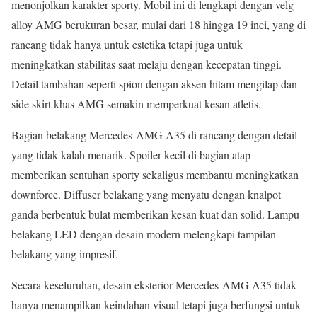
menonjolkan karakter sporty. Mobil ini di lengkapi dengan velg
alloy AMG berukuran besar, mulai dari 18 hingga 19 inci, yang di
rancang tidak hanya untuk estetika tetapi juga untuk
meningkatkan stabilitas saat melaju dengan kecepatan tinggi.
Detail tambahan seperti spion dengan aksen hitam mengilap dan
side skirt khas AMG semakin memperkuat kesan atletis.
Bagian belakang Mercedes-AMG A35 di rancang dengan detail
yang tidak kalah menarik. Spoiler kecil di bagian atap
memberikan sentuhan sporty sekaligus membantu meningkatkan
downforce. Diffuser belakang yang menyatu dengan knalpot
ganda berbentuk bulat memberikan kesan kuat dan solid. Lampu
belakang LED dengan desain modern melengkapi tampilan
belakang yang impresif.
Secara keseluruhan, desain eksterior Mercedes-AMG A35 tidak
hanya menampilkan keindahan visual tetapi juga berfungsi untuk