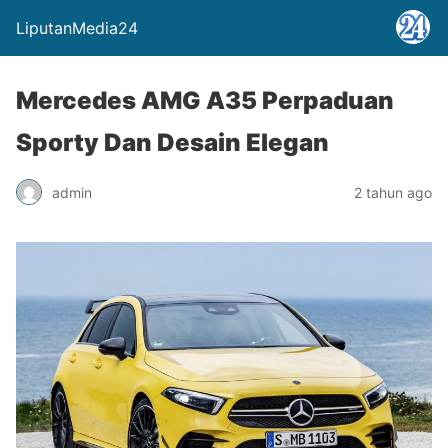
LiputanMedia24
Mercedes AMG A35 Perpaduan
Sporty Dan Desain Elegan
admin
2 tahun ago