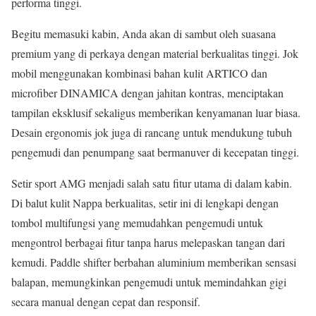
performa tinggi.
Begitu memasuki kabin, Anda akan di sambut oleh suasana
premium yang di perkaya dengan material berkualitas tinggi. Jok
mobil menggunakan kombinasi bahan kulit ARTICO dan
microfiber DINAMICA dengan jahitan kontras, menciptakan
tampilan eksklusif sekaligus memberikan kenyamanan luar biasa.
Desain ergonomis jok juga di rancang untuk mendukung tubuh
pengemudi dan penumpang saat bermanuver di kecepatan tinggi.
Setir sport AMG menjadi salah satu fitur utama di dalam kabin.
Di balut kulit Nappa berkualitas, setir ini di lengkapi dengan
tombol multifungsi yang memudahkan pengemudi untuk
mengontrol berbagai fitur tanpa harus melepaskan tangan dari
kemudi. Paddle shifter berbahan aluminium memberikan sensasi
balapan, memungkinkan pengemudi untuk memindahkan gigi
secara manual dengan cepat dan responsif.