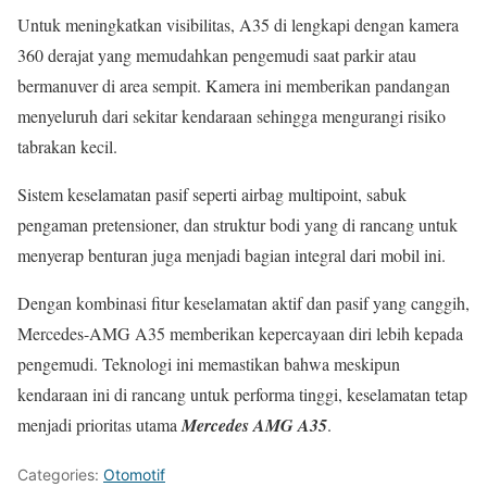
Untuk meningkatkan visibilitas, A35 di lengkapi dengan kamera
360 derajat yang memudahkan pengemudi saat parkir atau
bermanuver di area sempit. Kamera ini memberikan pandangan
menyeluruh dari sekitar kendaraan sehingga mengurangi risiko
tabrakan kecil.
Sistem keselamatan pasif seperti airbag multipoint, sabuk
pengaman pretensioner, dan struktur bodi yang di rancang untuk
menyerap benturan juga menjadi bagian integral dari mobil ini.
Dengan kombinasi fitur keselamatan aktif dan pasif yang canggih,
Mercedes-AMG A35 memberikan kepercayaan diri lebih kepada
pengemudi. Teknologi ini memastikan bahwa meskipun
kendaraan ini di rancang untuk performa tinggi, keselamatan tetap
menjadi prioritas utama
Mercedes AMG A35
.
Categories:
Otomotif