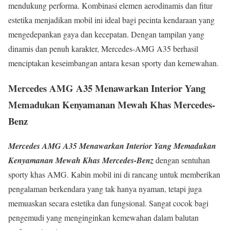
mendukung performa. Kombinasi elemen aerodinamis dan fitur
estetika menjadikan mobil ini ideal bagi pecinta kendaraan yang
mengedepankan gaya dan kecepatan. Dengan tampilan yang
dinamis dan penuh karakter, Mercedes-AMG A35 berhasil
menciptakan keseimbangan antara kesan sporty dan kemewahan.
Mercedes AMG A35 Menawarkan Interior Yang
Memadukan Kenyamanan Mewah Khas Mercedes-
Benz
Mercedes AMG A35 Menawarkan Interior Yang Memadukan
Kenyamanan Mewah Khas Mercedes-Benz
dengan sentuhan
sporty khas AMG. Kabin mobil ini di rancang untuk memberikan
pengalaman berkendara yang tak hanya nyaman, tetapi juga
memuaskan secara estetika dan fungsional. Sangat cocok bagi
pengemudi yang menginginkan kemewahan dalam balutan