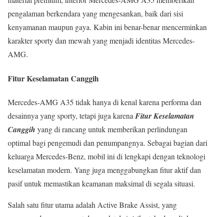
pengalaman berkendara yang mengesankan, baik dari sisi
kenyamanan maupun gaya. Kabin ini benar-benar mencerminkan
karakter sporty dan mewah yang menjadi identitas Mercedes-
AMG.
Fitur Keselamatan Canggih
Mercedes-AMG A35 tidak hanya di kenal karena performa dan
desainnya yang sporty, tetapi juga karena
Fitur Keselamatan
Canggih
yang di rancang untuk memberikan perlindungan
optimal bagi pengemudi dan penumpangnya. Sebagai bagian dari
keluarga Mercedes-Benz, mobil ini di lengkapi dengan teknologi
keselamatan modern. Yang juga menggabungkan fitur aktif dan
pasif untuk memastikan keamanan maksimal di segala situasi.
Salah satu fitur utama adalah Active Brake Assist, yang