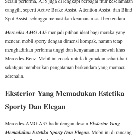
Selain performa, A35 juga di lengkapi berbagai fitur keselamatan
canggih, seperti Active Brake Assist, Attention Assist, dan Blind
Spot Assist, sehingga memastikan keamanan saat berkendara.
Mercedes AMG A35
menjadi pilihan ideal bagi mereka yang
mencari mobil sporty dengan dimensi kompak, namun tetap
menghadirkan performa tinggi dan kenyamanan mewah khas
Mercedes-Benz. Mobil ini cocok untuk di gunakan sehari-hari
sekaligus memberikan pengalaman berkendara yang memacu
adrenalin.
Eksterior Yang Memadukan Estetika
Sporty Dan Elegan
Mercedes-AMG A35 hadir dengan desain
Eksterior Yang
Memadukan Estetika Sporty Dan Elegan
. Mobil ini di rancang