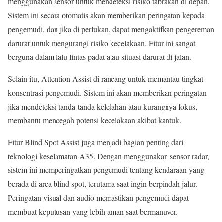
menggunakan sensor untuk mendeteksi risiko tabrakan di depan.
Sistem ini secara otomatis akan memberikan peringatan kepada
pengemudi, dan jika di perlukan, dapat mengaktifkan pengereman
darurat untuk mengurangi risiko kecelakaan. Fitur ini sangat
berguna dalam lalu lintas padat atau situasi darurat di jalan.
Selain itu, Attention Assist di rancang untuk memantau tingkat
konsentrasi pengemudi. Sistem ini akan memberikan peringatan
jika mendeteksi tanda-tanda kelelahan atau kurangnya fokus,
membantu mencegah potensi kecelakaan akibat kantuk.
Fitur Blind Spot Assist juga menjadi bagian penting dari
teknologi keselamatan A35. Dengan menggunakan sensor radar,
sistem ini memperingatkan pengemudi tentang kendaraan yang
berada di area blind spot, terutama saat ingin berpindah jalur.
Peringatan visual dan audio memastikan pengemudi dapat
membuat keputusan yang lebih aman saat bermanuver.