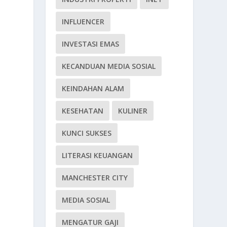
INFLUENCER
INVESTASI EMAS
KECANDUAN MEDIA SOSIAL
KEINDAHAN ALAM
KESEHATAN
KULINER
KUNCI SUKSES
LITERASI KEUANGAN
MANCHESTER CITY
MEDIA SOSIAL
MENGATUR GAJI