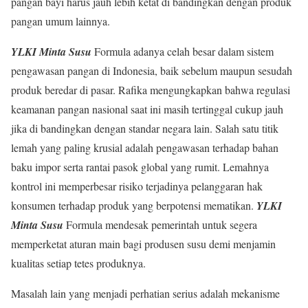
pangan bayi harus jauh lebih ketat di bandingkan dengan produk
pangan umum lainnya.
YLKI Minta Susu
Formula adanya celah besar dalam sistem
pengawasan pangan di Indonesia, baik sebelum maupun sesudah
produk beredar di pasar. Rafika mengungkapkan bahwa regulasi
keamanan pangan nasional saat ini masih tertinggal cukup jauh
jika di bandingkan dengan standar negara lain. Salah satu titik
lemah yang paling krusial adalah pengawasan terhadap bahan
baku impor serta rantai pasok global yang rumit. Lemahnya
kontrol ini memperbesar risiko terjadinya pelanggaran hak
konsumen terhadap produk yang berpotensi mematikan.
YLKI
Minta Susu
Formula mendesak pemerintah untuk segera
memperketat aturan main bagi produsen susu demi menjamin
kualitas setiap tetes produknya.
Masalah lain yang menjadi perhatian serius adalah mekanisme