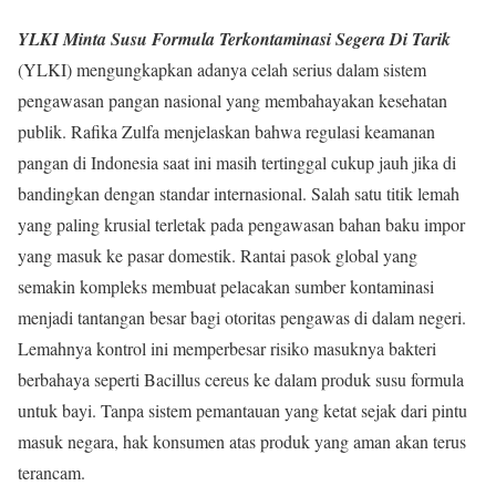
YLKI Minta Susu Formula Terkontaminasi Segera Di Tarik
(YLKI) mengungkapkan adanya celah serius dalam sistem
pengawasan pangan nasional yang membahayakan kesehatan
publik. Rafika Zulfa menjelaskan bahwa regulasi keamanan
pangan di Indonesia saat ini masih tertinggal cukup jauh jika di
bandingkan dengan standar internasional. Salah satu titik lemah
yang paling krusial terletak pada pengawasan bahan baku impor
yang masuk ke pasar domestik. Rantai pasok global yang
semakin kompleks membuat pelacakan sumber kontaminasi
menjadi tantangan besar bagi otoritas pengawas di dalam negeri.
Lemahnya kontrol ini memperbesar risiko masuknya bakteri
berbahaya seperti Bacillus cereus ke dalam produk susu formula
untuk bayi. Tanpa sistem pemantauan yang ketat sejak dari pintu
masuk negara, hak konsumen atas produk yang aman akan terus
terancam.