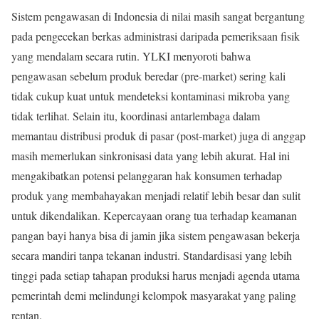
Sistem pengawasan di Indonesia di nilai masih sangat bergantung
pada pengecekan berkas administrasi daripada pemeriksaan fisik
yang mendalam secara rutin. YLKI menyoroti bahwa
pengawasan sebelum produk beredar (pre-market) sering kali
tidak cukup kuat untuk mendeteksi kontaminasi mikroba yang
tidak terlihat. Selain itu, koordinasi antarlembaga dalam
memantau distribusi produk di pasar (post-market) juga di anggap
masih memerlukan sinkronisasi data yang lebih akurat. Hal ini
mengakibatkan potensi pelanggaran hak konsumen terhadap
produk yang membahayakan menjadi relatif lebih besar dan sulit
untuk dikendalikan. Kepercayaan orang tua terhadap keamanan
pangan bayi hanya bisa di jamin jika sistem pengawasan bekerja
secara mandiri tanpa tekanan industri. Standardisasi yang lebih
tinggi pada setiap tahapan produksi harus menjadi agenda utama
pemerintah demi melindungi kelompok masyarakat yang paling
rentan.