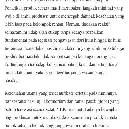
Penarikan produk secara masif merupakan langkah minimal yang
wajib di ambil produsen untuk mencegah dampak kesehatan yang
lebih luas pada kelompok rentan. Namun, tindakan reaktif
semacam ini tidak akan cukup tanpa adanya perbaikan
fundamental pada regulasi pengawasan dari hulu hingga ke hilir.
Indonesia memerlukan sistem deteksi dini yang lebih proaktif agar
produk bermasalah tidak sempat sampai ke tangan orang tua.
Perlindungan terhadap konsumen paling kecil dan paling lemah
ini adalah ujian nyata bagi integritas pengawasan pangan
nasional.
Kelemahan utama yang teridentifikasi terletak pada minimnya
transparansi hasil uji laboratorium dan rantai pasok global yang
belum terawasi secara ketat. YLKI menuntut adanya kewajiban
bagi produsen untuk membuka data keamanan produk kepada
publik sebagai bentuk tanggung jawab moral dan hukum.