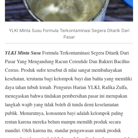
YLKI Minta Susu Formula Terkontaminasi Segera Ditarik Dari
Pasar
YLKI Minta Susu
Formula Terkontaminasi Segera Ditarik Dari
Pasar Yang Mengandung Racun Cereulide Dan Bakteri Bacillus
Cereus. Produk sufor tersebut di nilai sangat membahayakan
kesehatan, terutama bagi kelompok bayi dan balita yang memiliki
daya tahan tubuh lemah. Pengurus Harian YLKI, Rafika Zulfa,
menegaskan bahwa tindakan pembersihan pasar ini merupakan
langkah wajib yang tidak boleh di tunda demi keselamatan
publik. Menurutnya, konsumen bayi adalah kelompok paling
rentan karena mereka belum mampu memilih produk secara
mandiri. Oleh karena itu, standar pengawasan untuk produk