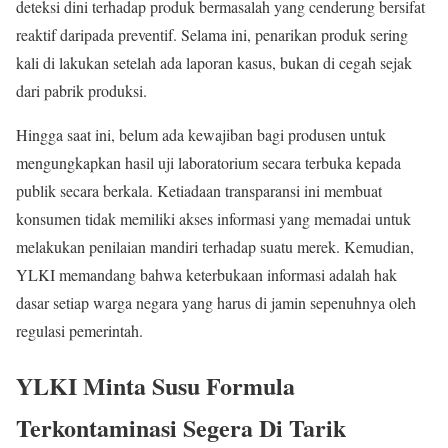
deteksi dini terhadap produk bermasalah yang cenderung bersifat
reaktif daripada preventif. Selama ini, penarikan produk sering
kali di lakukan setelah ada laporan kasus, bukan di cegah sejak
dari pabrik produksi.
Hingga saat ini, belum ada kewajiban bagi produsen untuk
mengungkapkan hasil uji laboratorium secara terbuka kepada
publik secara berkala. Ketiadaan transparansi ini membuat
konsumen tidak memiliki akses informasi yang memadai untuk
melakukan penilaian mandiri terhadap suatu merek. Kemudian,
YLKI memandang bahwa keterbukaan informasi adalah hak
dasar setiap warga negara yang harus di jamin sepenuhnya oleh
regulasi pemerintah.
YLKI Minta Susu Formula
Terkontaminasi Segera Di Tarik