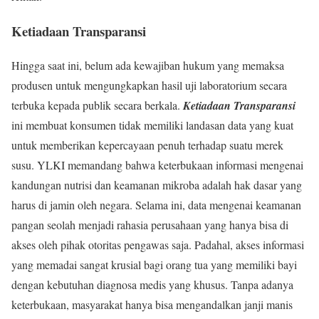
Ketiadaan Transparansi
Hingga saat ini, belum ada kewajiban hukum yang memaksa
produsen untuk mengungkapkan hasil uji laboratorium secara
terbuka kepada publik secara berkala.
Ketiadaan Transparansi
ini membuat konsumen tidak memiliki landasan data yang kuat
untuk memberikan kepercayaan penuh terhadap suatu merek
susu. YLKI memandang bahwa keterbukaan informasi mengenai
kandungan nutrisi dan keamanan mikroba adalah hak dasar yang
harus di jamin oleh negara. Selama ini, data mengenai keamanan
pangan seolah menjadi rahasia perusahaan yang hanya bisa di
akses oleh pihak otoritas pengawas saja. Padahal, akses informasi
yang memadai sangat krusial bagi orang tua yang memiliki bayi
dengan kebutuhan diagnosa medis yang khusus. Tanpa adanya
keterbukaan, masyarakat hanya bisa mengandalkan janji manis