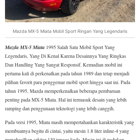
Mazda MX-5 Miata Mobil Sport Ringan Yang Legendaris
Mazda MX-5 Miata
1995 Salah Satu Mobil Sport Yang
Legendaris, Yang Di Kenal Karena Desainnya Yang Ringkas
Dan Handling Yang Sangat Responsif. Kemudian mobil ini
pertama kali di perkenalkan pada tahun 1989 dan tetap menjadi
pilihan favorit para penggemar mobil sport hingga saat ini. Pada
tahun 1995, Mazda memperkenalkan beberapa pembaruan
penting pada MX-5 Miata. Hal ini termasuk desain yang lebih
ramping dan penggunaan teknologi yang lebih canggih.
Pada versi 1995, Miata masih mempertahankan karakteristik yang
membuatnya begitu di cintai, yaitu mesin 1.8 liter inline-4 yang
menghasilkan sekitar 130 tenaga kuda. Mesin ini di padukan