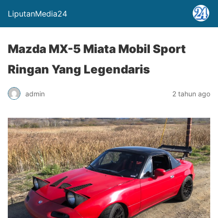
LiputanMedia24
Mazda MX-5 Miata Mobil Sport
Ringan Yang Legendaris
admin
2 tahun ago