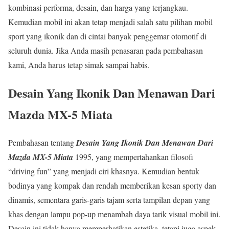
kombinasi performa, desain, dan harga yang terjangkau.
Kemudian mobil ini akan tetap menjadi salah satu pilihan mobil
sport yang ikonik dan di cintai banyak penggemar otomotif di
seluruh dunia. Jika Anda masih penasaran pada pembahasan
kami, Anda harus tetap simak sampai habis.
Desain Yang Ikonik Dan Menawan Dari
Mazda MX-5 Miata
Pembahasan tentang
Desain Yang Ikonik Dan Menawan Dari
Mazda MX-5 Miata
1995, yang mempertahankan filosofi
“driving fun” yang menjadi ciri khasnya. Kemudian bentuk
bodinya yang kompak dan rendah memberikan kesan sporty dan
dinamis, sementara garis-garis tajam serta tampilan depan yang
khas dengan lampu pop-up menambah daya tarik visual mobil ini.
Desain ini tidak hanya memperhatikan estetika, tetapi juga aspek