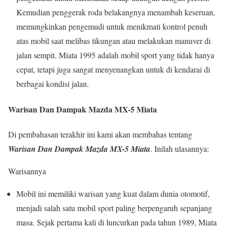
Kemudian penggerak roda belakangnya menambah keseruan,
memungkinkan pengemudi untuk menikmati kontrol penuh
atas mobil saat melibas tikungan atau melakukan manuver di
jalan sempit. Miata 1995 adalah mobil sport yang tidak hanya
cepat, tetapi juga sangat menyenangkan untuk di kendarai di
berbagai kondisi jalan.
Warisan Dan Dampak Mazda MX-5 Miata
Di pembahasan terakhir ini kami akan membahas tentang
Warisan Dan Dampak Mazda MX-5 Miata
. Inilah ulasannya:
Warisannya
Mobil ini memiliki warisan yang kuat dalam dunia otomotif,
menjadi salah satu mobil sport paling berpengaruh sepanjang
masa. Sejak pertama kali di luncurkan pada tahun 1989, Miata