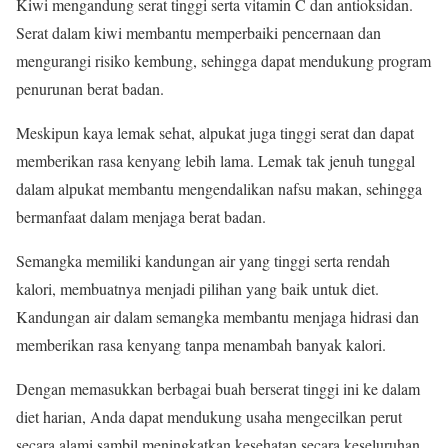
Kiwi mengandung serat tinggi serta vitamin C dan antioksidan.
Serat dalam kiwi membantu memperbaiki pencernaan dan
mengurangi risiko kembung, sehingga dapat mendukung program
penurunan berat badan
.
Meskipun kaya lemak sehat, alpukat juga tinggi serat dan dapat
memberikan rasa kenyang lebih lama. Lemak tak jenuh tunggal
dalam alpukat membantu mengendalikan nafsu makan, sehingga
bermanfaat dalam menjaga berat badan
.
Semangka memiliki kandungan air yang tinggi serta rendah
kalori, membuatnya menjadi pilihan yang baik untuk diet.
Kandungan air dalam semangka membantu menjaga hidrasi dan
memberikan rasa kenyang tanpa menambah banyak kalori
.
Dengan memasukkan berbagai buah berserat tinggi ini ke dalam
diet harian, Anda dapat mendukung usaha mengecilkan perut
secara alami sambil meningkatkan kesehatan secara keseluruhan.