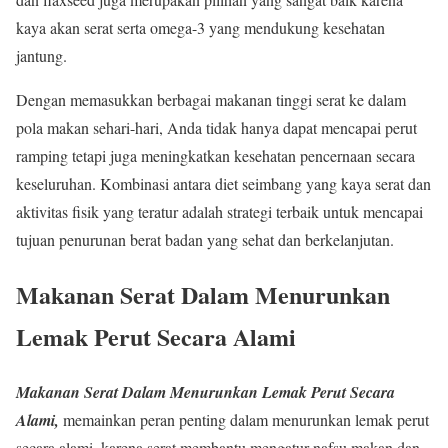
kaya akan serat serta omega-3 yang mendukung kesehatan
jantung.
Dengan memasukkan berbagai makanan tinggi serat ke dalam
pola makan sehari-hari, Anda tidak hanya dapat mencapai perut
ramping tetapi juga meningkatkan kesehatan pencernaan secara
keseluruhan. Kombinasi antara diet seimbang yang kaya serat dan
aktivitas fisik yang teratur adalah strategi terbaik untuk mencapai
tujuan penurunan berat badan yang sehat dan berkelanjutan.
Makanan Serat Dalam Menurunkan
Lemak Perut Secara Alami
Makanan Serat Dalam Menurunkan Lemak Perut Secara
Alami,
memainkan peran penting dalam menurunkan lemak perut
secara alami, karena serat membantu mengatur nafsu makan dan