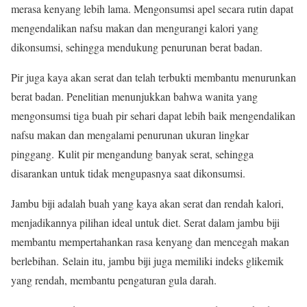
merasa kenyang lebih lama. Mengonsumsi apel secara rutin dapat
mengendalikan nafsu makan dan mengurangi kalori yang
dikonsumsi, sehingga mendukung penurunan berat badan
.
Pir juga kaya akan serat dan telah terbukti membantu menurunkan
berat badan. Penelitian menunjukkan bahwa wanita yang
mengonsumsi tiga buah pir sehari dapat lebih baik mengendalikan
nafsu makan dan mengalami penurunan ukuran lingkar
pinggang
.
Kulit pir mengandung banyak serat, sehingga
disarankan untuk tidak mengupasnya saat dikonsumsi.
Jambu biji adalah buah yang kaya akan serat dan rendah kalori,
menjadikannya pilihan ideal untuk diet. Serat dalam jambu biji
membantu mempertahankan rasa kenyang dan mencegah makan
berlebihan
.
Selain itu, jambu biji juga memiliki indeks glikemik
yang rendah, membantu pengaturan gula darah.