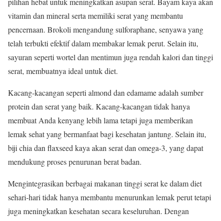
pilihan hebat untuk meningkatkan asupan serat. Bayam kaya akan
vitamin dan mineral serta memiliki serat yang membantu
pencernaan. Brokoli mengandung sulforaphane, senyawa yang
telah terbukti efektif dalam membakar lemak perut. Selain itu,
sayuran seperti wortel dan mentimun juga rendah kalori dan tinggi
serat, membuatnya ideal untuk diet.
Kacang-kacangan seperti almond dan edamame adalah sumber
protein dan serat yang baik. Kacang-kacangan tidak hanya
membuat Anda kenyang lebih lama tetapi juga memberikan
lemak sehat yang bermanfaat bagi kesehatan jantung. Selain itu,
biji chia dan flaxseed kaya akan serat dan omega-3, yang dapat
mendukung proses penurunan berat badan.
Mengintegrasikan berbagai makanan tinggi serat ke dalam diet
sehari-hari tidak hanya membantu menurunkan lemak perut tetapi
juga meningkatkan kesehatan secara keseluruhan. Dengan