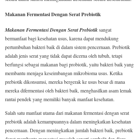
Makanan Fermentasi Dengan Serat Prebiotik
Makanan Fermentasi Dengan Serat Prebiotik
sangat
bermanfaat bagi kesehatan usus, karena dapat mendukung
pertumbuhan bakteri baik di dalam sistem pencernaan. Prebiotik
adalah jenis serat yang tidak dapat dicerna oleh tubuh, tetapi
berfungsi sebagai makanan bagi probiotik, yaitu bakteri baik yang
membantu menjaga keseimbangan mikrobioma usus. Ketika
prebiotik dikonsumsi, mereka bergerak ke usus besar di mana
mereka difermentasi oleh bakteri baik, menghasilkan asam lemak
rantai pendek yang memiliki banyak manfaat kesehatan.
Salah satu manfaat utama dari makanan fermentasi dengan serat
prebiotik adalah kemampuannya dalam meningkatkan kesehatan
pencernaan. Dengan meningkatkan jumlah bakteri baik, prebiotik
dapat membantu mengatasi masalah seperti sembelit dan diare.