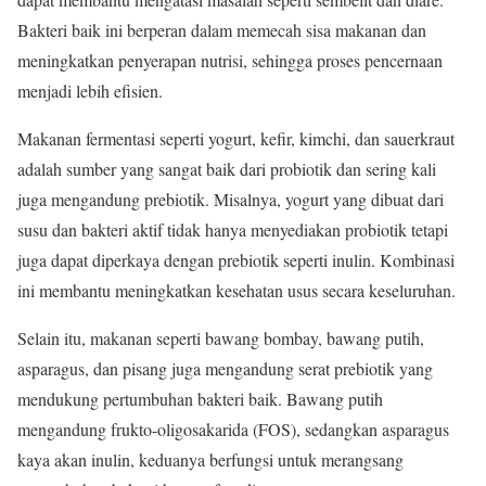
Bakteri baik ini berperan dalam memecah sisa makanan dan
meningkatkan penyerapan nutrisi, sehingga proses pencernaan
menjadi lebih efisien.
Makanan fermentasi seperti yogurt, kefir, kimchi, dan sauerkraut
adalah sumber yang sangat baik dari probiotik dan sering kali
juga mengandung prebiotik. Misalnya, yogurt yang dibuat dari
susu dan bakteri aktif tidak hanya menyediakan probiotik tetapi
juga dapat diperkaya dengan prebiotik seperti inulin. Kombinasi
ini membantu meningkatkan kesehatan usus secara keseluruhan.
Selain itu, makanan seperti bawang bombay, bawang putih,
asparagus, dan pisang juga mengandung serat prebiotik yang
mendukung pertumbuhan bakteri baik. Bawang putih
mengandung frukto-oligosakarida (FOS), sedangkan asparagus
kaya akan inulin, keduanya berfungsi untuk merangsang