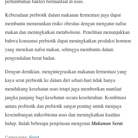
pertumbuhan bakteri bermanfaat di usus.
Keberadaan prebiotik dalam makanan fermentasi juga dapat
membantu menurunkan risiko obesitas dengan mengatur nafsu
makan dan meningkatkan metabolisme. Penelitian menunjukkan
bahwa konsumsi prebiotik dapat meningkatkan produksi hormon
yang menekan nafsu makan, sehingga membantu dalam
pengendalian berat badan.
Dengan demikian, mengintegrasikan makanan fermentasi yang
kaya serat prebiotik ke dalam diet sehari-hari tidak hanya
mendukung kesehatan usus tetapi juga memberikan manfaat
jangka panjang bagi kesehatan secara keseluruhan. Kombinasi
antara probiotik dan prebiotik sangat penting untuk menjaga
keseimbangan mikrobioma usus dan meningkatkan kualitas
hidup. Itulah beberapa penjelasan mengenai
Makanan Serat
.
Categories:
Food