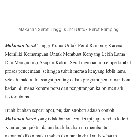
Makanan Serat Tinggi Kunci Untuk Perut Ramping
Makanan
Serat
Tinggi Kunci Untuk Perut Ramping Karena
Memiliki Kemampuan Untuk Membuat Kenyang Lebih Lama
Dan Mengurangi Asupan Kalori. Serat membantu memperlambat
proses pencernaan, sehingga tubuh merasa kenyang lebih lama
setelah makan. Ini sangat penting dalam program penurunan berat
badan, di mana kontrol porsi dan pengurangan kalori menjadi
faktor utama.
Buah-buahan seperti apel, pir, dan stroberi adalah contoh
Makanan
Serat
yang tidak hanya lezat tetapi juga rendah kalori.
Kandungan pektin dalam buah-buahan ini membantu
mengendalikan nafsu makan dan meningkatkan kesehatan