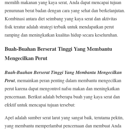
memilih makanan yang kaya serat, Anda dapat mencapai tujuan
penurunan berat badan dengan cara yang sehat dan berkelanjutan.
Kombinasi antara diet seimbang yang kaya serat dan aktivitas
fisik teratur adalah strategi terbaik untuk mendapatkan perut
ramping dan meningkatkan kualitas hidup secara keseluruhan.
Buah-Buahan Berserat Tinggi Yang Membantu
Mengecilkan Perut
Buah-Buahan Berserat Tinggi Yang Membantu Mengecilkan
Perut
, memainkan peran penting dalam membantu mengecilkan
perut karena dapat mengontrol nafsu makan dan meningkatkan
pencernaan. Berikut adalah beberapa buah yang kaya serat dan
efektif untuk mencapai tujuan tersebut:
Apel adalah sumber serat larut yang sangat baik, terutama pektin,
yang membantu memperlambat pencernaan dan membuat Anda