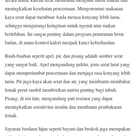
meningkatkan kesehatan pencernaan. Mengonsumsi makanan
kaya serat dapat membuat Anda merasa kenyang lebih lama,
sehingga mengurangi keinginan untuk ngemil atau makan
berlebihan. Ini sangat penting dalam program penurunan berat
badan, di mana kontrol kalori menjadi kunci keberhasilan.
Buah-buahan seperti apel, pir, dan pisang adalah sumber serat
yang sangat baik. Apel mengandung pektin, jenis serat larut yang
dapat memperlambat pencernaan dan menjaga rasa kenyang lebih
lama. Pir juga kaya akan serat dan air, yang membantu membakar
lemak perut sambil memberikan nutrisi penting bagi tubuh.
Pisang, di sisi lain, mengandung pati resisten yang dapat
meningkatkan sensitivitas insulin dan membantu pembakaran
lemak.
Sayuran berdaun hijau seperti bayam dan brokoli juga merupakan