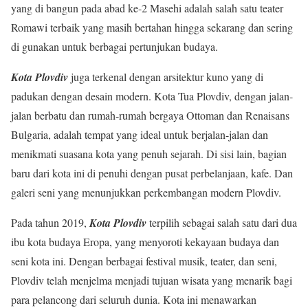
yang di bangun pada abad ke-2 Masehi adalah salah satu teater
Romawi terbaik yang masih bertahan hingga sekarang dan sering
di gunakan untuk berbagai pertunjukan budaya.
Kota Plovdiv
juga terkenal dengan arsitektur kuno yang di
padukan dengan desain modern. Kota Tua Plovdiv, dengan jalan-
jalan berbatu dan rumah-rumah bergaya Ottoman dan Renaisans
Bulgaria, adalah tempat yang ideal untuk berjalan-jalan dan
menikmati suasana kota yang penuh sejarah. Di sisi lain, bagian
baru dari kota ini di penuhi dengan pusat perbelanjaan, kafe. Dan
galeri seni yang menunjukkan perkembangan modern Plovdiv.
Pada tahun 2019,
Kota Plovdiv
terpilih sebagai salah satu dari dua
ibu kota budaya Eropa, yang menyoroti kekayaan budaya dan
seni kota ini. Dengan berbagai festival musik, teater, dan seni,
Plovdiv telah menjelma menjadi tujuan wisata yang menarik bagi
para pelancong dari seluruh dunia. Kota ini menawarkan