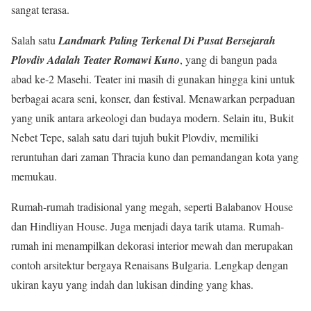
sangat terasa.
Salah satu
Landmark Paling Terkenal Di Pusat Bersejarah
Plovdiv Adalah Teater Romawi Kuno
, yang di bangun pada
abad ke-2 Masehi. Teater ini masih di gunakan hingga kini untuk
berbagai acara seni, konser, dan festival. Menawarkan perpaduan
yang unik antara arkeologi dan budaya modern. Selain itu, Bukit
Nebet Tepe, salah satu dari tujuh bukit Plovdiv, memiliki
reruntuhan dari zaman Thracia kuno dan pemandangan kota yang
memukau.
Rumah-rumah tradisional yang megah, seperti Balabanov House
dan Hindliyan House. Juga menjadi daya tarik utama. Rumah-
rumah ini menampilkan dekorasi interior mewah dan merupakan
contoh arsitektur bergaya Renaisans Bulgaria. Lengkap dengan
ukiran kayu yang indah dan lukisan dinding yang khas.