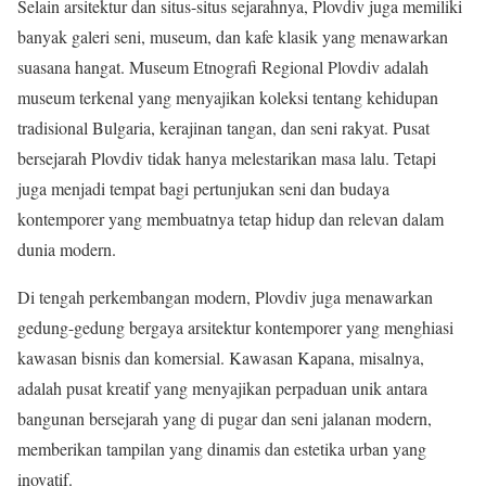
Selain arsitektur dan situs-situs sejarahnya, Plovdiv juga memiliki
banyak galeri seni, museum, dan kafe klasik yang menawarkan
suasana hangat. Museum Etnografi Regional Plovdiv adalah
museum terkenal yang menyajikan koleksi tentang kehidupan
tradisional Bulgaria, kerajinan tangan, dan seni rakyat. Pusat
bersejarah Plovdiv tidak hanya melestarikan masa lalu. Tetapi
juga menjadi tempat bagi pertunjukan seni dan budaya
kontemporer yang membuatnya tetap hidup dan relevan dalam
dunia modern.
Di tengah perkembangan modern, Plovdiv juga menawarkan
gedung-gedung bergaya arsitektur kontemporer yang menghiasi
kawasan bisnis dan komersial. Kawasan Kapana, misalnya,
adalah pusat kreatif yang menyajikan perpaduan unik antara
bangunan bersejarah yang di pugar dan seni jalanan modern,
memberikan tampilan yang dinamis dan estetika urban yang
inovatif.