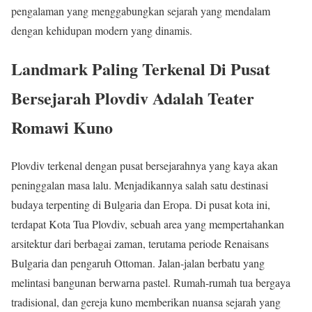
pengalaman yang menggabungkan sejarah yang mendalam
dengan kehidupan modern yang dinamis.
Landmark Paling Terkenal Di Pusat
Bersejarah Plovdiv Adalah Teater
Romawi Kuno
Plovdiv terkenal dengan pusat bersejarahnya yang kaya akan
peninggalan masa lalu. Menjadikannya salah satu destinasi
budaya terpenting di Bulgaria dan Eropa. Di pusat kota ini,
terdapat Kota Tua Plovdiv, sebuah area yang mempertahankan
arsitektur dari berbagai zaman, terutama periode Renaisans
Bulgaria dan pengaruh Ottoman. Jalan-jalan berbatu yang
melintasi bangunan berwarna pastel. Rumah-rumah tua bergaya
tradisional, dan gereja kuno memberikan nuansa sejarah yang