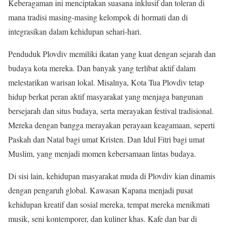
Keberagaman ini menciptakan suasana inklusif dan toleran di
mana tradisi masing-masing kelompok di hormati dan di
integrasikan dalam kehidupan sehari-hari.
Penduduk Plovdiv memiliki ikatan yang kuat dengan sejarah dan
budaya kota mereka. Dan banyak yang terlibat aktif dalam
melestarikan warisan lokal. Misalnya, Kota Tua Plovdiv tetap
hidup berkat peran aktif masyarakat yang menjaga bangunan
bersejarah dan situs budaya, serta merayakan festival tradisional.
Mereka dengan bangga merayakan perayaan keagamaan, seperti
Paskah dan Natal bagi umat Kristen. Dan Idul Fitri bagi umat
Muslim, yang menjadi momen kebersamaan lintas budaya.
Di sisi lain, kehidupan masyarakat muda di Plovdiv kian dinamis
dengan pengaruh global. Kawasan Kapana menjadi pusat
kehidupan kreatif dan sosial mereka, tempat mereka menikmati
musik, seni kontemporer, dan kuliner khas. Kafe dan bar di