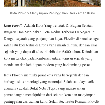
Kota Plovdiv Menyimpan Peninggalan Dari Zaman Kuno
Kota Plovdiv
Adalah Kota Yang Terletak Di Bagian Selatan
Bulgaria Dan Merupakan Kota Kedua Terbesar Di Negara Ini.
Dengan sejarah yang panjang dan kaya, Plovdiv di kenal sebagai
salah satu kota tertua di Eropa yang masih di huni, dengan akar
sejarah yang dapat di telusuri lebih dari 6.000 tahun. Keindahan
kota ini terletak pada kombinasi antara warisan sejarah yang
mendalam dan kehidupan modern yang berkembang pesat.
Kota Plovdiv memiliki pusat kota yang bersejarah dengan
berbagai situs arkeologi yang menonjol. Salah satu daya tarik
utamanya adalah Bukit Nebet Tepe, yang menawarkan
pemandangan menakjubkan dari seluruh kota dan menyimpan
peninggalan dari zaman kuno. Selain itu, Teater Romawi Plovdiv