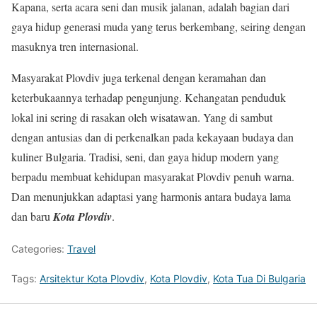
Kapana, serta acara seni dan musik jalanan, adalah bagian dari
gaya hidup generasi muda yang terus berkembang, seiring dengan
masuknya tren internasional.
Masyarakat Plovdiv juga terkenal dengan keramahan dan
keterbukaannya terhadap pengunjung. Kehangatan penduduk
lokal ini sering di rasakan oleh wisatawan. Yang di sambut
dengan antusias dan di perkenalkan pada kekayaan budaya dan
kuliner Bulgaria. Tradisi, seni, dan gaya hidup modern yang
berpadu membuat kehidupan masyarakat Plovdiv penuh warna.
Dan menunjukkan adaptasi yang harmonis antara budaya lama
dan baru
Kota Plovdiv
.
Categories:
Travel
Tags:
Arsitektur Kota Plovdiv
,
Kota Plovdiv
,
Kota Tua Di Bulgaria