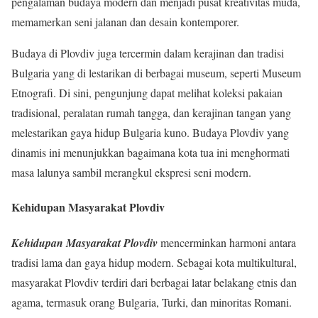
pengalaman budaya modern dan menjadi pusat kreativitas muda,
memamerkan seni jalanan dan desain kontemporer.
Budaya di Plovdiv juga tercermin dalam kerajinan dan tradisi
Bulgaria yang di lestarikan di berbagai museum, seperti Museum
Etnografi. Di sini, pengunjung dapat melihat koleksi pakaian
tradisional, peralatan rumah tangga, dan kerajinan tangan yang
melestarikan gaya hidup Bulgaria kuno. Budaya Plovdiv yang
dinamis ini menunjukkan bagaimana kota tua ini menghormati
masa lalunya sambil merangkul ekspresi seni modern.
Kehidupan Masyarakat Plovdiv
Kehidupan Masyarakat Plovdiv
mencerminkan harmoni antara
tradisi lama dan gaya hidup modern. Sebagai kota multikultural,
masyarakat Plovdiv terdiri dari berbagai latar belakang etnis dan
agama, termasuk orang Bulgaria, Turki, dan minoritas Romani.