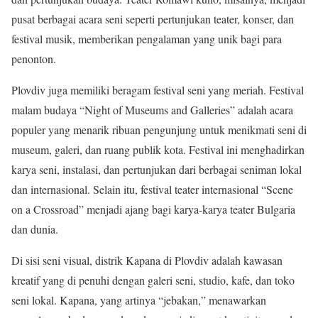
pusat berbagai acara seni seperti pertunjukan teater, konser, dan
festival musik, memberikan pengalaman yang unik bagi para
penonton.
Plovdiv juga memiliki beragam festival seni yang meriah. Festival
malam budaya “Night of Museums and Galleries” adalah acara
populer yang menarik ribuan pengunjung untuk menikmati seni di
museum, galeri, dan ruang publik kota. Festival ini menghadirkan
karya seni, instalasi, dan pertunjukan dari berbagai seniman lokal
dan internasional. Selain itu, festival teater internasional “Scene
on a Crossroad” menjadi ajang bagi karya-karya teater Bulgaria
dan dunia.
Di sisi seni visual, distrik Kapana di Plovdiv adalah kawasan
kreatif yang di penuhi dengan galeri seni, studio, kafe, dan toko
seni lokal. Kapana, yang artinya “jebakan,” menawarkan