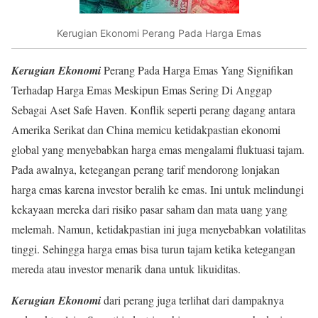
Kerugian Ekonomi Perang Pada Harga Emas
Kerugian Ekonomi
Perang Pada Harga Emas Yang Signifikan
Terhadap Harga Emas Meskipun Emas Sering Di Anggap
Sebagai Aset Safe Haven. Konflik seperti perang dagang antara
Amerika Serikat dan China memicu ketidakpastian ekonomi
global yang menyebabkan harga emas mengalami fluktuasi tajam.
Pada awalnya, ketegangan perang tarif mendorong lonjakan
harga emas karena investor beralih ke emas. Ini untuk melindungi
kekayaan mereka dari risiko pasar saham dan mata uang yang
melemah. Namun, ketidakpastian ini juga menyebabkan volatilitas
tinggi. Sehingga harga emas bisa turun tajam ketika ketegangan
mereda atau investor menarik dana untuk likuiditas
.
Kerugian Ekonomi
dari perang juga terlihat dari dampaknya