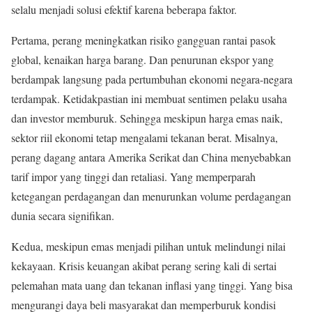
selalu menjadi solusi efektif karena beberapa faktor.
Pertama, perang meningkatkan risiko gangguan rantai pasok
global, kenaikan harga barang. Dan penurunan ekspor yang
berdampak langsung pada pertumbuhan ekonomi negara-negara
terdampak. Ketidakpastian ini membuat sentimen pelaku usaha
dan investor memburuk. Sehingga meskipun harga emas naik,
sektor riil ekonomi tetap mengalami tekanan berat. Misalnya,
perang dagang antara Amerika Serikat dan China menyebabkan
tarif impor yang tinggi dan retaliasi. Yang memperparah
ketegangan perdagangan dan menurunkan volume perdagangan
dunia secara signifikan.
Kedua, meskipun emas menjadi pilihan untuk melindungi nilai
kekayaan. Krisis keuangan akibat perang sering kali di sertai
pelemahan mata uang dan tekanan inflasi yang tinggi. Yang bisa
mengurangi daya beli masyarakat dan memperburuk kondisi