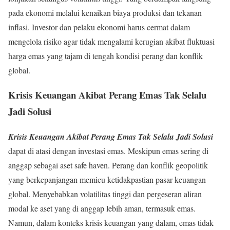
pada ekonomi melalui kenaikan biaya produksi dan tekanan
inflasi. Investor dan pelaku ekonomi harus cermat dalam
mengelola risiko agar tidak mengalami kerugian akibat fluktuasi
harga emas yang tajam di tengah kondisi perang dan konflik
global.
Krisis Keuangan Akibat Perang Emas Tak Selalu
Jadi Solusi
Krisis Keuangan Akibat Perang Emas Tak Selalu Jadi Solusi
dapat di atasi dengan investasi emas. Meskipun emas sering di
anggap sebagai aset safe haven. Perang dan konflik geopolitik
yang berkepanjangan memicu ketidakpastian pasar keuangan
global. Menyebabkan volatilitas tinggi dan pergeseran aliran
modal ke aset yang di anggap lebih aman, termasuk emas.
Namun, dalam konteks krisis keuangan yang dalam, emas tidak