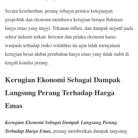
Secara keseluruhan, perang sebagai pemicu ketegangan
geopolitik dan ekonomi membawa kerugian berupa fluktuasi
harga emas yang tinggi. Tekanan inflasi, dan dampak negatif pada
sektor industri terkait. Investor dan pelaku ekonomi harus
waspada terhadap risiko volatilitas ini agar tidak mengalami
kerugian besar akibat perubahan harga emas yang tidak stabil di
tengah kondisi perang.
Kerugian Ekonomi Sebagai Dampak
Langsung Perang Terhadap Harga
Emas
Kerugian Ekonomi Sebagai Dampak Langsung Perang
Terhadap Harga Emas,
perang memberikan dampak langsung