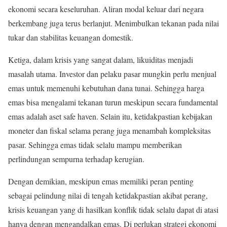
ekonomi secara keseluruhan. Aliran modal keluar dari negara
berkembang juga terus berlanjut. Menimbulkan tekanan pada nilai
tukar dan stabilitas keuangan domestik.
Ketiga, dalam krisis yang sangat dalam, likuiditas menjadi
masalah utama. Investor dan pelaku pasar mungkin perlu menjual
emas untuk memenuhi kebutuhan dana tunai. Sehingga harga
emas bisa mengalami tekanan turun meskipun secara fundamental
emas adalah aset safe haven. Selain itu, ketidakpastian kebijakan
moneter dan fiskal selama perang juga menambah kompleksitas
pasar. Sehingga emas tidak selalu mampu memberikan
perlindungan sempurna terhadap kerugian.
Dengan demikian, meskipun emas memiliki peran penting
sebagai pelindung nilai di tengah ketidakpastian akibat perang,
krisis keuangan yang di hasilkan konflik tidak selalu dapat di atasi
hanya dengan mengandalkan emas. Di perlukan strategi ekonomi