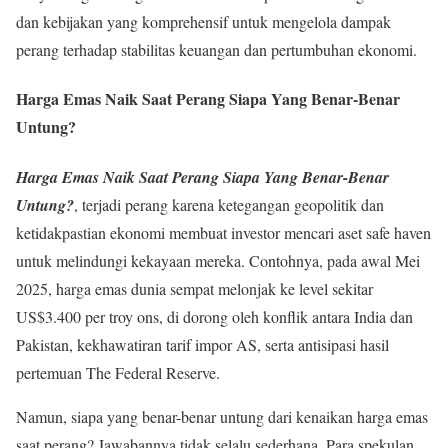
dan kebijakan yang komprehensif untuk mengelola dampak
perang terhadap stabilitas keuangan dan pertumbuhan ekonomi.
Harga Emas Naik Saat Perang Siapa Yang Benar-Benar
Untung?
Harga Emas Naik Saat Perang Siapa Yang Benar-Benar
Untung?
, terjadi perang karena ketegangan geopolitik dan
ketidakpastian ekonomi membuat investor mencari aset safe haven
untuk melindungi kekayaan mereka. Contohnya, pada awal Mei
2025, harga emas dunia sempat melonjak ke level sekitar
US$3.400 per troy ons, di dorong oleh konflik antara India dan
Pakistan, kekhawatiran tarif impor AS, serta antisipasi hasil
pertemuan The Federal Reserve
.
Namun, siapa yang benar-benar untung dari kenaikan harga emas
saat perang? Jawabannya tidak selalu sederhana. Para spekulan