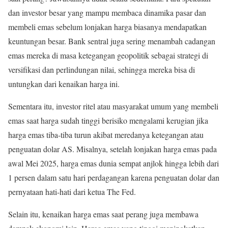
dan investor besar yang mampu membaca dinamika pasar dan
membeli emas sebelum lonjakan harga biasanya mendapatkan
keuntungan besar. Bank sentral juga sering menambah cadangan
emas mereka di masa ketegangan geopolitik sebagai strategi di
versifikasi dan perlindungan nilai, sehingga mereka bisa di
untungkan dari kenaikan harga ini
.
Sementara itu, investor ritel atau masyarakat umum yang membeli
emas saat harga sudah tinggi berisiko mengalami kerugian jika
harga emas tiba-tiba turun akibat meredanya ketegangan atau
penguatan dolar AS. Misalnya, setelah lonjakan harga emas pada
awal Mei 2025, harga emas dunia sempat anjlok hingga lebih dari
1 persen dalam satu hari perdagangan karena penguatan dolar dan
pernyataan hati-hati dari ketua The Fed
.
Selain itu, kenaikan harga emas saat perang juga membawa