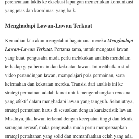
perencanaan taktis ke eksekusi lapangan memerlukan komunikasi
yang jelas dan koordinasi yang baik.
Menghadapi Lawan-Lawan Terkuat
Kemudian kita akan mengetahui bagaimana mereka
Menghadapi
Lawan-Lawan Terkuat
. Pertama-tama, untuk mengatasi lawan
yang kuat, pengusaha muda perlu melakukan analisis mendalam
terhadap gaya bermain dan kekuatan lawan. Ini melibatkan studi
video pertandingan lawan, mempelajari pola permainan, serta
kelemahan dan kekuatan mereka. Transisi dari analisis ini ke
strategi permainan adalah kunci untuk mengembangkan rencana
yang efektif dalam menghadapi lawan yang tangguh. Selanjutnya,
strategi permainan harus di sesuaikan dengan karakteristik lawan.
Misalnya, jika lawan terkenal dengan kecepatan tinggi dan teknik
serangan agresif, maka pengusaha muda perlu mempersiapkan
strategi pertahanan yang solid dan memanfaatkan celah yang ada.