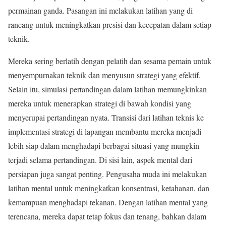
permainan ganda. Pasangan ini melakukan latihan yang di
rancang untuk meningkatkan presisi dan kecepatan dalam setiap
teknik.
Mereka sering berlatih dengan pelatih dan sesama pemain untuk
menyempurnakan teknik dan menyusun strategi yang efektif.
Selain itu, simulasi pertandingan dalam latihan memungkinkan
mereka untuk menerapkan strategi di bawah kondisi yang
menyerupai pertandingan nyata. Transisi dari latihan teknis ke
implementasi strategi di lapangan membantu mereka menjadi
lebih siap dalam menghadapi berbagai situasi yang mungkin
terjadi selama pertandingan. Di sisi lain, aspek mental dari
persiapan juga sangat penting. Pengusaha muda ini melakukan
latihan mental untuk meningkatkan konsentrasi, ketahanan, dan
kemampuan menghadapi tekanan. Dengan latihan mental yang
terencana, mereka dapat tetap fokus dan tenang, bahkan dalam