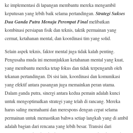
ke implementasi di lapangan membantu mereka mengambil
keputusan yang lebih baik selama pertandingan.
Strategi Sukses
Dua Ganda Putra Menuju Perempat Final
melibatkan
kombinasi persiapan fisik dan teknis, taktik permainan yang
cermat, ketahanan mental, dan koordinasi tim yang solid.
Selain aspek teknis, faktor mental juga tidak kalah penting.
Pengusaha muda ini menunjukkan ketahanan mental yang kuat,
yang membantu mereka tetap fokus dan tidak terpengaruh oleh
tekanan pertandingan. Di sisi lain, koordinasi dan komunikasi
yang efektif antara pasangan juga memainkan peran utama.
Dalam ganda putra, sinergi antara kedua pemain adalah kunci
untuk mengoptimalkan strategi yang telah di rancang. Mereka
harus saling memahami dan merespons dengan cepat selama
permainan untuk memastikan bahwa setiap langkah yang di ambil
adalah bagian dari rencana yang lebih besar. Transisi dari