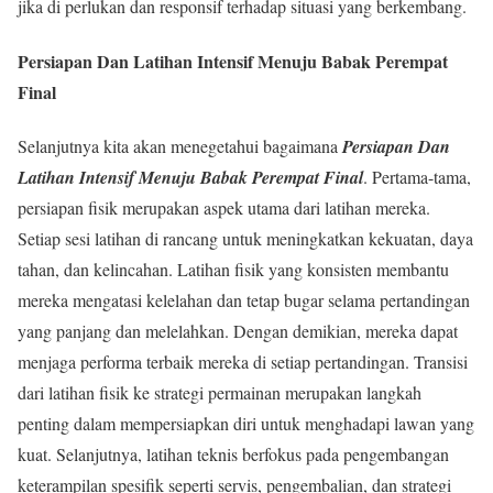
jika di perlukan dan responsif terhadap situasi yang berkembang.
Persiapan Dan Latihan Intensif Menuju Babak Perempat
Final
Selanjutnya kita akan menegetahui bagaimana
Persiapan Dan
Latihan Intensif Menuju Babak Perempat Final
. Pertama-tama,
persiapan fisik merupakan aspek utama dari latihan mereka.
Setiap sesi latihan di rancang untuk meningkatkan kekuatan, daya
tahan, dan kelincahan. Latihan fisik yang konsisten membantu
mereka mengatasi kelelahan dan tetap bugar selama pertandingan
yang panjang dan melelahkan. Dengan demikian, mereka dapat
menjaga performa terbaik mereka di setiap pertandingan. Transisi
dari latihan fisik ke strategi permainan merupakan langkah
penting dalam mempersiapkan diri untuk menghadapi lawan yang
kuat. Selanjutnya, latihan teknis berfokus pada pengembangan
keterampilan spesifik seperti servis, pengembalian, dan strategi