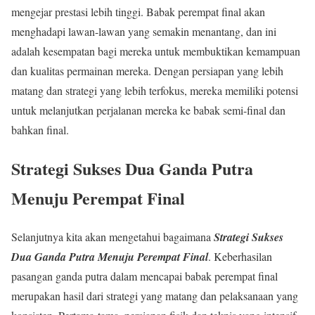
mengejar prestasi lebih tinggi. Babak perempat final akan
menghadapi lawan-lawan yang semakin menantang, dan ini
adalah kesempatan bagi mereka untuk membuktikan kemampuan
dan kualitas permainan mereka. Dengan persiapan yang lebih
matang dan strategi yang lebih terfokus, mereka memiliki potensi
untuk melanjutkan perjalanan mereka ke babak semi-final dan
bahkan final.
Strategi Sukses Dua Ganda Putra
Menuju Perempat Final
Selanjutnya kita akan mengetahui bagaimana
Strategi Sukses
Dua Ganda Putra Menuju Perempat Final
. Keberhasilan
pasangan ganda putra dalam mencapai babak perempat final
merupakan hasil dari strategi yang matang dan pelaksanaan yang