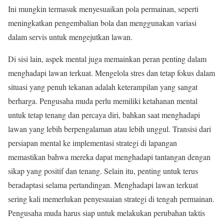
Ini mungkin termasuk menyesuaikan pola permainan, seperti
meningkatkan pengembalian bola dan menggunakan variasi
dalam servis untuk mengejutkan lawan.
Di sisi lain, aspek mental juga memainkan peran penting dalam
menghadapi lawan terkuat. Mengelola stres dan tetap fokus dalam
situasi yang penuh tekanan adalah keterampilan yang sangat
berharga. Pengusaha muda perlu memiliki ketahanan mental
untuk tetap tenang dan percaya diri, bahkan saat menghadapi
lawan yang lebih berpengalaman atau lebih unggul. Transisi dari
persiapan mental ke implementasi strategi di lapangan
memastikan bahwa mereka dapat menghadapi tantangan dengan
sikap yang positif dan tenang. Selain itu, penting untuk terus
beradaptasi selama pertandingan. Menghadapi lawan terkuat
sering kali memerlukan penyesuaian strategi di tengah permainan.
Pengusaha muda harus siap untuk melakukan perubahan taktis