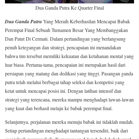
Dua Ganda Putra Ke Quarter Final
Dua Ganda Putra
Yang Meraih Keberhasilan Mencapai Babak
Perempat Final Sebuah Turnamen Besar Yang Membanggakan
Dan Patut Di Cermati. Dalam pertandingan yang berlangsung
penuh ketegangan dan strategi, pencapaian ini menandakan
bahwa tim tersebut memiliki kekuatan dan ketahanan mental yang
luar biasa. Pertama-tama, pencapaian ini merupakan hasil dari
persiapan yang matang dan dedikasi yang tinggi. Pasangan ganda
putra telah melalui berbagai tahap seleksi dan kompetisi yang
ketat untuk mencapai posisi ini. Dengan latihan intensif dan
strategi yang terencana, mereka mampu menghadapi lawan-lawan
yang kuat dan berhasil melaju ke babak perempat final.
Selanjutnya, perjalanan mereka menuju babak ini tidaklah mudah.
Setiap pertandingan menghadapi tantangan tersendiri, baik dari