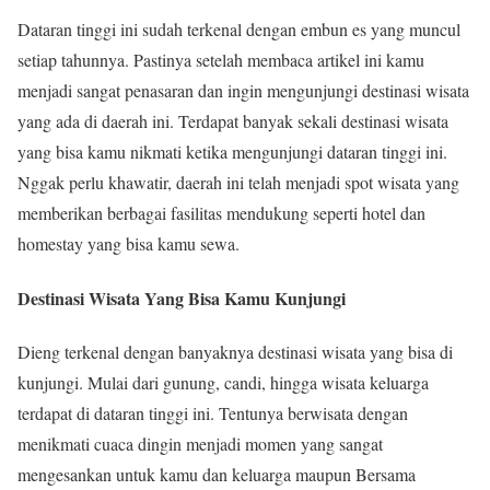
Dataran tinggi ini sudah terkenal dengan embun es yang muncul
setiap tahunnya. Pastinya setelah membaca artikel ini kamu
menjadi sangat penasaran dan ingin mengunjungi destinasi wisata
yang ada di daerah ini. Terdapat banyak sekali destinasi wisata
yang bisa kamu nikmati ketika mengunjungi dataran tinggi ini.
Nggak perlu khawatir, daerah ini telah menjadi spot wisata yang
memberikan berbagai fasilitas mendukung seperti hotel dan
homestay yang bisa kamu sewa.
Destinasi Wisata Yang Bisa Kamu Kunjungi
Dieng terkenal dengan banyaknya destinasi wisata yang bisa di
kunjungi. Mulai dari gunung, candi, hingga wisata keluarga
terdapat di dataran tinggi ini. Tentunya berwisata dengan
menikmati cuaca dingin menjadi momen yang sangat
mengesankan untuk kamu dan keluarga maupun Bersama