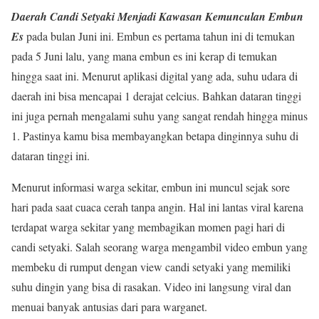
Daerah Candi Setyaki Menjadi Kawasan Kemunculan Embun
Es
pada bulan Juni ini. Embun es pertama tahun ini di temukan
pada 5 Juni lalu, yang mana embun es ini kerap di temukan
hingga saat ini. Menurut aplikasi digital yang ada, suhu udara di
daerah ini bisa mencapai 1 derajat celcius. Bahkan dataran tinggi
ini juga pernah mengalami suhu yang sangat rendah hingga minus
1. Pastinya kamu bisa membayangkan betapa dinginnya suhu di
dataran tinggi ini.
Menurut informasi warga sekitar, embun ini muncul sejak sore
hari pada saat cuaca cerah tanpa angin. Hal ini lantas viral karena
terdapat warga sekitar yang membagikan momen pagi hari di
candi setyaki. Salah seorang warga mengambil video embun yang
membeku di rumput dengan view candi setyaki yang memiliki
suhu dingin yang bisa di rasakan. Video ini langsung viral dan
menuai banyak antusias dari para warganet.