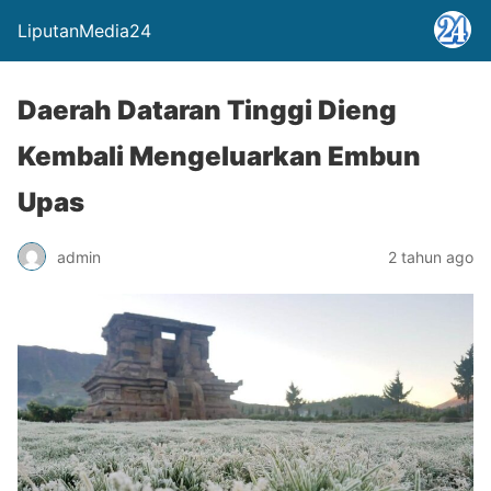
LiputanMedia24
Daerah Dataran Tinggi Dieng
Kembali Mengeluarkan Embun
Upas
admin
2 tahun ago